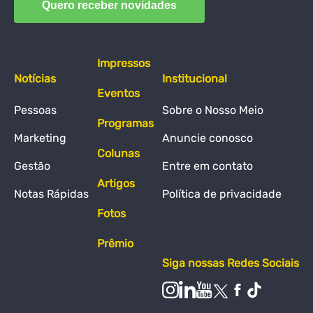
Impressos
Notícias
Institucional
Eventos
Pessoas
Sobre o Nosso Meio
Programas
Marketing
Anuncie conosco
Colunas
Gestão
Entre em contato
Artigos
Notas Rápidas
Política de privacidade
Fotos
Prêmio
Siga nossas Redes Sociais