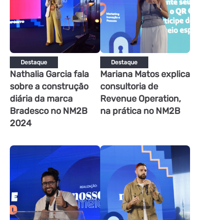
Destaque
Destaque
Nathalia Garcia fala
Mariana Matos explica
sobre a construção
consultoria de
diária da marca
Revenue Operation,
Bradesco no NM2B
na prática no NM2B
2024