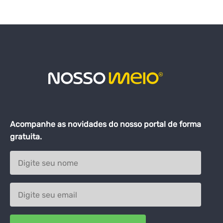
Acompanhe as novidades do nosso portal de forma
gratuita.