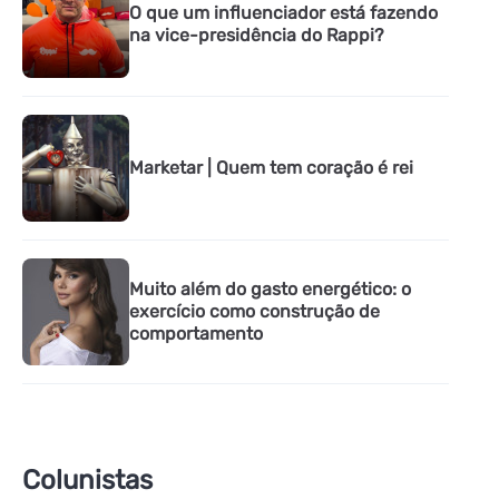
O que um influenciador está fazendo
na vice-presidência do Rappi?
Marketar | Quem tem coração é rei
Muito além do gasto energético: o
exercício como construção de
comportamento
Colunistas