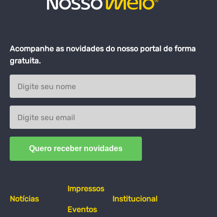
Acompanhe as novidades do nosso portal de forma
gratuita.
Impressos
Notícias
Institucional
Eventos