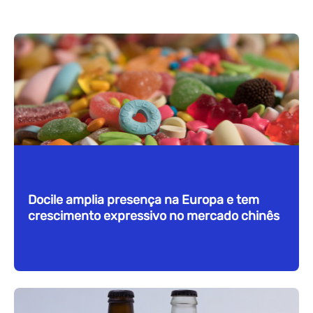
Docile amplia presença na Europa e tem
crescimento expressivo no mercado chinês