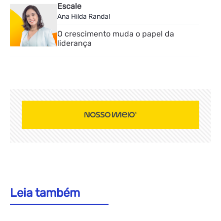
Escale
Ana Hilda Randal
O crescimento muda o papel da
liderança
Leia também