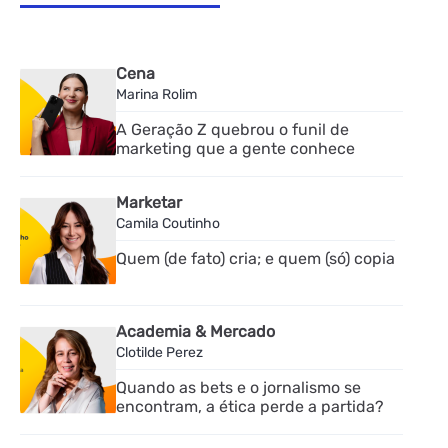
Cena
Marina Rolim
A Geração Z quebrou o funil de
marketing que a gente conhece
Marketar
Camila Coutinho
Quem (de fato) cria; e quem (só) copia
Academia & Mercado
Clotilde Perez
Quando as bets e o jornalismo se
encontram, a ética perde a partida?