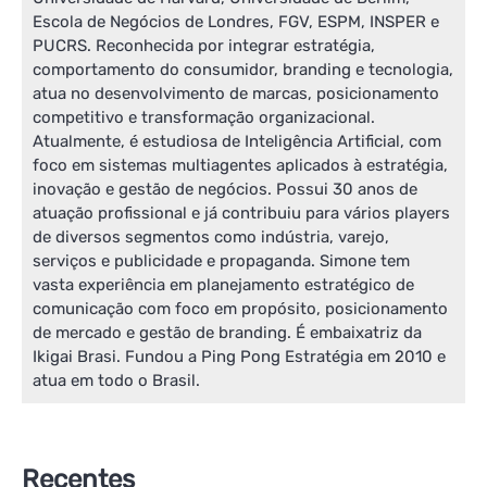
Escola de Negócios de Londres, FGV, ESPM, INSPER e
PUCRS. Reconhecida por integrar estratégia,
comportamento do consumidor, branding e tecnologia,
atua no desenvolvimento de marcas, posicionamento
competitivo e transformação organizacional.
Atualmente, é estudiosa de Inteligência Artificial, com
foco em sistemas multiagentes aplicados à estratégia,
inovação e gestão de negócios. Possui 30 anos de
atuação profissional e já contribuiu para vários players
de diversos segmentos como indústria, varejo,
serviços e publicidade e propaganda. Simone tem
vasta experiência em planejamento estratégico de
comunicação com foco em propósito, posicionamento
de mercado e gestão de branding. É embaixatriz da
Ikigai Brasi. Fundou a Ping Pong Estratégia em 2010 e
atua em todo o Brasil.
Recentes