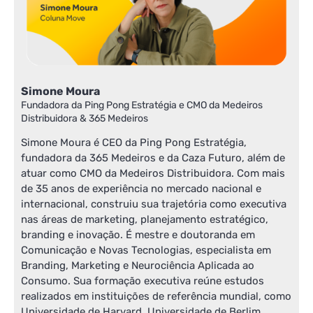
Simone Moura
Fundadora da Ping Pong Estratégia e CMO da Medeiros
Distribuidora & 365 Medeiros
Simone Moura é CEO da Ping Pong Estratégia,
fundadora da 365 Medeiros e da Caza Futuro, além de
atuar como CMO da Medeiros Distribuidora. Com mais
de 35 anos de experiência no mercado nacional e
internacional, construiu sua trajetória como executiva
nas áreas de marketing, planejamento estratégico,
branding e inovação. É mestre e doutoranda em
Comunicação e Novas Tecnologias, especialista em
Branding, Marketing e Neurociência Aplicada ao
Consumo. Sua formação executiva reúne estudos
realizados em instituições de referência mundial, como
Universidade de Harvard, Universidade de Berlim,