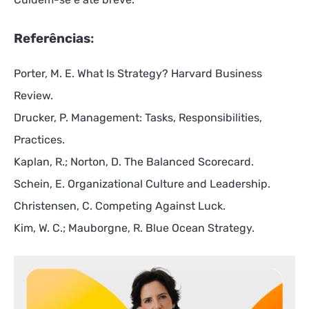
Referências
:
Porter, M. E. What Is Strategy? Harvard Business
Review.
Drucker, P. Management: Tasks, Responsibilities,
Practices.
Kaplan, R.; Norton, D. The Balanced Scorecard.
Schein, E. Organizational Culture and Leadership.
Christensen, C. Competing Against Luck.
Kim, W. C.; Mauborgne, R. Blue Ocean Strategy.