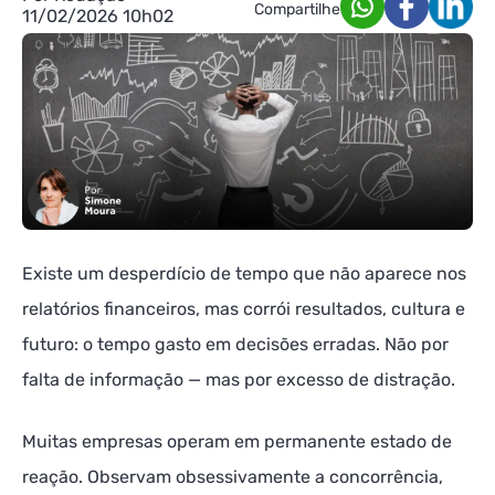
Compartilhe
11/02/2026 10h02
Existe um desperdício de tempo que não aparece nos
relatórios financeiros, mas corrói resultados, cultura e
futuro: o tempo gasto em decisões erradas. Não por
falta de informação — mas por excesso de distração.
Muitas empresas operam em permanente estado de
reação. Observam obsessivamente a concorrência,