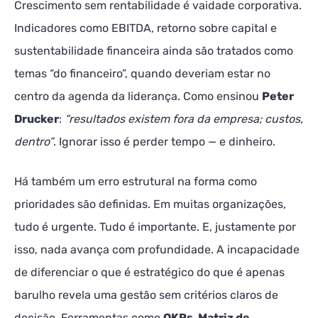
Crescimento sem rentabilidade é vaidade corporativa.
Indicadores como EBITDA, retorno sobre capital e
sustentabilidade financeira ainda são tratados como
temas “do financeiro”, quando deveriam estar no
centro da agenda da liderança. Como ensinou
Peter
Drucker
:
“resultados existem fora da empresa; custos,
dentro”
. Ignorar isso é perder tempo — e dinheiro.
Há também um erro estrutural na forma como
prioridades são definidas. Em muitas organizações,
tudo é urgente. Tudo é importante. E, justamente por
isso, nada avança com profundidade. A incapacidade
de diferenciar o que é estratégico do que é apenas
barulho revela uma gestão sem critérios claros de
decisão. Ferramentas como
OKRs, Matriz de