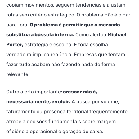
copiam movimentos, seguem tendências e ajustam
rotas sem critério estratégico. O problema não é olhar
para fora.
O problema é permitir que o mercado
substitua a bússola interna.
Como alertou
Michael
Porter,
estratégia é escolha. E toda escolha
verdadeira implica renúncia. Empresas que tentam
fazer tudo acabam não fazendo nada de forma
relevante.
Outro alerta importante:
crescer não é,
necessariamente, evoluir.
A busca por volume,
faturamento ou presença territorial frequentemente
atropela decisões fundamentais sobre margem,
eficiência operacional e geração de caixa.