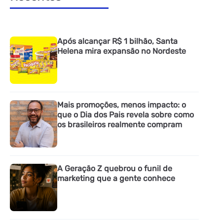
Após alcançar R$ 1 bilhão, Santa
Helena mira expansão no Nordeste
Mais promoções, menos impacto: o
que o Dia dos Pais revela sobre como
os brasileiros realmente compram
A Geração Z quebrou o funil de
marketing que a gente conhece