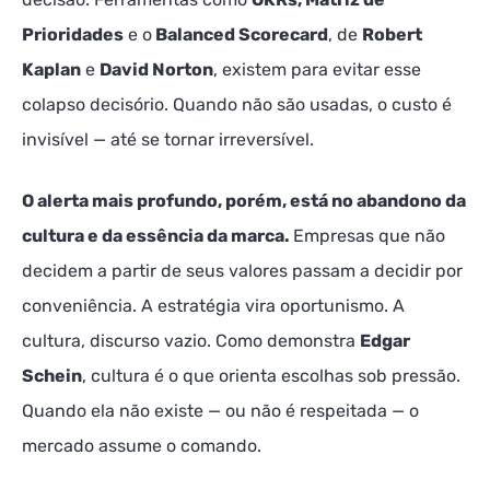
Prioridades
e o
Balanced Scorecard
, de
Robert
Kaplan
e
David Norton
, existem para evitar esse
colapso decisório. Quando não são usadas, o custo é
invisível — até se tornar irreversível.
O alerta mais profundo, porém, está no abandono da
cultura e da essência da marca.
Empresas que não
decidem a partir de seus valores passam a decidir por
conveniência. A estratégia vira oportunismo. A
cultura, discurso vazio. Como demonstra
Edgar
Schein
, cultura é o que orienta escolhas sob pressão.
Quando ela não existe — ou não é respeitada — o
mercado assume o comando.