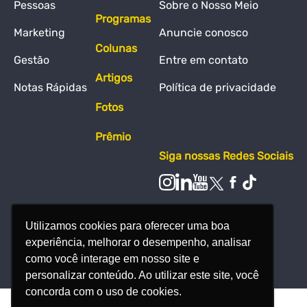
Pessoas
Sobre o Nosso Meio
Programas
Marketing
Anuncie conosco
Colunas
Gestão
Entre em contato
Artigos
Notas Rápidas
Política de privacidade
Fotos
Prêmio
Siga nossas Redes Sociais
Utilizamos cookies para oferecer uma boa
experiência, melhorar o desempenho, analisar
como você interage em nosso site e
personalizar conteúdo. Ao utilizar este site, você
concorda com o uso de cookies.