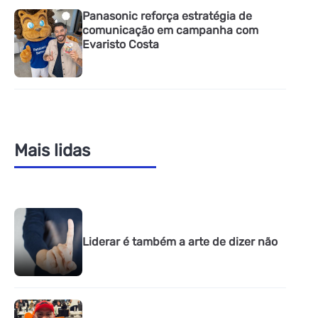
Panasonic reforça estratégia de
comunicação em campanha com
Evaristo Costa
Mais lidas
Liderar é também a arte de dizer não