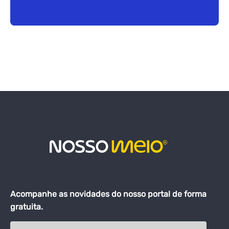
Acompanhe as novidades do nosso portal de forma
gratuita.