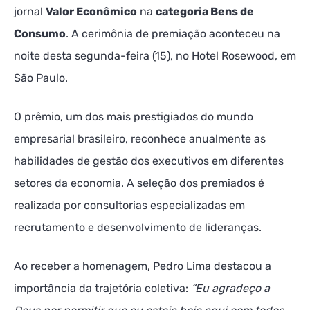
jornal
Valor Econômico
na
categoria Bens de
Consumo
. A cerimônia de premiação aconteceu na
noite desta segunda-feira (15), no Hotel Rosewood, em
São Paulo.
O prêmio, um dos mais prestigiados do mundo
empresarial brasileiro, reconhece anualmente as
habilidades de gestão dos executivos em diferentes
setores da economia. A seleção dos premiados é
realizada por consultorias especializadas em
recrutamento e desenvolvimento de lideranças.
Ao receber a homenagem, Pedro Lima destacou a
importância da trajetória coletiva:
“Eu agradeço a