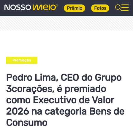
Prêmio
Fotos
Premiação
Pedro Lima, CEO do Grupo
3corações, é premiado
como Executivo de Valor
2026 na categoria Bens de
Consumo