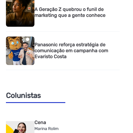
A Geração Z quebrou o funil de
marketing que a gente conhece
Panasonic reforça estratégia de
comunicação em campanha com
Evaristo Costa
Colunistas
Cena
Marina Rolim