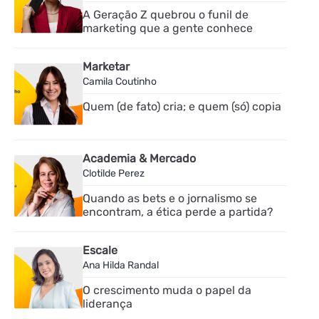
A Geração Z quebrou o funil de
marketing que a gente conhece
Marketar
Camila Coutinho
Quem (de fato) cria; e quem (só) copia
Academia & Mercado
Clotilde Perez
Quando as bets e o jornalismo se
encontram, a ética perde a partida?
Escale
Ana Hilda Randal
O crescimento muda o papel da
liderança