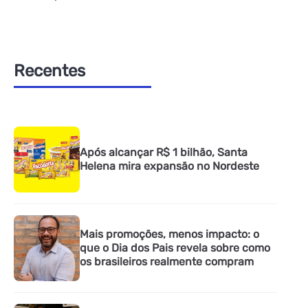
Recentes
Após alcançar R$ 1 bilhão, Santa
Helena mira expansão no Nordeste
Mais promoções, menos impacto: o
que o Dia dos Pais revela sobre como
os brasileiros realmente compram