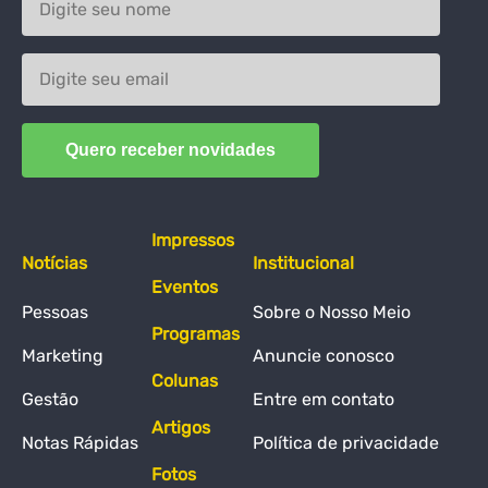
Impressos
Notícias
Institucional
Eventos
Pessoas
Sobre o Nosso Meio
Programas
Marketing
Anuncie conosco
Colunas
Gestão
Entre em contato
Artigos
Notas Rápidas
Política de privacidade
Fotos