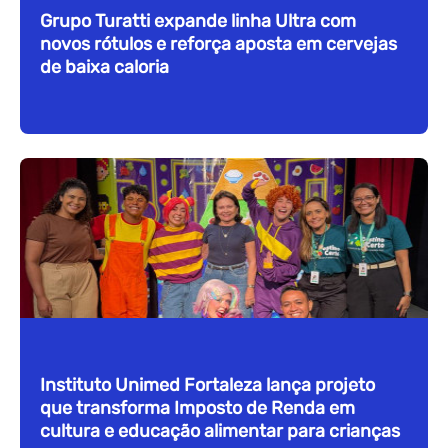
Grupo Turatti expande linha Ultra com
novos rótulos e reforça aposta em cervejas
de baixa caloria
Instituto Unimed Fortaleza lança projeto
que transforma Imposto de Renda em
cultura e educação alimentar para crianças