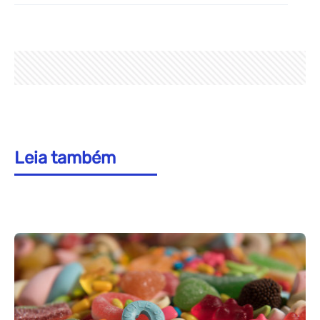
Leia também