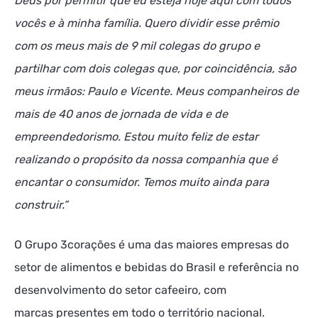
Deus por permitir que eu esteja hoje aqui com todos
vocês e à minha família. Quero dividir esse prêmio
com os meus mais de 9 mil colegas do grupo e
partilhar com dois colegas que, por coincidência, são
meus irmãos: Paulo e Vicente. Meus companheiros de
mais de 40 anos de jornada de vida e de
empreendedorismo. Estou muito feliz de estar
realizando o propósito da nossa companhia que é
encantar o consumidor. Temos muito ainda para
construir.”
O Grupo 3corações é uma das maiores empresas do
setor de alimentos e bebidas do Brasil e referência no
desenvolvimento do setor cafeeiro, com
marcas presentes em todo o território nacional.