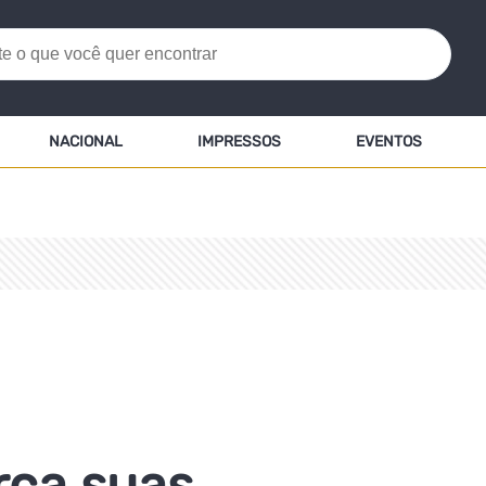
NACIONAL
IMPRESSOS
EVENTOS
rça suas