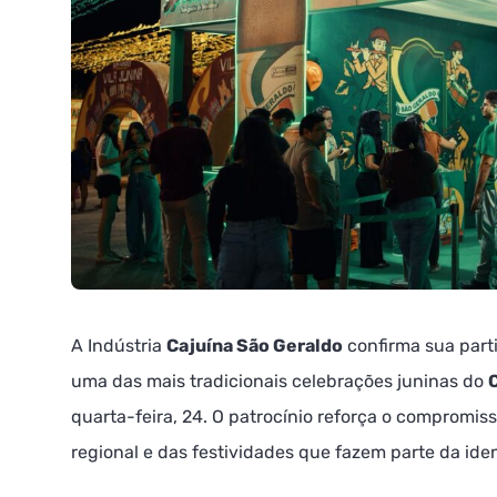
A Indústria
Cajuína São Geraldo
confirma sua part
uma das mais tradicionais celebrações juninas do
quarta-feira, 24. O patrocínio reforça o compromis
regional e das festividades que fazem parte da ide