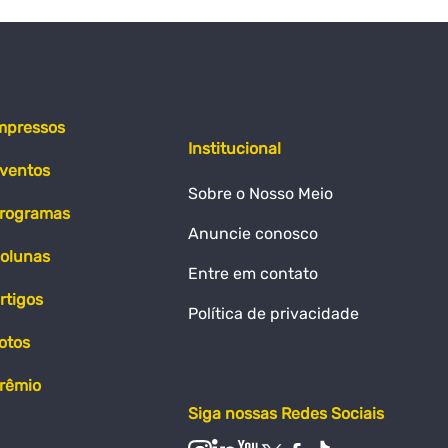
mpressos
Institucional
ventos
Sobre o Nosso Meio
rogramas
Anuncie conosco
olunas
Entre em contato
rtigos
Política de privacidade
otos
rêmio
Siga nossas Redes Sociais