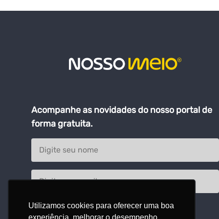
Acompanhe as novidades do nosso portal de
forma gratuita.
Utilizamos cookies para oferecer uma boa
experiência, melhorar o desempenho,