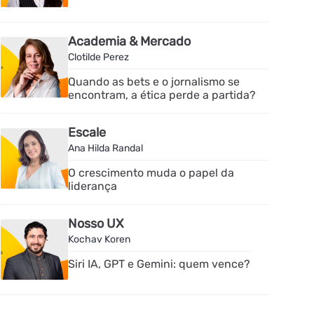
Academia & Mercado
Clotilde Perez
Quando as bets e o jornalismo se
encontram, a ética perde a partida?
Escale
Ana Hilda Randal
O crescimento muda o papel da
liderança
Nosso UX
Kochav Koren
Siri IA, GPT e Gemini: quem vence?