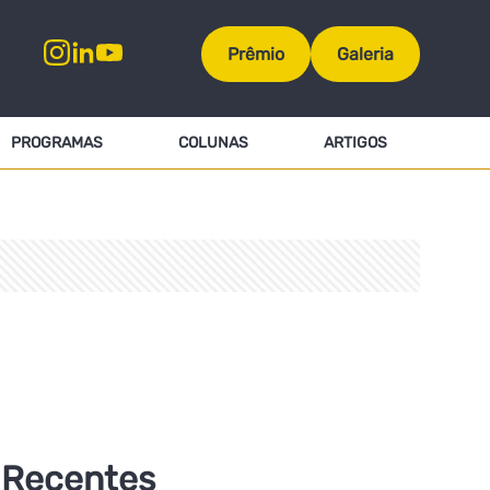
Prêmio
Galeria
PROGRAMAS
COLUNAS
ARTIGOS
Recentes