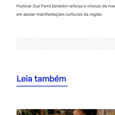
Festival Juá Forró também reforça o vínculo da m
em apoiar manifestações culturais da região.
Leia também