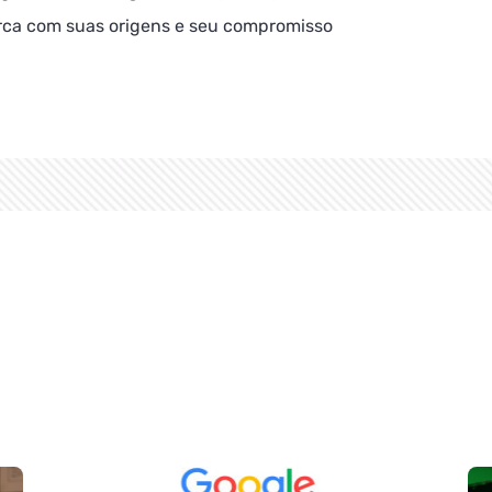
arca com suas origens e seu compromisso