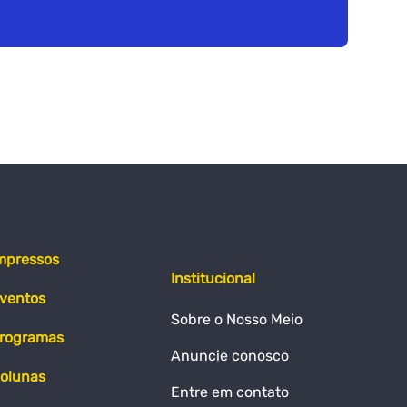
mpressos
Institucional
ventos
Sobre o Nosso Meio
rogramas
Anuncie conosco
olunas
Entre em contato