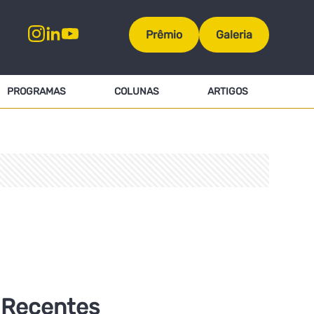
Prêmio
Galeria
PROGRAMAS
COLUNAS
ARTIGOS
Recentes