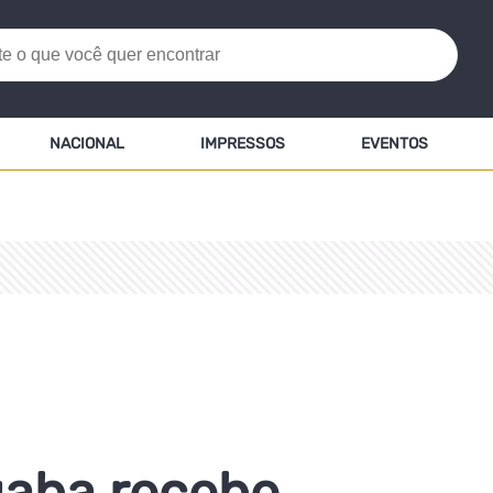
NACIONAL
IMPRESSOS
EVENTOS
aba recebe