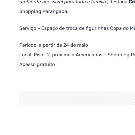
ambiente acessível para toda a família”,
destaca
Cr
Shopping Parangaba.
Serviço – Espaço de troca de figurinhas Copa do 
Período: a partir de 24 de maio
Local: Piso L2, próximo à Americanas – Shopping 
Acesso gratuito