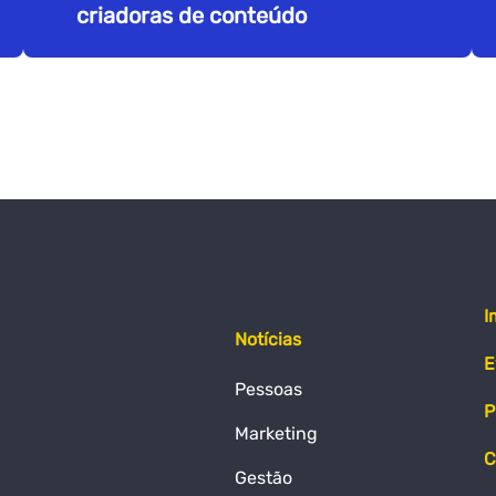
criadoras de conteúdo
I
Notícias
E
Pessoas
P
Marketing
C
Gestão