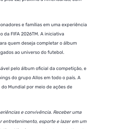
cionadores e famílias em uma experiência
o da FIFA 2026TM. A iniciativa
ara quem deseja completar o álbum
ligados ao universo do futebol.
ável pelo álbum oficial da competição, e
ings do grupo Allos em todo o país. A
a do Mundial por meio de ações de
riências e convivência. Receber uma
r entretenimento, esporte e lazer em um