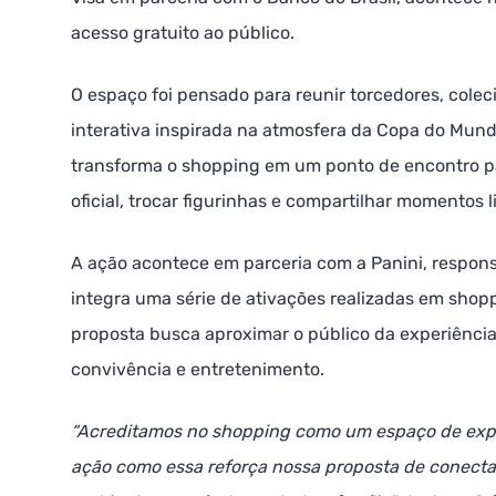
acesso gratuito ao público.
O espaço foi pensado para reunir torcedores, cole
interativa inspirada na atmosfera da Copa do Mund
transforma o shopping em um ponto de encontro p
oficial, trocar figurinhas e compartilhar momentos 
A ação acontece em parceria com a Panini, respons
integra uma série de ativações realizadas em shopp
proposta busca aproximar o público da experiênci
convivência e entretenimento.
“Acreditamos no shopping como um espaço de expe
ação como essa reforça nossa proposta de conecta