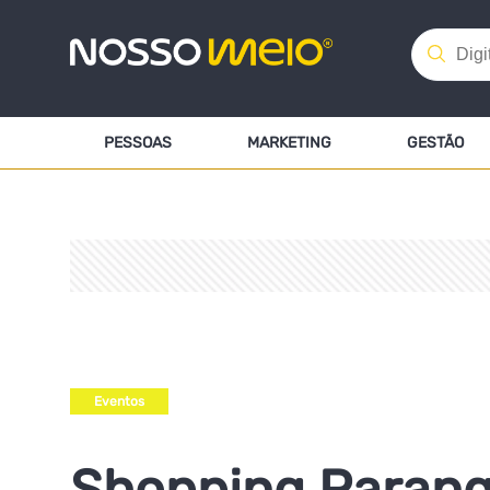
PESSOAS
MARKETING
GESTÃO
Eventos
Shopping Parang