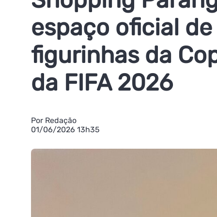
espaço oficial de
figurinhas da C
da FIFA 2026
Por Redação
01/06/2026 13h35