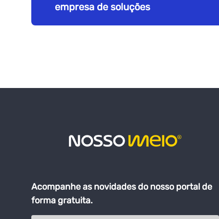
empresa de soluções
Acompanhe as novidades do nosso portal de
forma gratuita.