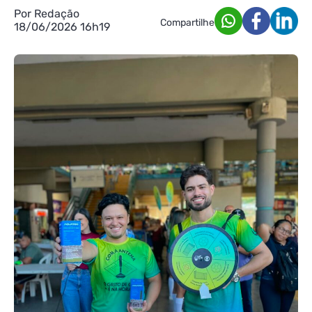
Por Redação
Compartilhe
18/06/2026 16h19