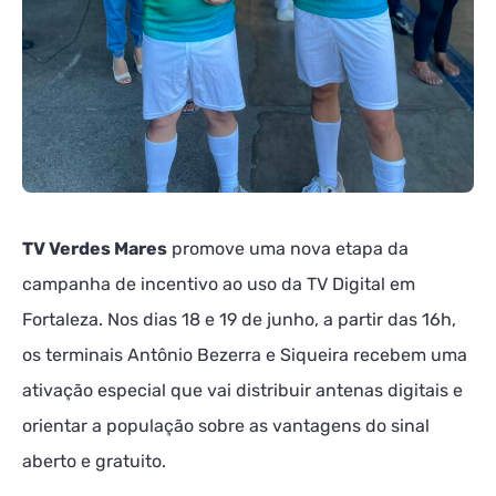
TV Verdes Mares
promove uma nova etapa da
campanha de incentivo ao uso da TV Digital em
Fortaleza. Nos dias 18 e 19 de junho, a partir das 16h,
os terminais Antônio Bezerra e Siqueira recebem uma
ativação especial que vai distribuir antenas digitais e
orientar a população sobre as vantagens do sinal
aberto e gratuito.