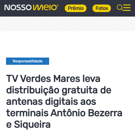
Prêmio
Fotos
Responsabilidade
TV Verdes Mares leva
distribuição gratuita de
antenas digitais aos
terminais Antônio Bezerra
e Siqueira