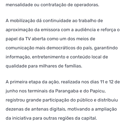
mensalidade ou contratação de operadoras.
A mobilização dá continuidade ao trabalho de
aproximação da emissora com a audiência e reforça o
papel da TV aberta como um dos meios de
comunicação mais democráticos do país, garantindo
informação, entretenimento e conteúdo local de
qualidade para milhares de famílias.
A primeira etapa da ação, realizada nos dias 11 e 12 de
junho nos terminais da Parangaba e do Papicu,
registrou grande participação do público e distribuiu
dezenas de antenas digitais, motivando a ampliação
da iniciativa para outras regiões da capital.