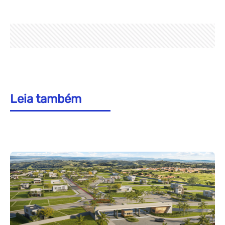
Leia também