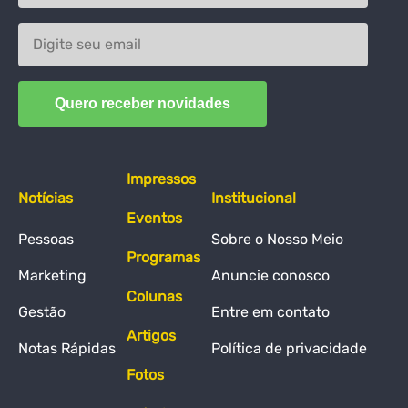
Impressos
Notícias
Institucional
Eventos
Pessoas
Sobre o Nosso Meio
Programas
Marketing
Anuncie conosco
Colunas
Gestão
Entre em contato
Artigos
Notas Rápidas
Política de privacidade
Fotos