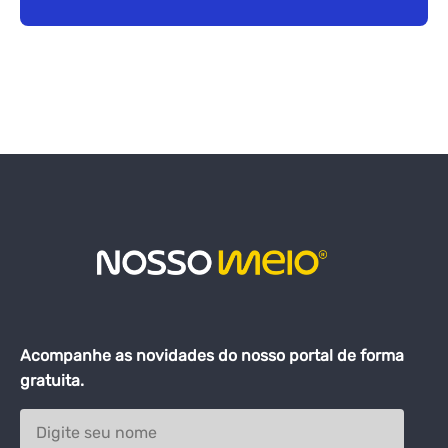
Acompanhe as novidades do nosso portal de forma
gratuita.