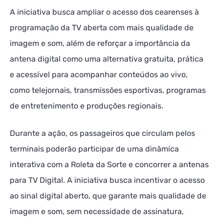
A iniciativa busca ampliar o acesso dos cearenses à
programação da TV aberta com mais qualidade de
imagem e som, além de reforçar a importância da
antena digital como uma alternativa gratuita, prática
e acessível para acompanhar conteúdos ao vivo,
como telejornais, transmissões esportivas, programas
de entretenimento e produções regionais.
Durante a ação, os passageiros que circulam pelos
terminais poderão participar de uma dinâmica
interativa com a Roleta da Sorte e concorrer a antenas
para TV Digital. A iniciativa busca incentivar o acesso
ao sinal digital aberto, que garante mais qualidade de
imagem e som, sem necessidade de assinatura,