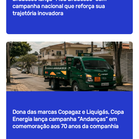
campanha nacional que reforça sua
trajetória inovadora
Dona das marcas Copagaz e Liquigás, Copa
Energia lança campanha “Andanças” em
comemoração aos 70 anos da companhia