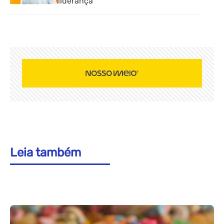
liderança
Leia também