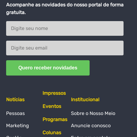
Acompanhe as novidades do nosso portal de forma
gratuita.
Impressos
Notícias
Institucional
Eventos
Pessoas
Sobre o Nosso Meio
Programas
Marketing
Anuncie conosco
Colunas