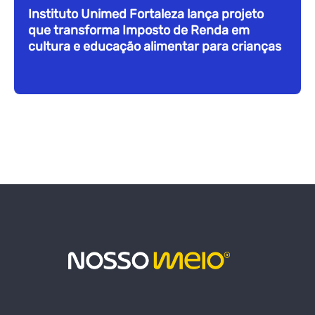
Instituto Unimed Fortaleza lança projeto
que transforma Imposto de Renda em
cultura e educação alimentar para crianças