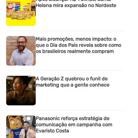
Helena mira expansão no Nordeste
Mais promoções, menos impacto: o
que o Dia dos Pais revela sobre como
os brasileiros realmente compram
A Geração Z quebrou o funil de
marketing que a gente conhece
Panasonic reforça estratégia de
comunicação em campanha com
Evaristo Costa