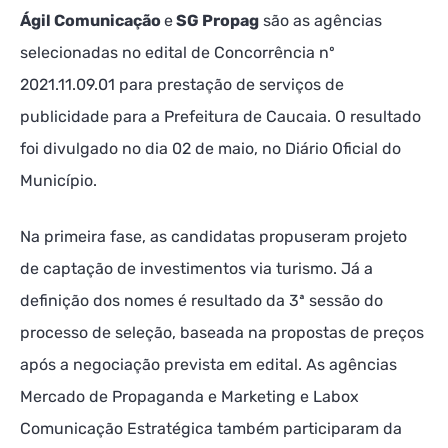
Ágil Comunicação
e
SG Propag
são as agências
selecionadas no edital de Concorrência nº
2021.11.09.01 para prestação de serviços de
publicidade para a Prefeitura de Caucaia. O resultado
foi divulgado no dia 02 de maio, no Diário Oficial do
Município.
Na primeira fase, as candidatas propuseram projeto
de captação de investimentos via turismo. Já a
definição dos nomes é resultado da 3ª sessão do
processo de seleção, baseada na propostas de preços
após a negociação prevista em edital. As agências
Mercado de Propaganda e Marketing e Labox
Comunicação Estratégica também participaram da