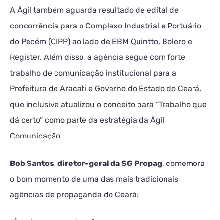
A Ágil também aguarda resultado de edital de
concorrência para o Complexo Industrial e Portuário
do Pecém (CIPP) ao lado de EBM Quintto, Bolero e
Register. Além disso, a agência segue com forte
trabalho de comunicação institucional para a
Prefeitura de Aracati e Governo do Estado do Ceará,
que inclusive atualizou o conceito para “Trabalho que
dá certo” como parte da estratégia da Ágil
Comunicação.
Bob Santos, diretor-geral da SG Propag
, comemora
o bom momento de uma das mais tradicionais
agências de propaganda do Ceará: