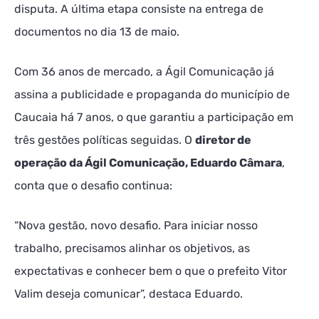
disputa. A última etapa consiste na entrega de
documentos no dia 13 de maio.
Com 36 anos de mercado, a Ágil Comunicação já
assina a publicidade e propaganda do município de
Caucaia há 7 anos, o que garantiu a participação em
três gestões políticas seguidas. O
diretor de
operação da Ágil Comunicação, Eduardo Câmara
,
conta que o desafio continua:
“Nova gestão, novo desafio. Para iniciar nosso
trabalho, precisamos alinhar os objetivos, as
expectativas e conhecer bem o que o prefeito Vitor
Valim deseja comunicar”, destaca Eduardo.