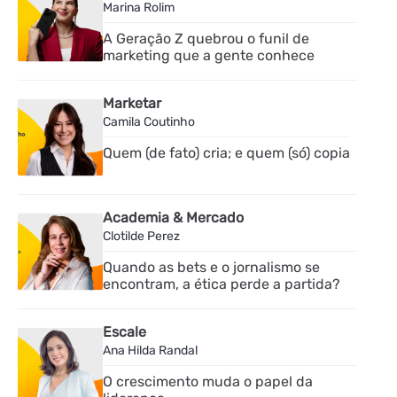
Marina Rolim
A Geração Z quebrou o funil de
marketing que a gente conhece
Marketar
Camila Coutinho
Quem (de fato) cria; e quem (só) copia
Academia & Mercado
Clotilde Perez
Quando as bets e o jornalismo se
encontram, a ética perde a partida?
Escale
Ana Hilda Randal
O crescimento muda o papel da