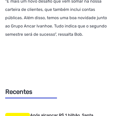
“É mais um novo desafio que vem somar na nossa
carteira de clientes, que também inclui contas
públicas. Além disso, temos uma boa novidade junto
ao Grupo Ancar Ivanhoe. Tudo indica que o segundo
semestre será de sucesso”, ressalta Bob.
Recentes
Após alcançar R$ 1 bilhão, Santa