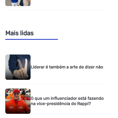
Mais lidas
Liderar é também a arte de dizer não
O que um influenciador está fazendo
na vice-presidência do Rappi?