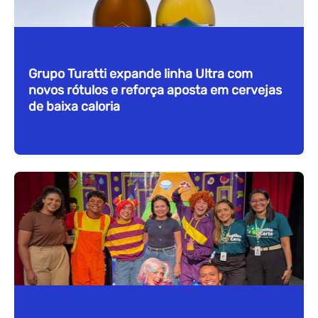
Grupo Turatti expande linha Ultra com
novos rótulos e reforça aposta em cervejas
de baixa caloria