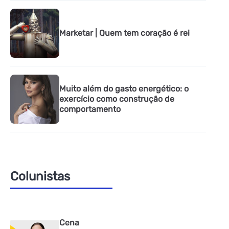
Marketar | Quem tem coração é rei
Muito além do gasto energético: o
exercício como construção de
comportamento
Colunistas
Cena