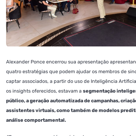
Alexander Ponce encerrou sua apresentação apresenta
quatro estratégias que podem ajudar os membros de sind
captar associados, a partir do uso de Inteligência Artificia
os insights oferecidos, estavam a
segmentação intelige
público, a geração automatizada de campanhas, criaçã
assistentes virtuais, como também de modelos predit
análise comportamental.