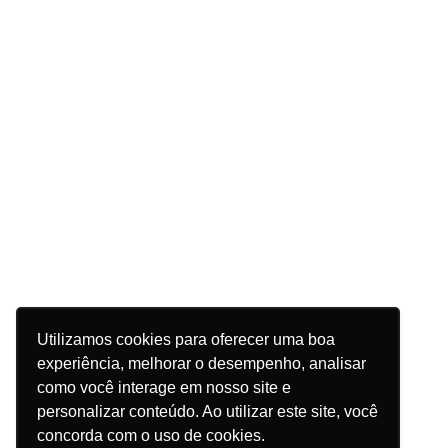
Utilizamos cookies para oferecer uma boa
experiência, melhorar o desempenho, analisar
como você interage em nosso site e
personalizar conteúdo. Ao utilizar este site, você
concorda com o uso de cookies.