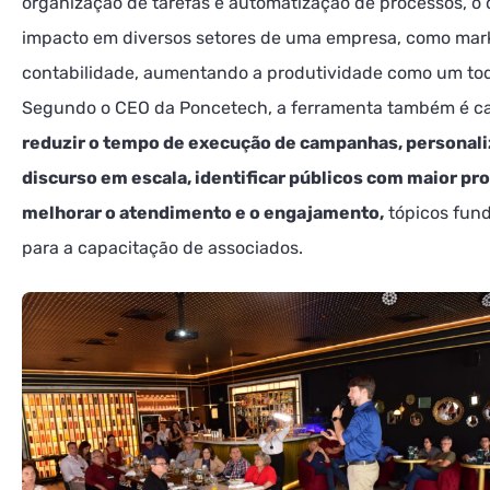
organização de tarefas e automatização de processos, o
impacto em diversos setores de uma empresa, como mar
contabilidade, aumentando a produtividade como um to
Segundo o CEO da Poncetech, a ferramenta também é c
reduzir o tempo de execução de campanhas, personali
discurso em escala, identificar públicos com maior pr
melhorar o atendimento e o engajamento,
tópicos fun
para a capacitação de associados.