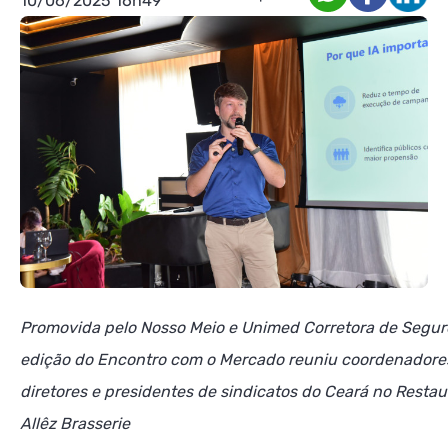
10/06/2025 16h49
Promovida pelo Nosso Meio e Unimed Corretora de Segur
edição do Encontro com o Mercado reuniu coordenadore
diretores e presidentes de sindicatos do Ceará no Resta
Allêz Brasserie