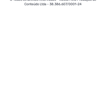
Conteúdo Ltda - 38.386.607/0001-24