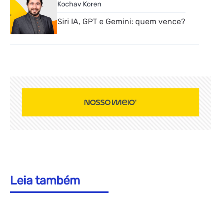
Kochav Koren
Siri IA, GPT e Gemini: quem vence?
Leia também