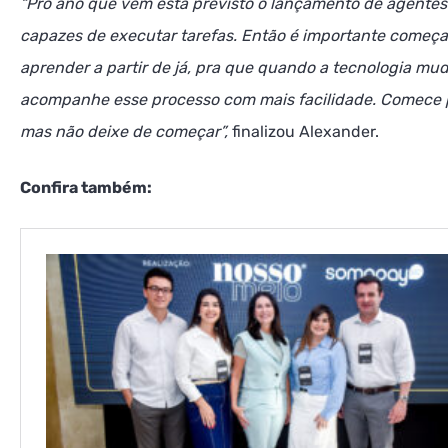
“Pro ano que vem está previsto o lançamento de agentes
capazes de executar tarefas. Então é importante começa
aprender a partir de já, pra que quando a tecnologia mud
acompanhe esse processo com mais facilidade. Comece
mas não deixe de começar”,
finalizou Alexander.
Confira também: