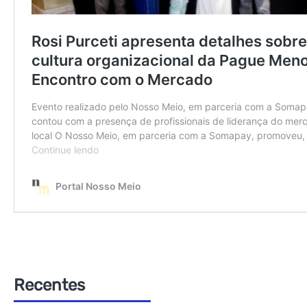
Recentes