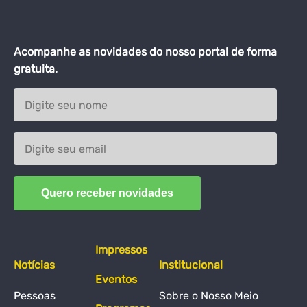
Acompanhe as novidades do nosso portal de forma
gratuita.
Impressos
Notícias
Institucional
Eventos
Pessoas
Sobre o Nosso Meio