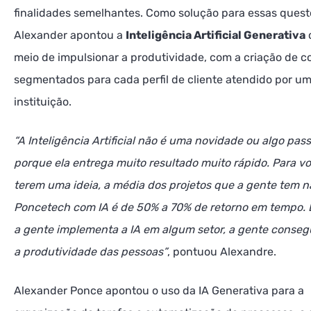
finalidades semelhantes. Como solução para essas quest
Alexander apontou a
Inteligência Artificial Generativa
meio de impulsionar a produtividade, com a criação de 
segmentados para cada perfil de cliente atendido por u
instituição.
“A Inteligência Artificial não é uma novidade ou algo pass
porque ela entrega muito resultado muito rápido. Para v
terem uma ideia, a média dos projetos que a gente tem n
Poncetech com IA é de 50% a 70% de retorno em tempo. 
a gente implementa a IA em algum setor, a gente conseg
a produtividade das pessoas”
, pontuou Alexandre.
Alexander Ponce apontou o uso da IA Generativa para a