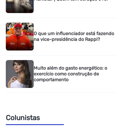
O que um influenciador está fazendo
na vice-presidência do Rappi?
Muito além do gasto energético: o
exercício como construção de
comportamento
Colunistas