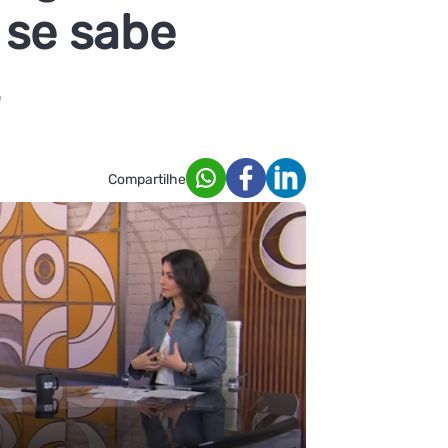
 se sabe
Compartilhe