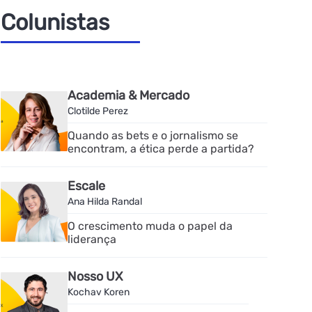
Colunistas
Academia & Mercado
Clotilde Perez
Quando as bets e o jornalismo se
encontram, a ética perde a partida?
Escale
Ana Hilda Randal
O crescimento muda o papel da
liderança
Nosso UX
Kochav Koren