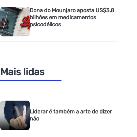
Dona do Mounjaro aposta US$3,8
bilhões em medicamentos
psicodélicos
Mais lidas
Liderar é também a arte de dizer
não