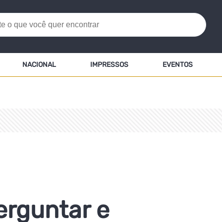
NACIONAL
IMPRESSOS
EVENTOS
erguntar e