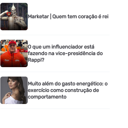
Marketar | Quem tem coração é rei
O que um influenciador está
fazendo na vice-presidência do
Rappi?
Muito além do gasto energético: o
exercício como construção de
comportamento