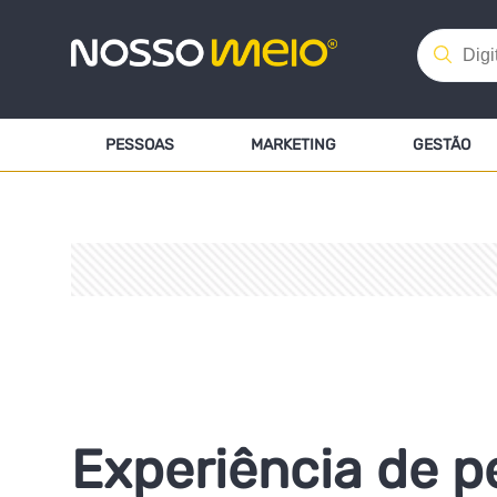
PESSOAS
MARKETING
GESTÃO
Experiência de p