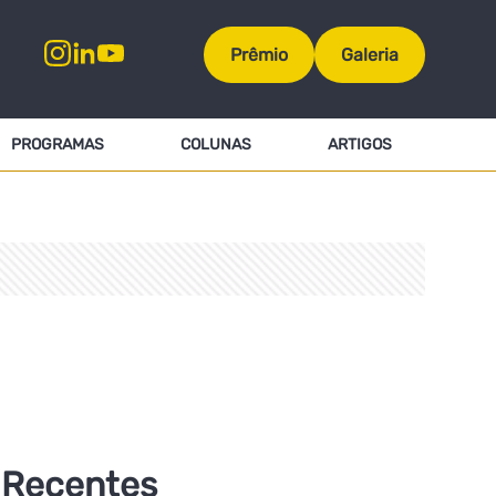
Prêmio
Galeria
PROGRAMAS
COLUNAS
ARTIGOS
Recentes