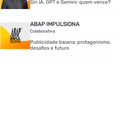
Siri IA, GPT e Gemini: quem vence?
ABAP IMPULSIONA
Colaborativa
Publicidade baiana: protagonismo,
desafios e futuro