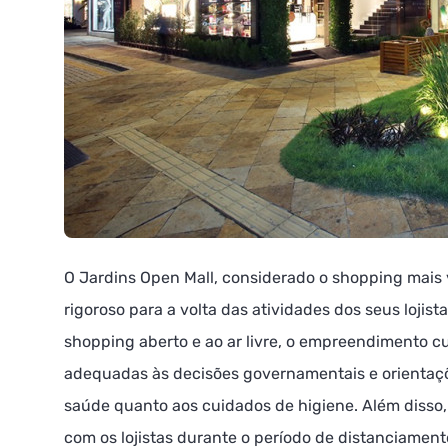
O Jardins Open Mall, considerado o shopping mai
rigoroso para a volta das atividades dos seus loji
shopping aberto e ao ar livre, o empreendimento 
adequadas às decisões governamentais e orientaçõ
saúde quanto aos cuidados de higiene. Além disso, 
com os lojistas durante o período de distanciament