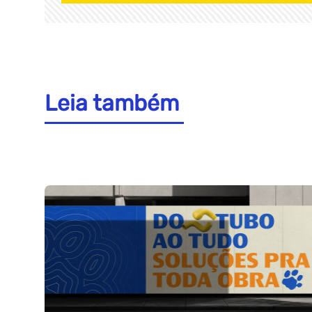
Leia também