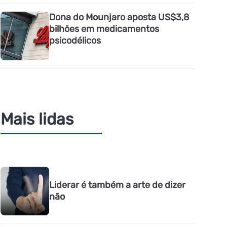
Dona do Mounjaro aposta US$3,8
bilhões em medicamentos
psicodélicos
Mais lidas
Liderar é também a arte de dizer
não