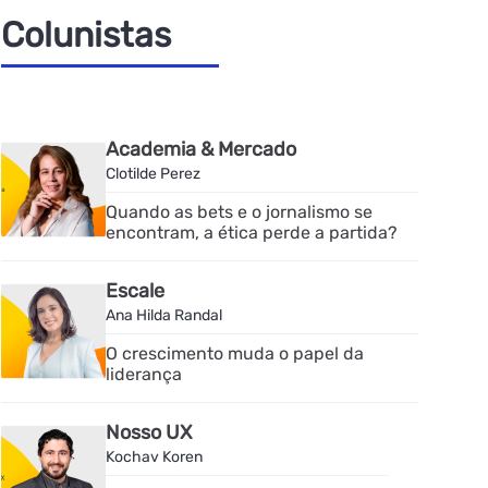
Colunistas
Academia & Mercado
Clotilde Perez
Quando as bets e o jornalismo se
encontram, a ética perde a partida?
Escale
Ana Hilda Randal
O crescimento muda o papel da
liderança
Nosso UX
Kochav Koren