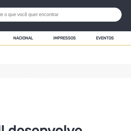
NACIONAL
IMPRESSOS
EVENTOS
l desenvolve