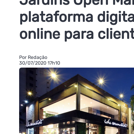
plataforma digit
online para clien
Por Redação
30/07/2020 17h10