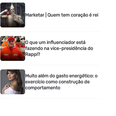
Marketar | Quem tem coração é rei
O que um influenciador está
fazendo na vice-presidência do
Rappi?
Muito além do gasto energético: o
exercício como construção de
comportamento