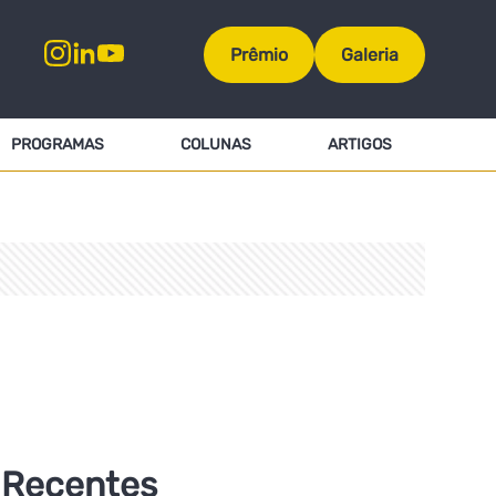
Prêmio
Galeria
PROGRAMAS
COLUNAS
ARTIGOS
Recentes