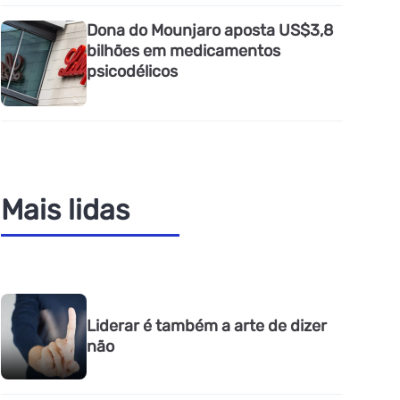
Dona do Mounjaro aposta US$3,8
bilhões em medicamentos
psicodélicos
Mais lidas
Liderar é também a arte de dizer
não