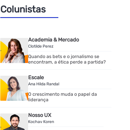
Colunistas
Academia & Mercado
Clotilde Perez
Quando as bets e o jornalismo se
encontram, a ética perde a partida?
Escale
Ana Hilda Randal
O crescimento muda o papel da
liderança
Nosso UX
Kochav Koren