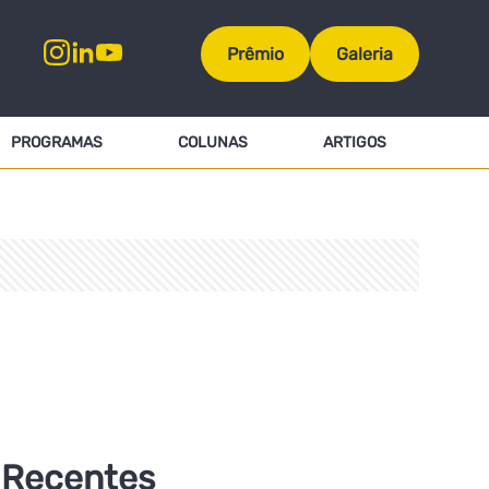
Prêmio
Galeria
PROGRAMAS
COLUNAS
ARTIGOS
Recentes