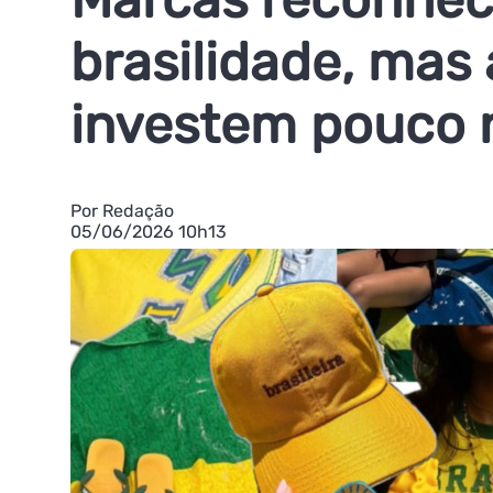
brasilidade, mas
investem pouco 
Por Redação
05/06/2026 10h13