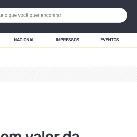
NACIONAL
IMPRESSOS
EVENTOS
em valor da