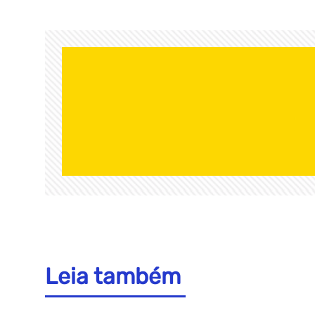
Leia também