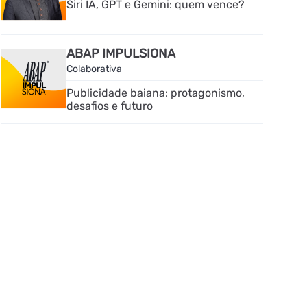
Siri IA, GPT e Gemini: quem vence?
ABAP IMPULSIONA
Colaborativa
Publicidade baiana: protagonismo,
desafios e futuro