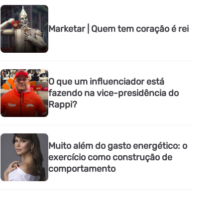
Marketar | Quem tem coração é rei
O que um influenciador está
fazendo na vice-presidência do
Rappi?
Muito além do gasto energético: o
exercício como construção de
comportamento