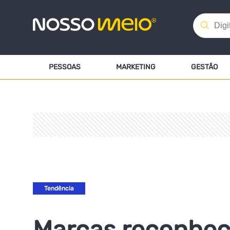
PESSOAS
MARKETING
GESTÃO
Tendência
Marcas reconhec