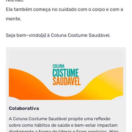
Ela também começa no cuidado com o corpo e com a
mente.
Seja bem-vindo(a) à Coluna Costume Saudável.
Colaborativa
A Coluna Costume Saudável propõe uma reflexão
sobre como hábitos de saúde e bem-estar impactam
diretamente a forma de liderar e fazer negócios. Mais