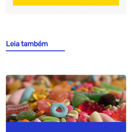
Leia também