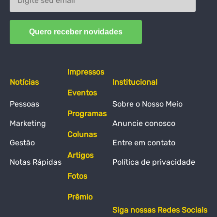
Impressos
Notícias
Institucional
Eventos
Pessoas
Sobre o Nosso Meio
Programas
Marketing
Anuncie conosco
Colunas
Gestão
Entre em contato
Artigos
Notas Rápidas
Política de privacidade
Fotos
Prêmio
Siga nossas Redes Sociais