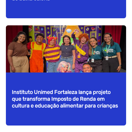
Instituto Unimed Fortaleza lança projeto
que transforma Imposto de Renda em
cultura e educação alimentar para crianças