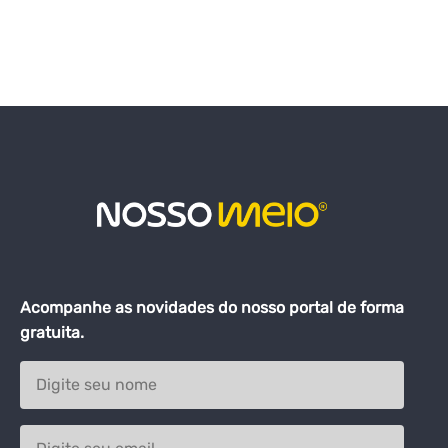
Acompanhe as novidades do nosso portal de forma
gratuita.