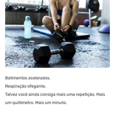
Batimentos acelerados.
Respiração ofegante.
Talvez você ainda consiga mais uma repetição. Mais
um quilômetro. Mais um minuto.