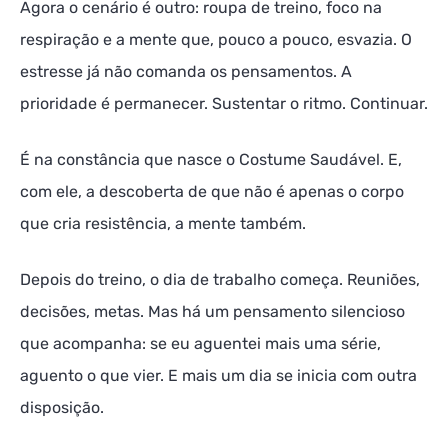
Agora o cenário é outro: roupa de treino, foco na
respiração e a mente que, pouco a pouco, esvazia. O
estresse já não comanda os pensamentos. A
prioridade é permanecer. Sustentar o ritmo. Continuar.
É na constância que nasce o Costume Saudável. E,
com ele, a descoberta de que não é apenas o corpo
que cria resistência, a mente também.
Depois do treino, o dia de trabalho começa. Reuniões,
decisões, metas. Mas há um pensamento silencioso
que acompanha: se eu aguentei mais uma série,
aguento o que vier. E mais um dia se inicia com outra
disposição.