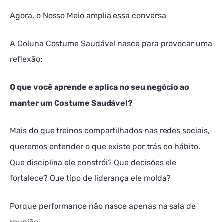
Agora, o Nosso Meio amplia essa conversa.
A Coluna Costume Saudável nasce para provocar uma
reflexão:
O que você aprende e aplica no seu negócio ao
manter um Costume Saudável?
Mais do que treinos compartilhados nas redes sociais,
queremos entender o que existe por trás do hábito.
Que disciplina ele constrói? Que decisões ele
fortalece? Que tipo de liderança ele molda?
Porque performance não nasce apenas na sala de
reunião.