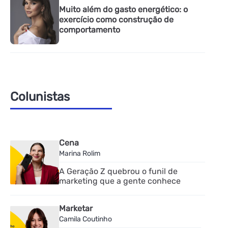
Muito além do gasto energético: o
exercício como construção de
comportamento
Colunistas
Cena
Marina Rolim
A Geração Z quebrou o funil de
marketing que a gente conhece
Marketar
Camila Coutinho