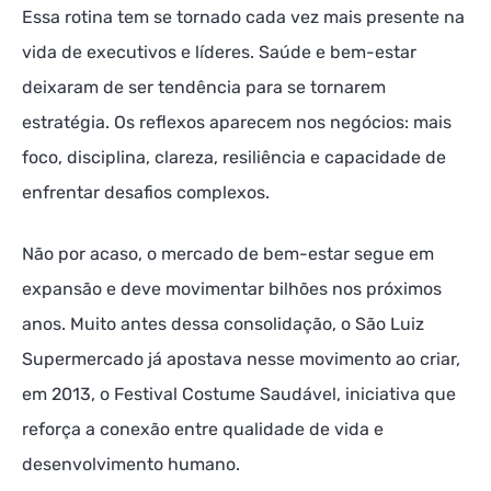
Essa rotina tem se tornado cada vez mais presente na
vida de executivos e líderes. Saúde e bem-estar
deixaram de ser tendência para se tornarem
estratégia. Os reflexos aparecem nos negócios: mais
foco, disciplina, clareza, resiliência e capacidade de
enfrentar desafios complexos.
Não por acaso, o mercado de bem-estar segue em
expansão e deve movimentar bilhões nos próximos
anos. Muito antes dessa consolidação, o São Luiz
Supermercado já apostava nesse movimento ao criar,
em 2013, o Festival Costume Saudável, iniciativa que
reforça a conexão entre qualidade de vida e
desenvolvimento humano.