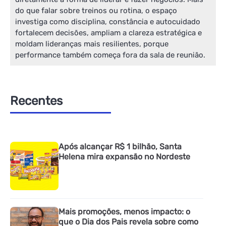
do que falar sobre treinos ou rotina, o espaço
investiga como disciplina, constância e autocuidado
fortalecem decisões, ampliam a clareza estratégica e
moldam lideranças mais resilientes, porque
performance também começa fora da sala de reunião.
Recentes
Após alcançar R$ 1 bilhão, Santa
Helena mira expansão no Nordeste
Mais promoções, menos impacto: o
que o Dia dos Pais revela sobre como