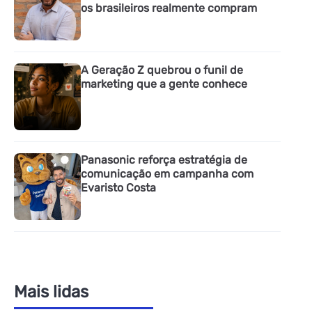
os brasileiros realmente compram
A Geração Z quebrou o funil de
marketing que a gente conhece
Panasonic reforça estratégia de
comunicação em campanha com
Evaristo Costa
Mais lidas