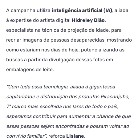
A campanha utiliza
inteligência artificial (IA)
, aliada
à expertise do artista digital
Hidreley Dião
,
especialista na técnica de projeção de idade, para
recriar imagens de pessoas desaparecidas, mostrando
como estariam nos dias de hoje, potencializando as
buscas a partir da divulgação dessas fotos em
embalagens de leite.
“Com toda essa tecnologia, aliada à gigantesca
capilaridade e distribuição dos produtos Piracanjuba,
7ª marca mais escolhida nos lares de todo o país,
esperamos contribuir para aumentar a chance de que
essas pessoas sejam encontradas e possam voltar ao
convívio familiar”
, reforça
Lisiane
.