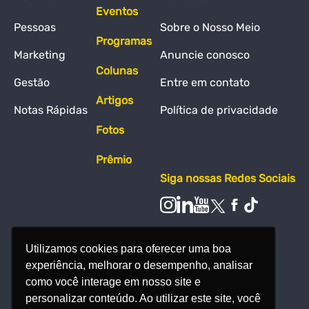
Eventos
Pessoas
Sobre o Nosso Meio
Programas
Marketing
Anuncie conosco
Colunas
Gestão
Entre em contato
Artigos
Notas Rápidas
Política de privacidade
Fotos
Prêmio
Siga nossas Redes Sociais
Utilizamos cookies para oferecer uma boa
experiência, melhorar o desempenho, analisar
como você interage em nosso site e
personalizar conteúdo. Ao utilizar este site, você