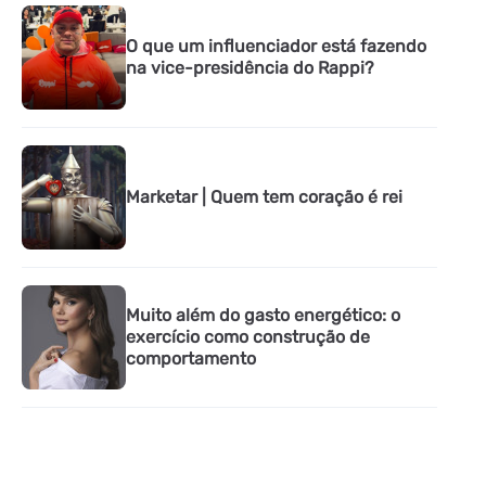
O que um influenciador está fazendo
na vice-presidência do Rappi?
Marketar | Quem tem coração é rei
Muito além do gasto energético: o
exercício como construção de
comportamento