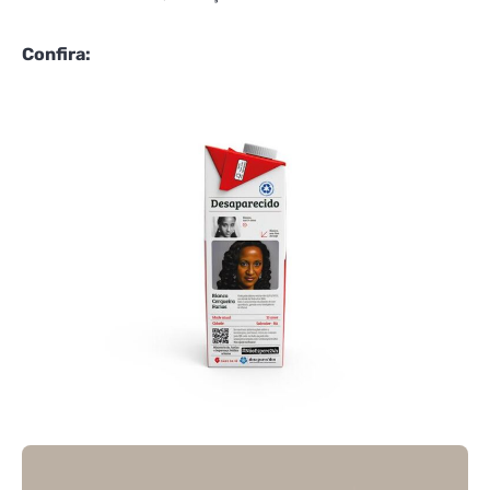
Confira: