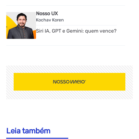
Nosso UX
Kochav Koren
Siri IA, GPT e Gemini: quem vence?
Leia também