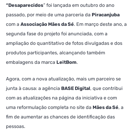
“Desaparecidos
” foi lançada em outubro do ano
passado, por meio de uma parceria da
Piracanjuba
com a
Associação Mães da Sé
. Em março deste ano, a
segunda fase do projeto foi anunciada, com a
ampliação do quantitativo de fotos divulgadas e dos
produtos participantes, alcançando também
embalagens da marca
LeitBom
.
Agora, com a nova atualização, mais um parceiro se
junta à causa: a agência
BASE Digital
, que contribui
com as atualizações na página da iniciativa e com
uma reformulação completa no site da
Mães da Sé
, a
fim de aumentar as chances de identificação das
pessoas.