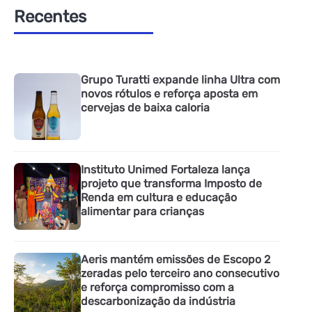
Recentes
Grupo Turatti expande linha Ultra com
novos rótulos e reforça aposta em
cervejas de baixa caloria
Instituto Unimed Fortaleza lança
projeto que transforma Imposto de
Renda em cultura e educação
alimentar para crianças
Aeris mantém emissões de Escopo 2
zeradas pelo terceiro ano consecutivo
e reforça compromisso com a
descarbonização da indústria