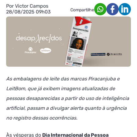
Por Victor Campos
Compartilhe
28/08/2025 09h03
As embalagens de leite das marcas Piracanjuba e
LeitBom, que já exibem imagens atualizadas de
pessoas desaparecidas a partir do uso de inteligência
artificial, passam a divulgar alerta quanto à urgência
no registro dessas ocorrências.
Às vésperas do
Dia Internacional da Pessoa