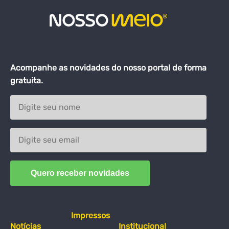
Acompanhe as novidades do nosso portal de forma
gratuita.
Impressos
Notícias
Institucional