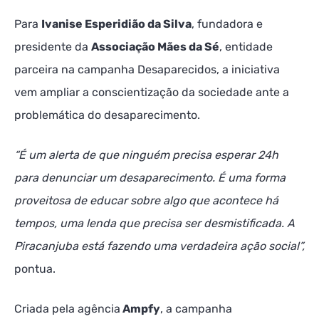
Para
Ivanise Esperidião da Silva
, fundadora e
presidente da
Associação Mães da Sé
, entidade
parceira na campanha Desaparecidos, a iniciativa
vem ampliar a conscientização da sociedade ante a
problemática do desaparecimento.
“É um alerta de que ninguém precisa esperar 24h
para denunciar um desaparecimento. É uma forma
proveitosa de educar sobre algo que acontece há
tempos, uma lenda que precisa ser desmistificada. A
Piracanjuba está fazendo uma verdadeira ação social”,
pontua.
Criada pela agência
Ampfy
, a campanha