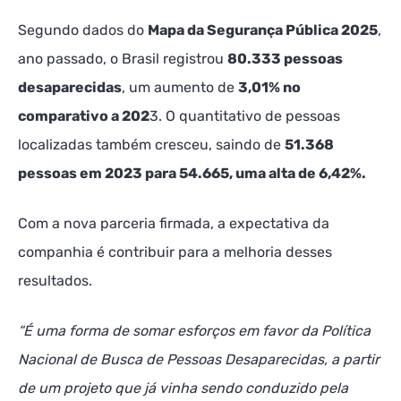
Segundo dados do
Mapa da Segurança Pública 2025
,
ano passado, o Brasil registrou
80.333 pessoas
desaparecidas
, um aumento de
3,01% no
comparativo a 202
3. O quantitativo de pessoas
localizadas também cresceu, saindo de
51.368
pessoas em 2023 para 54.665, uma alta de 6,42%.
Com a nova parceria firmada, a expectativa da
companhia é contribuir para a melhoria desses
resultados.
“É uma forma de somar esforços em favor da Política
Nacional de Busca de Pessoas Desaparecidas, a partir
de um projeto que já vinha sendo conduzido pela