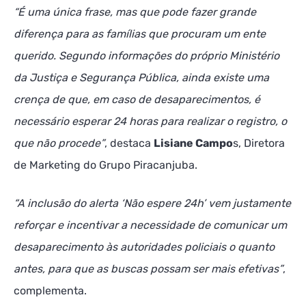
“É uma única frase, mas que pode fazer grande
diferença para as famílias que procuram um ente
querido. Segundo informações do próprio Ministério
da Justiça e Segurança Pública, ainda existe uma
crença de que, em caso de desaparecimentos, é
necessário esperar 24 horas para realizar o registro, o
que não procede”
, destaca
Lisiane Campo
s, Diretora
de Marketing do Grupo Piracanjuba.
“A inclusão do alerta ‘Não espere 24h’ vem justamente
reforçar e incentivar a necessidade de comunicar um
desaparecimento às autoridades policiais o quanto
antes, para que as buscas possam ser mais efetivas”
,
complementa.