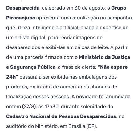
Desaparecida
, celebrado em 30 de agosto, o
Grupo
Piracanjuba
apresenta uma atualização na campanha
que utiliza inteligência artificial, aliada à expertise de
um artista digital, para recriar imagens de
desaparecidos e exibi-las em caixas de leite. A partir
de uma parceria firmada com o
Ministério da Justiça
e Segurança Pública
, a frase de alerta:
“Não espere
24h”
passará a ser exibida nas embalagens dos
produtos, no intuito de aumentar as chances de
localização dessas pessoas. A novidade foi anunciada
ontem (27/8), às 17h30, durante solenidade do
Cadastro Nacional de Pessoas Desaparecidas
, no
auditório do Ministério, em Brasília (DF).