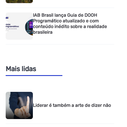
IAB Brasil lança Guia de DOOH
Programático atualizado e com
conteúdo inédito sobre a realidade
brasileira
Mais lidas
Liderar é também a arte de dizer não