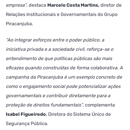
empresa”
, destaca
Marcelo Costa Martins,
diretor de
Relações Institucionais e Governamentais do Grupo
Piracanjuba.
“Ao integrar esforços entre o poder público, a
iniciativa privada e a sociedade civil, reforça-se o
entendimento de que políticas públicas são mais
eficazes quando construídas de forma colaborativa. A
campanha da Piracanjuba é um exemplo concreto de
como o engajamento social pode potencializar ações
governamentais e contribuir diretamente para a
proteção de direitos fundamentais”
, complementa
Isabel Figueiredo
, Diretora do
Sistema Único de
Segurança Pública.