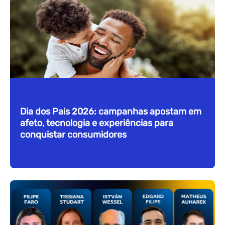
Dia dos Pais 2026: campanhas apostam em
afeto, tecnologia e experiências para
conquistar consumidores