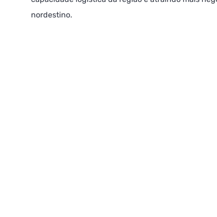
nordestino.