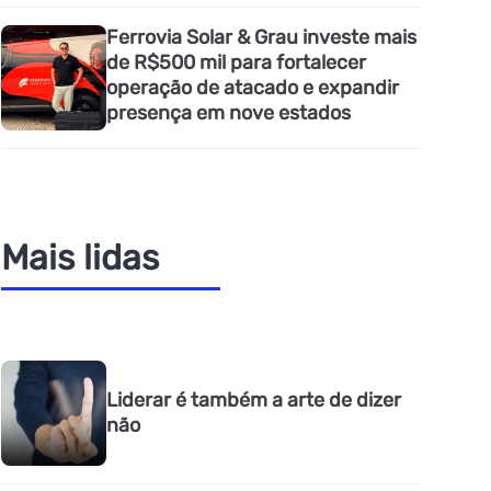
Ferrovia Solar & Grau investe mais
de R$500 mil para fortalecer
operação de atacado e expandir
presença em nove estados
Mais lidas
Liderar é também a arte de dizer
não