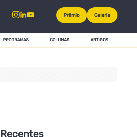
Prêmio
Galeria
PROGRAMAS
COLUNAS
ARTIGOS
Recentes