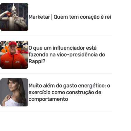
Marketar | Quem tem coração é rei
O que um influenciador está
fazendo na vice-presidência do
Rappi?
Muito além do gasto energético: o
exercício como construção de
comportamento