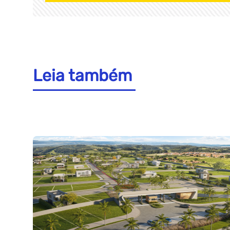
Leia também