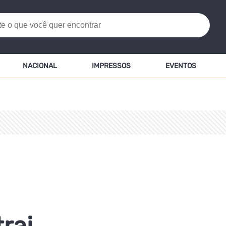
NACIONAL
IMPRESSOS
EVENTOS
trai