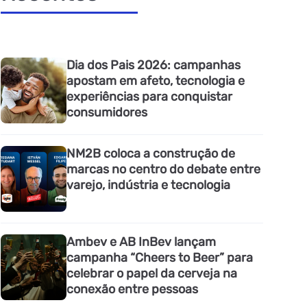
Dia dos Pais 2026: campanhas
apostam em afeto, tecnologia e
experiências para conquistar
consumidores
NM2B coloca a construção de
marcas no centro do debate entre
varejo, indústria e tecnologia
Ambev e AB InBev lançam
campanha “Cheers to Beer” para
celebrar o papel da cerveja na
conexão entre pessoas