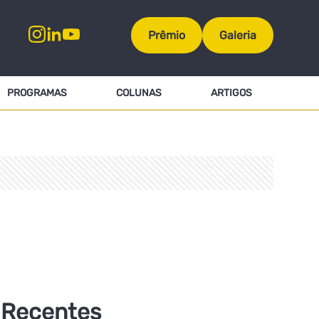
Prêmio
Galeria
PROGRAMAS
COLUNAS
ARTIGOS
Recentes