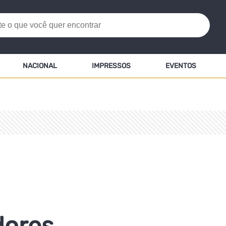
NACIONAL
IMPRESSOS
EVENTOS
dores