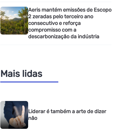
Aeris mantém emissões de Escopo
2 zeradas pelo terceiro ano
consecutivo e reforça
compromisso com a
descarbonização da indústria
Mais lidas
Liderar é também a arte de dizer
não