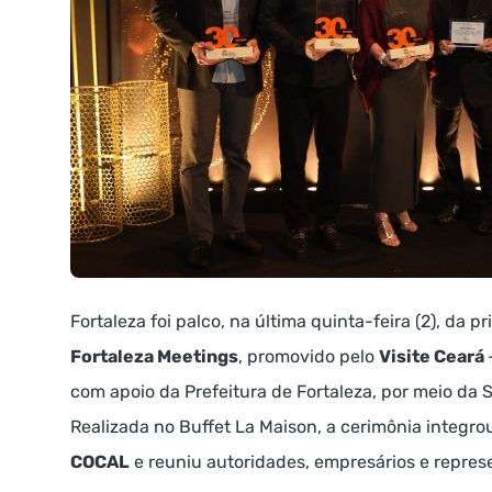
Fortaleza foi palco, na última quinta-feira (2), da p
Fortaleza Meetings
, promovido pelo
Visite Ceará
com apoio da Prefeitura de Fortaleza, por meio da S
Realizada no Buffet La Maison, a cerimônia integr
COCAL
e reuniu autoridades, empresários e repres