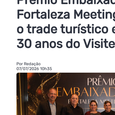
Fortaleza Meeti
o trade turístico 
30 anos do Visit
Por Redação
07/07/2026 10h35