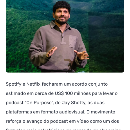
Spotify e Netflix fecharam um acordo conjunto
estimado em cerca de US$ 100 milhões para levar o
podcast “On Purpose”, de Jay Shetty, às duas
plataformas em formato audiovisual. O movimento
reforça o avanço do podcast em vídeo como um dos