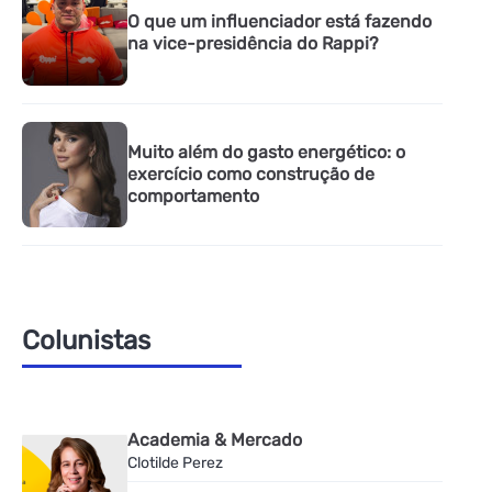
O que um influenciador está fazendo
na vice-presidência do Rappi?
Muito além do gasto energético: o
exercício como construção de
comportamento
Colunistas
Academia & Mercado
Clotilde Perez