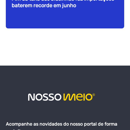
baterem recorde em junho
Acompanhe as novidades do nosso portal de forma