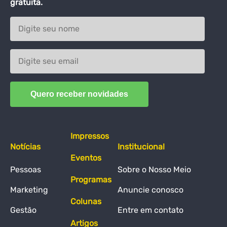
gratuita.
Impressos
Notícias
Institucional
Eventos
Pessoas
Sobre o Nosso Meio
Programas
Marketing
Anuncie conosco
Colunas
Gestão
Entre em contato
Artigos