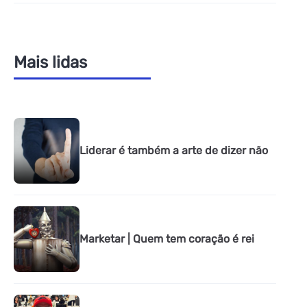
Mais lidas
Liderar é também a arte de dizer não
Marketar | Quem tem coração é rei