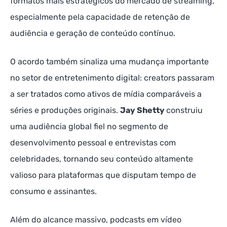
formatos mais estratégicos do mercado de streaming,
especialmente pela capacidade de retenção de
audiência e geração de conteúdo contínuo.
O acordo também sinaliza uma mudança importante
no setor de entretenimento digital: creators passaram
a ser tratados como ativos de mídia comparáveis a
séries e produções originais.
Jay Shetty
construiu
uma audiência global fiel no segmento de
desenvolvimento pessoal e entrevistas com
celebridades, tornando seu conteúdo altamente
valioso para plataformas que disputam tempo de
consumo e assinantes.
Além do alcance massivo, podcasts em vídeo