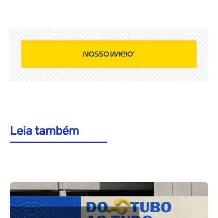
Leia também