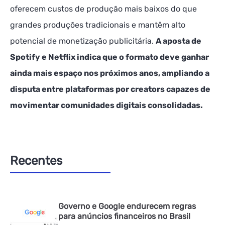
oferecem custos de produção mais baixos do que
grandes produções tradicionais e mantêm alto
potencial de monetização publicitária.
A aposta de
Spotify e Netflix indica que o formato deve ganhar
ainda mais espaço nos próximos anos, ampliando a
disputa entre plataformas por creators capazes de
movimentar comunidades digitais consolidadas.
Recentes
Governo e Google endurecem regras
para anúncios financeiros no Brasil