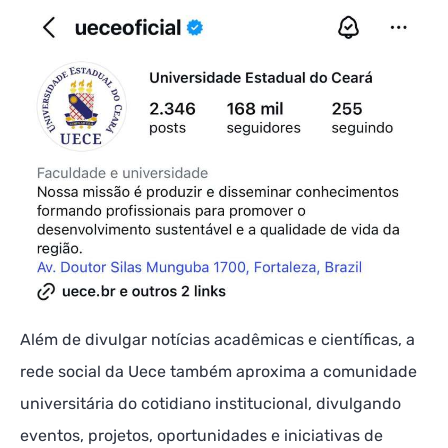
Além de divulgar notícias acadêmicas e científicas, a
rede social da Uece também aproxima a comunidade
universitária do cotidiano institucional, divulgando
eventos, projetos, oportunidades e iniciativas de