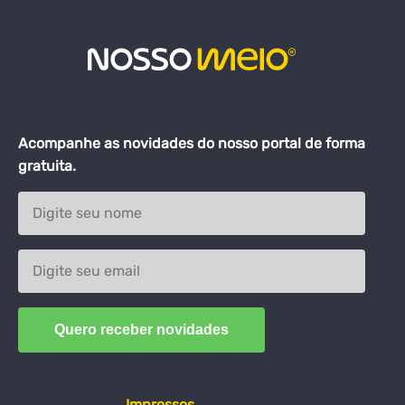
Acompanhe as novidades do nosso portal de forma
gratuita.
Impressos