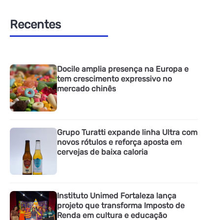
Recentes
Docile amplia presença na Europa e
tem crescimento expressivo no
mercado chinês
Grupo Turatti expande linha Ultra com
novos rótulos e reforça aposta em
cervejas de baixa caloria
Instituto Unimed Fortaleza lança
projeto que transforma Imposto de
Renda em cultura e educação