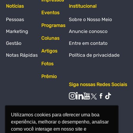
Notícias
Institucional
Eventos
Pessoas
Sobre o Nosso Meio
Programas
Marketing
Anuncie conosco
Colunas
Gestão
Entre em contato
Artigos
Notas Rápidas
Política de privacidade
Fotos
Prêmio
Siga nossas Redes Sociais
Utilizamos cookies para oferecer uma boa
experiência, melhorar o desempenho, analisar
como você interage em nosso site e