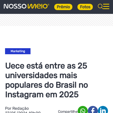
Prêmio
Fotos
Marketing
Uece está entre as 25
universidades mais
populares do Brasil no
Instagram em 2025
Por Redação
Compartilhe