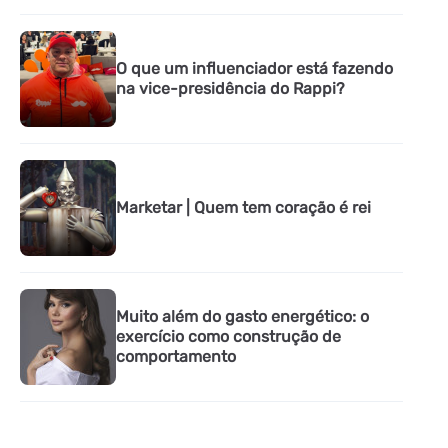
O que um influenciador está fazendo
na vice-presidência do Rappi?
Marketar | Quem tem coração é rei
Muito além do gasto energético: o
exercício como construção de
comportamento