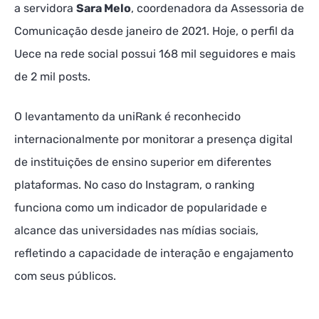
a servidora
Sara Melo
, coordenadora da Assessoria de
Comunicação desde janeiro de 2021. Hoje, o perfil da
Uece na rede social possui 168 mil seguidores e mais
de 2 mil posts.
O levantamento da uniRank é reconhecido
internacionalmente por monitorar a presença digital
de instituições de ensino superior em diferentes
plataformas. No caso do Instagram, o ranking
funciona como um indicador de popularidade e
alcance das universidades nas mídias sociais,
refletindo a capacidade de interação e engajamento
com seus públicos.