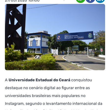
27/05/2026 10h00
A
Universidade Estadual do Ceará
conquistou
destaque no cenário digital ao figurar entre as
universidades brasileiras mais populares no
Instagram, segundo o levantamento internacional da