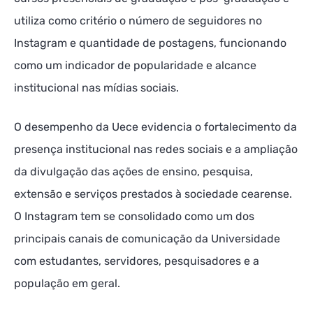
utiliza como critério o número de seguidores no
Instagram e quantidade de postagens, funcionando
como um indicador de popularidade e alcance
institucional nas mídias sociais.
O desempenho da Uece evidencia o fortalecimento da
presença institucional nas redes sociais e a ampliação
da divulgação das ações de ensino, pesquisa,
extensão e serviços prestados à sociedade cearense.
O Instagram tem se consolidado como um dos
principais canais de comunicação da Universidade
com estudantes, servidores, pesquisadores e a
população em geral.