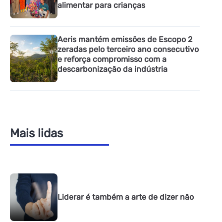
alimentar para crianças
Aeris mantém emissões de Escopo 2
zeradas pelo terceiro ano consecutivo
e reforça compromisso com a
descarbonização da indústria
Mais lidas
Liderar é também a arte de dizer não