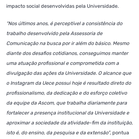
impacto social desenvolvidas pela Universidade.
“Nos últimos anos, é perceptível a consistência do
trabalho desenvolvido pela Assessoria de
Comunicação na busca por ir além do básico. Mesmo
diante dos desafios cotidianos, conseguimos manter
uma atuação profissional e comprometida com a
divulgação das ações da Universidade. O alcance que
o Instagram da Uece possui hoje é resultado direto do
profissionalismo, da dedicação e do esforço coletivo
da equipe da Ascom, que trabalha diariamente para
fortalecer a presença institucional da Universidade e
aproximar a sociedade da atividade-fim da instituição,
isto é, do ensino, da pesquisa e da extensão”
, pontua