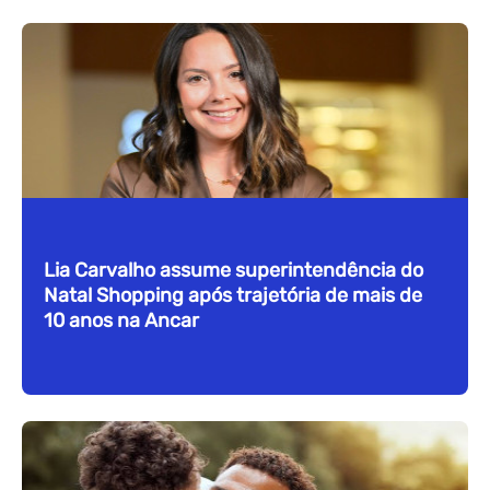
Lia Carvalho assume superintendência do
Natal Shopping após trajetória de mais de
10 anos na Ancar