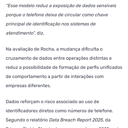
“Esse modelo reduz a exposição de dados sensíveis
porque o telefone deixa de circular como chave
principal de identificação nos sistemas de
atendimento”
, diz.
Na avaliação de Rocha, a mudança dificulta o
cruzamento de dados entre operações distintas e
reduz a possibilidade de formação de perfis unificados
de comportamento a partir de interações com
empresas diferentes.
Dados reforçam o risco associado ao uso de
identificadores diretos como números de telefone.
Segundo o relatório
Data Breach Report 2025
, da