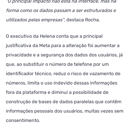
“O principal impacto não está na interface, mas na
forma como os dados passam a ser estruturados e
utilizados pelas empresas”
, destaca Rocha.
O executivo da Helena conta que a principal
justificativa da Meta para a alteração foi aumentar a
privacidade e a segurança dos dados dos usuários, já
que, ao substituir o número de telefone por um
identificador técnico, reduz o risco de vazamento de
números, limita o uso indevido dessas informações
fora da plataforma e diminui a possibilidade de
construção de bases de dados paralelas que contêm
informações pessoais dos usuários, muitas vezes sem
consentimento.