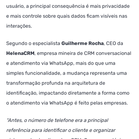
usuário, a principal consequência é mais privacidade
e mais controle sobre quais dados ficam visíveis nas
interações.
Segundo o especialista
Guilherme Rocha
, CEO da
HelenaCRM
, empresa mineira de CRM conversacional
e atendimento via WhatsApp, mais do que uma
simples funcionalidade, a mudança representa uma
transformação profunda na arquitetura de
identificação, impactando diretamente a forma como
o atendimento via WhatsApp é feito pelas empresas.
“Antes, o número de telefone era a principal
referência para identificar o cliente e organizar