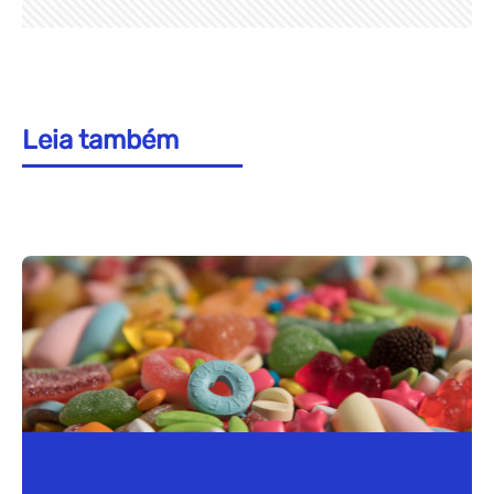
Leia também