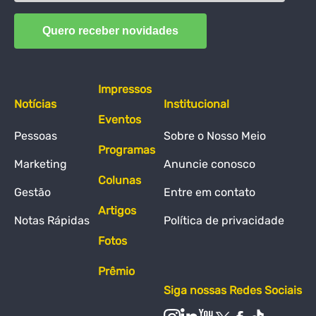
Impressos
Notícias
Institucional
Eventos
Pessoas
Sobre o Nosso Meio
Programas
Marketing
Anuncie conosco
Colunas
Gestão
Entre em contato
Artigos
Notas Rápidas
Política de privacidade
Fotos
Prêmio
Siga nossas Redes Sociais