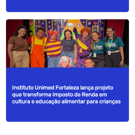
Instituto Unimed Fortaleza lança projeto
que transforma Imposto de Renda em
cultura e educação alimentar para crianças