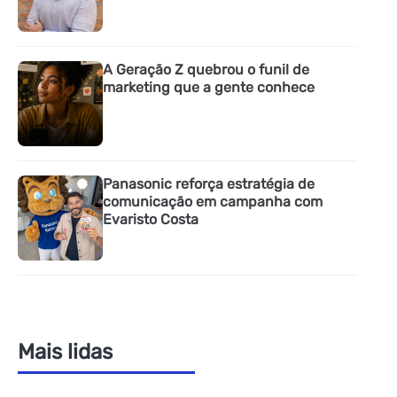
A Geração Z quebrou o funil de
marketing que a gente conhece
Panasonic reforça estratégia de
comunicação em campanha com
Evaristo Costa
Mais lidas