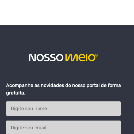
Acompanhe as novidades do nosso portal de forma
gratuita.