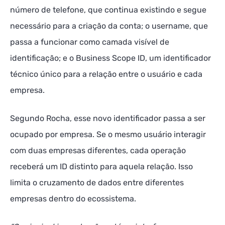
número de telefone, que continua existindo e segue
necessário para a criação da conta; o username, que
passa a funcionar como camada visível de
identificação; e o Business Scope ID, um identificador
técnico único para a relação entre o usuário e cada
empresa.
Segundo Rocha, esse novo identificador passa a ser
ocupado por empresa. Se o mesmo usuário interagir
com duas empresas diferentes, cada operação
receberá um ID distinto para aquela relação. Isso
limita o cruzamento de dados entre diferentes
empresas dentro do ecossistema.