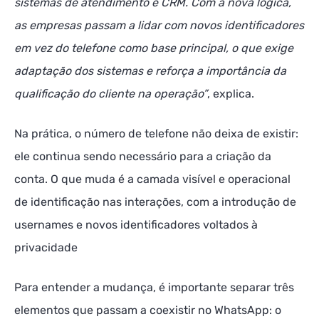
sistemas de atendimento e CRM. Com a nova lógica,
as empresas passam a lidar com novos identificadores
em vez do telefone como base principal, o que exige
adaptação dos sistemas e reforça a importância da
qualificação do cliente na operação”
, explica.
Na prática, o número de telefone não deixa de existir:
ele continua sendo necessário para a criação da
conta. O que muda é a camada visível e operacional
de identificação nas interações, com a introdução de
usernames e novos identificadores voltados à
privacidade
Para entender a mudança, é importante separar três
elementos que passam a coexistir no WhatsApp: o