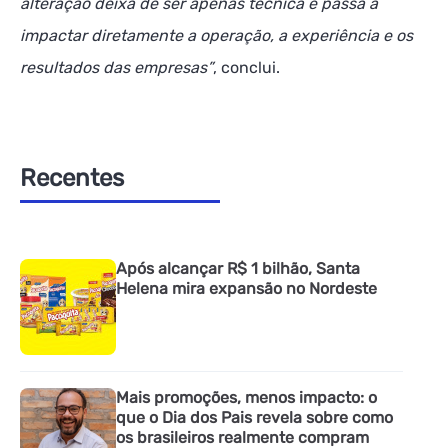
alteração deixa de ser apenas técnica e passa a
impactar diretamente a operação, a experiência e os
resultados das empresas”
, conclui.
Recentes
Após alcançar R$ 1 bilhão, Santa
Helena mira expansão no Nordeste
Mais promoções, menos impacto: o
que o Dia dos Pais revela sobre como
os brasileiros realmente compram