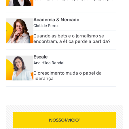
Academia & Mercado
Clotilde Perez
Quando as bets e o jornalismo se
encontram, a ética perde a partida?
Escale
Ana Hilda Randal
O crescimento muda o papel da
liderança