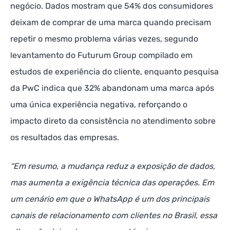
negócio. Dados mostram que 54% dos consumidores
deixam de comprar de uma marca quando precisam
repetir o mesmo problema várias vezes, segundo
levantamento do Futurum Group compilado em
estudos de experiência do cliente, enquanto pesquisa
da PwC indica que 32% abandonam uma marca após
uma única experiência negativa, reforçando o
impacto direto da consistência no atendimento sobre
os resultados das empresas.
“Em resumo, a mudança reduz a exposição de dados,
mas aumenta a exigência técnica das operações. Em
um cenário em que o WhatsApp é um dos principais
canais de relacionamento com clientes no Brasil, essa