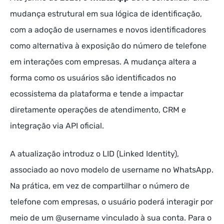
mudança estrutural em sua lógica de identificação,
com a adoção de usernames e novos identificadores
como alternativa à exposição do número de telefone
em interações com empresas. A mudança altera a
forma como os usuários são identificados no
ecossistema da plataforma e tende a impactar
diretamente operações de atendimento, CRM e
integração via API oficial.
A atualização introduz o LID (Linked Identity),
associado ao novo modelo de username no WhatsApp.
Na prática, em vez de compartilhar o número de
telefone com empresas, o usuário poderá interagir por
meio de um @username vinculado à sua conta. Para o