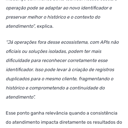
operação pode se adaptar ao novo identificador e
preservar melhor o histórico e o contexto do
atendimento”
, explica.
“Já operações fora desse ecossistema, com APIs não
oficiais ou soluções isoladas, podem ter mais
dificuldade para reconhecer corretamente esse
identificador. Isso pode levar à criação de registros
duplicados para o mesmo cliente, fragmentando o
histórico e comprometendo a continuidade do
atendimento”.
Esse ponto ganha relevância quando a consistência
do atendimento impacta diretamente os resultados do