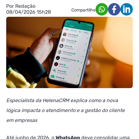
Por Redação
Compartilhe
08/04/2026 15h28
Especialista da HelenaCRM explica como a nova
lógica impacta o atendimento e a gestão do cliente
em empresas
Até junho de 2026, o
WhatsApp
deve consolidar uma