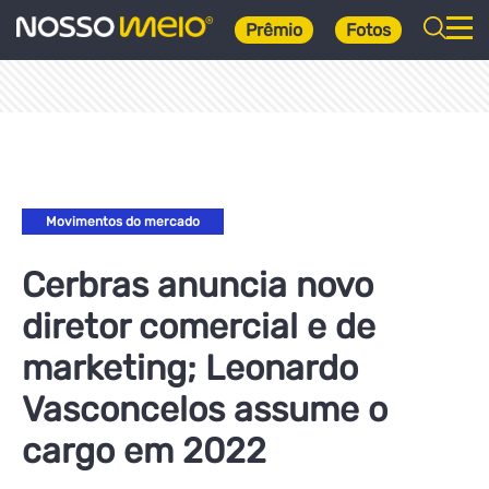
Prêmio
Fotos
Movimentos do mercado
Cerbras anuncia novo
diretor comercial e de
marketing; Leonardo
Vasconcelos assume o
cargo em 2022