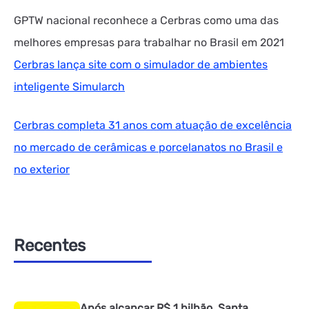
GPTW nacional reconhece a Cerbras como uma das
melhores empresas para trabalhar no Brasil em 2021
Cerbras lança site com o simulador de ambientes
inteligente Simularch
Cerbras completa 31 anos com atuação de excelência
no mercado de cerâmicas e porcelanatos no Brasil e
no exterior
Recentes
Após alcançar R$ 1 bilhão, Santa