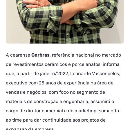
A cearense
Cerbras
, referência nacional no mercado
de revestimentos cerâmicos e porcelanatos, informa
que, a partir de janeiro/2022, Leonardo Vasconcelos,
executivo com 25 anos de experiência na área de
vendas e negócios, com foco no segmento de
materiais de construção e engenharia, assumirá o
cargo de diretor comercial e de marketing, somando
ao time para dar continuidade aos projetos de
expansão da empresa.