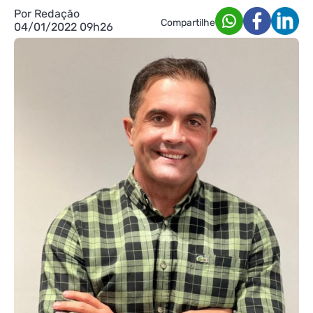
Por Redação
Compartilhe
04/01/2022 09h26