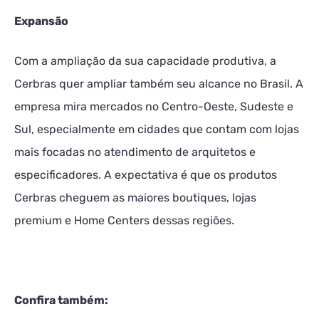
Expansão
Com a ampliação da sua capacidade produtiva, a
Cerbras quer ampliar também seu alcance no Brasil. A
empresa mira mercados no Centro-Oeste, Sudeste e
Sul, especialmente em cidades que contam com lojas
mais focadas no atendimento de arquitetos e
especificadores. A expectativa é que os produtos
Cerbras cheguem as maiores boutiques, lojas
premium e Home Centers dessas regiões.
Confira também: