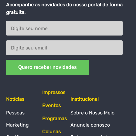
Acompanhe as novidades do nosso portal de forma
gratuita.
Impressos
Notícias
Institucional
Eventos
Pessoas
Sobre o Nosso Meio
Programas
Marketing
Anuncie conosco
Colunas