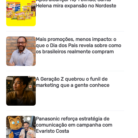
Helena mira expansão no Nordeste
Mais promoções, menos impacto: o
que o Dia dos Pais revela sobre como
os brasileiros realmente compram
A Geração Z quebrou o funil de
marketing que a gente conhece
Panasonic reforça estratégia de
comunicação em campanha com
Evaristo Costa