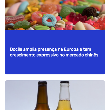
Docile amplia presença na Europa e tem
crescimento expressivo no mercado chinês