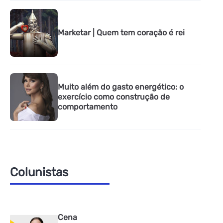
Marketar | Quem tem coração é rei
Muito além do gasto energético: o
exercício como construção de
comportamento
Colunistas
Cena