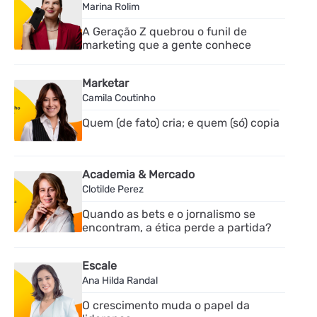
Marina Rolim
A Geração Z quebrou o funil de
marketing que a gente conhece
Marketar
Camila Coutinho
Quem (de fato) cria; e quem (só) copia
Academia & Mercado
Clotilde Perez
Quando as bets e o jornalismo se
encontram, a ética perde a partida?
Escale
Ana Hilda Randal
O crescimento muda o papel da