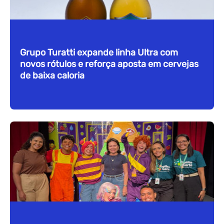
Grupo Turatti expande linha Ultra com
novos rótulos e reforça aposta em cervejas
de baixa caloria