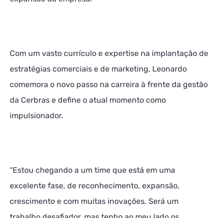
Com um vasto currículo e expertise na implantação de
estratégias comerciais e de marketing, Leonardo
comemora o novo passo na carreira à frente da gestão
da Cerbras e define o atual momento como
impulsionador.
“Estou chegando a um time que está em uma
excelente fase, de reconhecimento, expansão,
crescimento e com muitas inovações. Será um
trabalho desafiador, mas tenho ao meu lado os