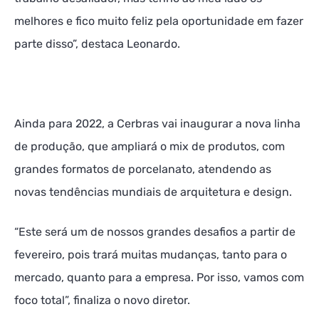
melhores e fico muito feliz pela oportunidade em fazer
parte disso”, destaca Leonardo.
Ainda para 2022, a Cerbras vai inaugurar a nova linha
de produção, que ampliará o mix de produtos, com
grandes formatos de porcelanato, atendendo as
novas tendências mundiais de arquitetura e design.
“Este será um de nossos grandes desafios a partir de
fevereiro, pois trará muitas mudanças, tanto para o
mercado, quanto para a empresa. Por isso, vamos com
foco total”, finaliza o novo diretor.