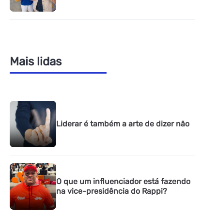
Mais lidas
Liderar é também a arte de dizer não
O que um influenciador está fazendo
na vice-presidência do Rappi?