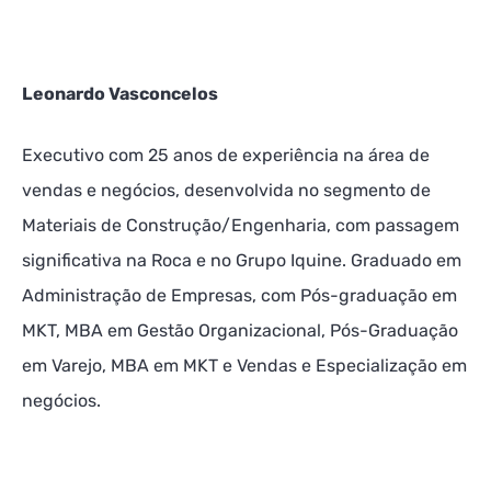
Leonardo Vasconcelos
Executivo com 25 anos de experiência na área de
vendas e negócios, desenvolvida no segmento de
Materiais de Construção/Engenharia, com passagem
significativa na Roca e no Grupo Iquine. Graduado em
Administração de Empresas, com Pós-graduação em
MKT, MBA em Gestão Organizacional, Pós-Graduação
em Varejo, MBA em MKT e Vendas e Especialização em
negócios.