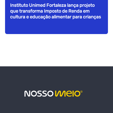
Instituto Unimed Fortaleza lança projeto
que transforma Imposto de Renda em
cultura e educação alimentar para crianças