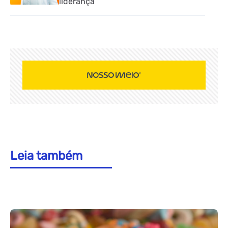
liderança
Leia também