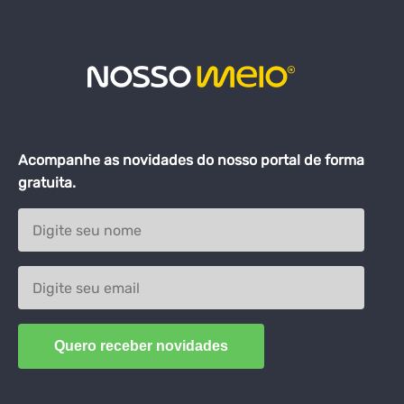
Acompanhe as novidades do nosso portal de forma
gratuita.