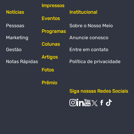
Impressos
Notícias
Institucional
Eventos
Pessoas
Sobre o Nosso Meio
Programas
Marketing
Anuncie conosco
Colunas
Gestão
Entre em contato
Artigos
Notas Rápidas
Política de privacidade
Fotos
Prêmio
Siga nossas Redes Sociais