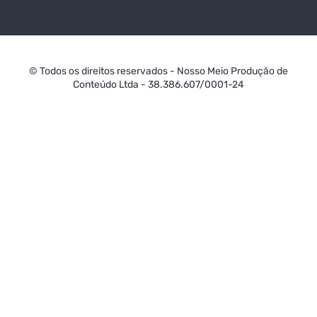
© Todos os direitos reservados - Nosso Meio Produção de
Conteúdo Ltda - 38.386.607/0001-24