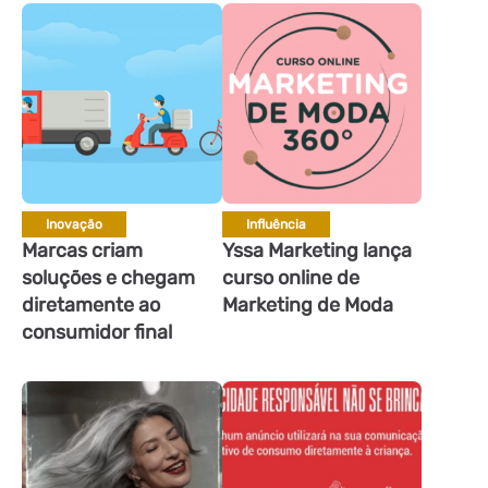
Inovação
Influência
Marcas criam
Yssa Marketing lança
soluções e chegam
curso online de
diretamente ao
Marketing de Moda
consumidor final