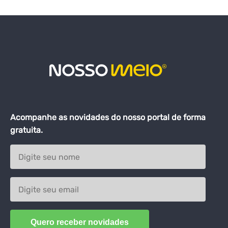
Acompanhe as novidades do nosso portal de forma
gratuita.