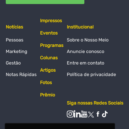
Impressos
Notícias
Institucional
Eventos
Pessoas
Sobre o Nosso Meio
Programas
Marketing
Anuncie conosco
Colunas
Gestão
Entre em contato
Artigos
Notas Rápidas
Política de privacidade
Fotos
Prêmio
Siga nossas Redes Sociais