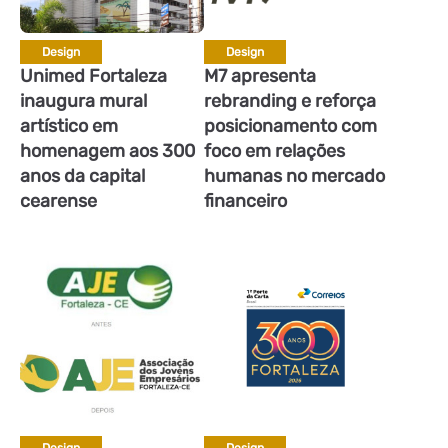
Design
Design
Unimed Fortaleza
M7 apresenta
inaugura mural
rebranding e reforça
artístico em
posicionamento com
homenagem aos 300
foco em relações
anos da capital
humanas no mercado
cearense
financeiro