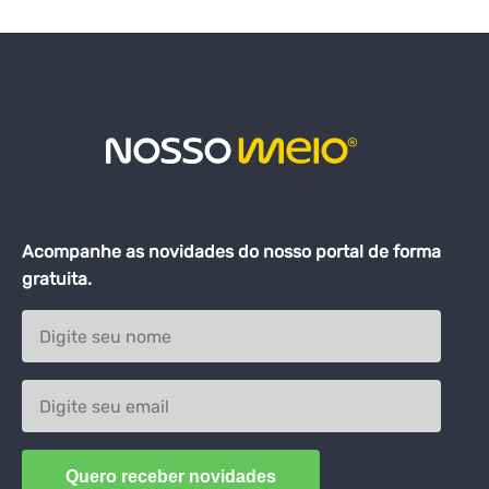
Acompanhe as novidades do nosso portal de forma
gratuita.