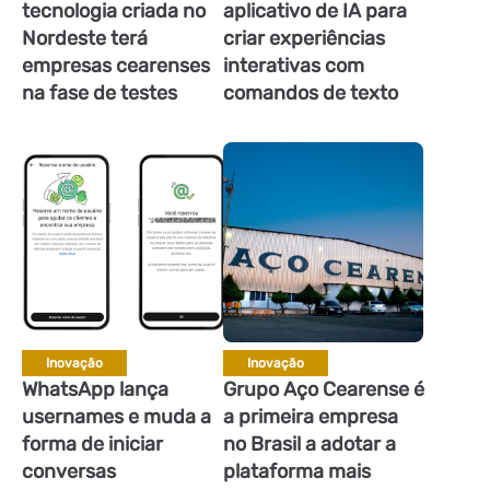
tecnologia criada no
aplicativo de IA para
Nordeste terá
criar experiências
empresas cearenses
interativas com
na fase de testes
comandos de texto
Inovação
Inovação
WhatsApp lança
Grupo Aço Cearense é
usernames e muda a
a primeira empresa
forma de iniciar
no Brasil a adotar a
conversas
plataforma mais