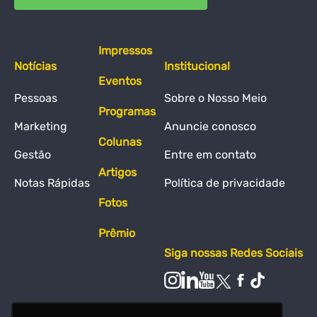
Impressos
Notícias
Institucional
Eventos
Pessoas
Sobre o Nosso Meio
Programas
Marketing
Anuncie conosco
Colunas
Gestão
Entre em contato
Artigos
Notas Rápidas
Política de privacidade
Fotos
Prêmio
Siga nossas Redes Sociais