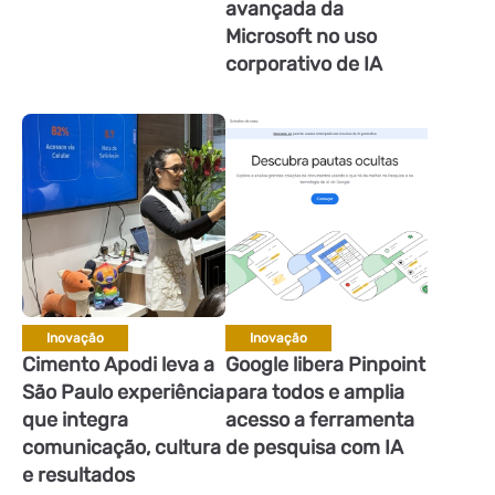
avançada da
Microsoft no uso
corporativo de IA
Inovação
Inovação
Cimento Apodi leva a
Google libera Pinpoint
São Paulo experiência
para todos e amplia
que integra
acesso a ferramenta
comunicação, cultura
de pesquisa com IA
e resultados