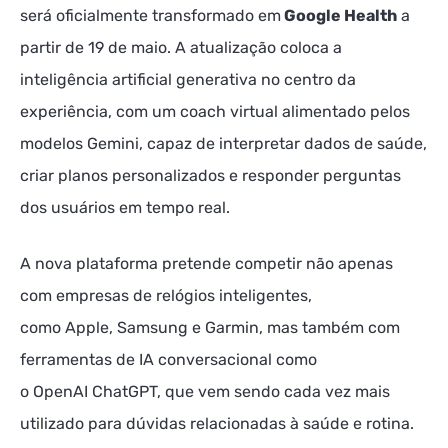
será oficialmente transformado em
Google Health
a
partir de 19 de maio. A atualização coloca a
inteligência artificial generativa no centro da
experiência, com um coach virtual alimentado pelos
modelos Gemini, capaz de interpretar dados de saúde,
criar planos personalizados e responder perguntas
dos usuários em tempo real.
A nova plataforma pretende competir não apenas
com empresas de relógios inteligentes,
como Apple, Samsung e Garmin, mas também com
ferramentas de IA conversacional como
o OpenAI ChatGPT, que vem sendo cada vez mais
utilizado para dúvidas relacionadas à saúde e rotina.