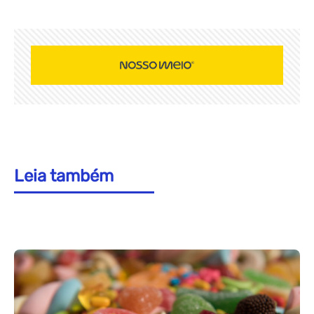
Leia também