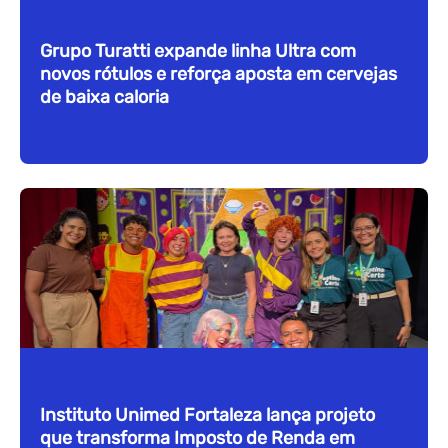
Grupo Turatti expande linha Ultra com
novos rótulos e reforça aposta em cervejas
de baixa caloria
Instituto Unimed Fortaleza lança projeto
que transforma Imposto de Renda em