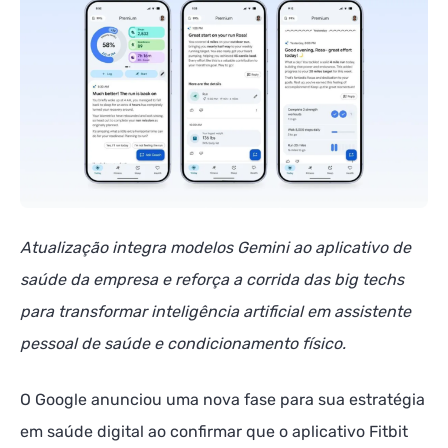
Atualização integra modelos Gemini ao aplicativo de
saúde da empresa e reforça a corrida das big techs
para transformar inteligência artificial em assistente
pessoal de saúde e condicionamento físico.
O Google anunciou uma nova fase para sua estratégia
em saúde digital ao confirmar que o aplicativo Fitbit