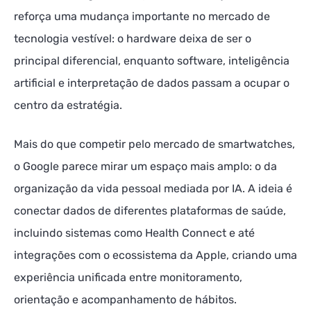
reforça uma mudança importante no mercado de
tecnologia vestível: o hardware deixa de ser o
principal diferencial, enquanto software, inteligência
artificial e interpretação de dados passam a ocupar o
centro da estratégia.
Mais do que competir pelo mercado de smartwatches,
o Google parece mirar um espaço mais amplo: o da
organização da vida pessoal mediada por IA. A ideia é
conectar dados de diferentes plataformas de saúde,
incluindo sistemas como Health Connect e até
integrações com o ecossistema da Apple, criando uma
experiência unificada entre monitoramento,
orientação e acompanhamento de hábitos.