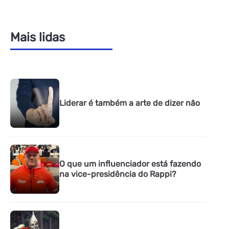
Mais lidas
Liderar é também a arte de dizer não
O que um influenciador está fazendo
na vice-presidência do Rappi?