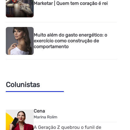
Marketar | Quem tem coração é rei
Muito além do gasto energético: o
exercício como construção de
comportamento
Colunistas
Cena
Marina Rolim
A Geração Z quebrou o funil de