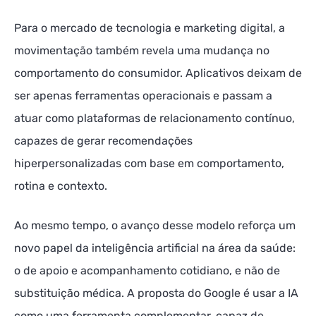
Para o mercado de tecnologia e marketing digital, a
movimentação também revela uma mudança no
comportamento do consumidor. Aplicativos deixam de
ser apenas ferramentas operacionais e passam a
atuar como plataformas de relacionamento contínuo,
capazes de gerar recomendações
hiperpersonalizadas com base em comportamento,
rotina e contexto.
Ao mesmo tempo, o avanço desse modelo reforça um
novo papel da inteligência artificial na área da saúde:
o de apoio e acompanhamento cotidiano, e não de
substituição médica. A proposta do Google é usar a IA
como uma ferramenta complementar, capaz de