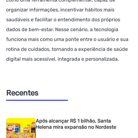
organizar informações, incentivar hábitos mais
saudáveis e facilitar o entendimento dos próprios
dados de bem-estar. Nesse cenário, a tecnologia
funciona mais como uma ponte entre o usuário e sua
rotina de cuidados, tornando a experiência de saúde
digital mais acessível, integrada e personalizada.
Recentes
Após alcançar R$ 1 bilhão, Santa
Helena mira expansão no Nordeste