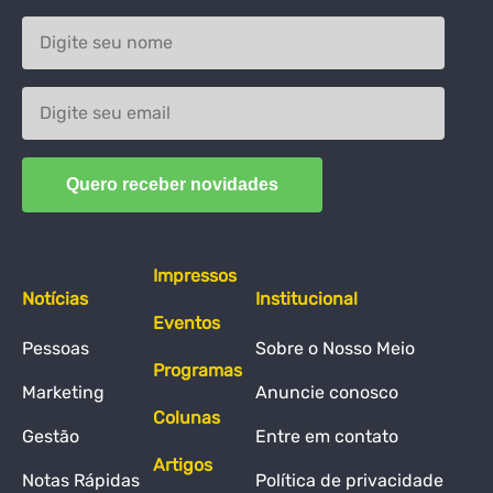
Impressos
Notícias
Institucional
Eventos
Pessoas
Sobre o Nosso Meio
Programas
Marketing
Anuncie conosco
Colunas
Gestão
Entre em contato
Artigos
Notas Rápidas
Política de privacidade