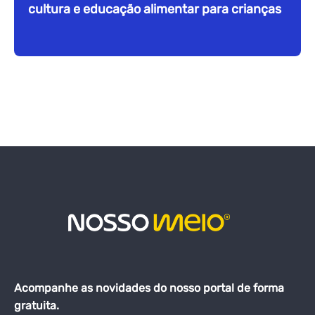
cultura e educação alimentar para crianças
Acompanhe as novidades do nosso portal de forma
gratuita.