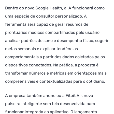
Dentro do novo Google Health, a IA funcionará como
uma espécie de consultor personalizado. A
ferramenta será capaz de gerar resumos de
prontuários médicos compartilhados pelo usuário,
analisar padrões de sono e desempenho físico, sugerir
metas semanais e explicar tendências
comportamentais a partir dos dados coletados pelos
dispositivos conectados. Na prática, a proposta é
transformar números e métricas em orientações mais
compreensíveis e contextualizadas para o cotidiano.
A empresa também anunciou a Fitbit Air, nova
pulseira inteligente sem tela desenvolvida para
funcionar integrada ao aplicativo. O lançamento