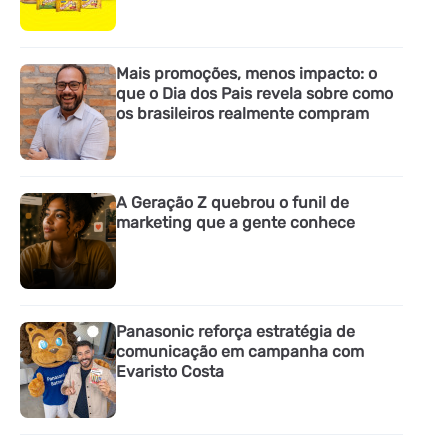
Mais promoções, menos impacto: o
que o Dia dos Pais revela sobre como
os brasileiros realmente compram
A Geração Z quebrou o funil de
marketing que a gente conhece
Panasonic reforça estratégia de
comunicação em campanha com
Evaristo Costa