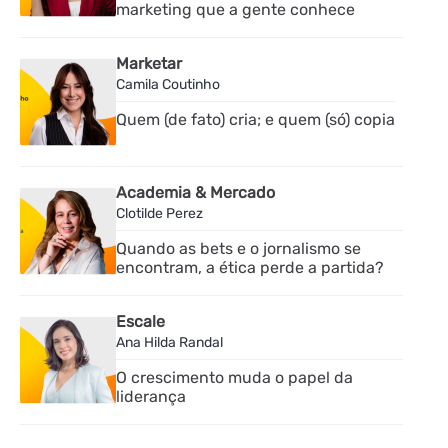
marketing que a gente conhece
Marketar
Camila Coutinho
Quem (de fato) cria; e quem (só) copia
Academia & Mercado
Clotilde Perez
Quando as bets e o jornalismo se
encontram, a ética perde a partida?
Escale
Ana Hilda Randal
O crescimento muda o papel da
liderança