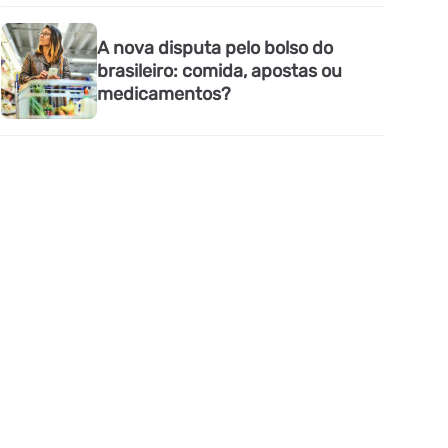
A nova disputa pelo bolso do
brasileiro: comida, apostas ou
medicamentos?