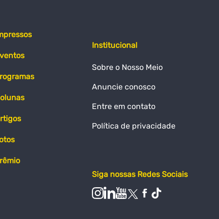
mpressos
Institucional
ventos
Sobre o Nosso Meio
rogramas
Anuncie conosco
olunas
Entre em contato
rtigos
Política de privacidade
otos
rêmio
Siga nossas Redes Sociais