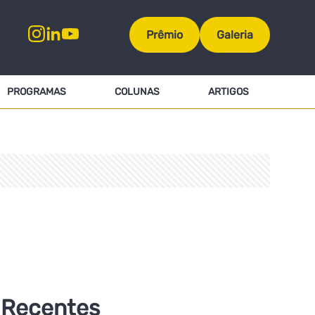
Prêmio
Galeria
PROGRAMAS
COLUNAS
ARTIGOS
Recentes