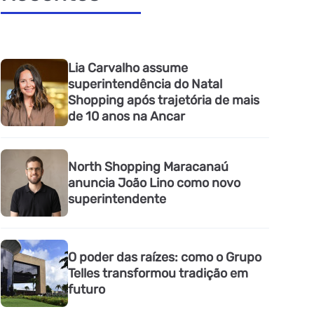
Lia Carvalho assume
superintendência do Natal
Shopping após trajetória de mais
de 10 anos na Ancar
North Shopping Maracanaú
anuncia João Lino como novo
superintendente
O poder das raízes: como o Grupo
Telles transformou tradição em
futuro