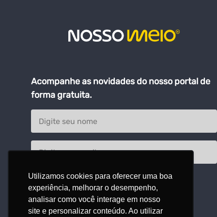
Acompanhe as novidades do nosso portal de
forma gratuita.
Utilizamos cookies para oferecer uma boa
experiência, melhorar o desempenho,
analisar como você interage em nosso
site e personalizar conteúdo. Ao utilizar