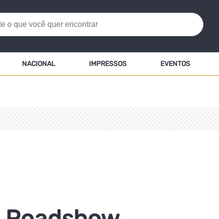
NACIONAL
IMPRESSOS
EVENTOS
 Roadshow