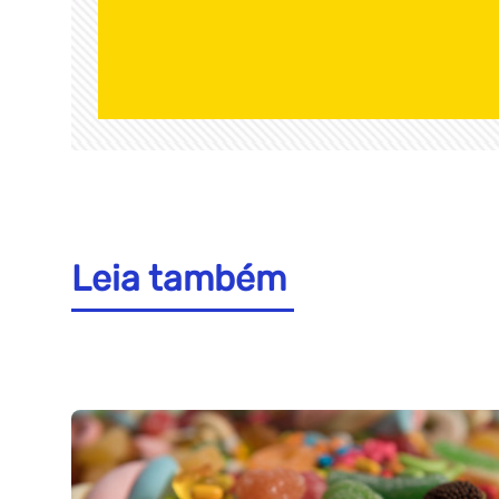
Leia também