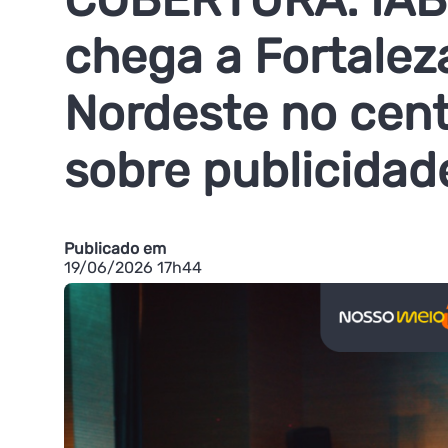
chega a Fortalez
Nordeste no cent
sobre publicidad
Publicado em
19/06/2026 17h44