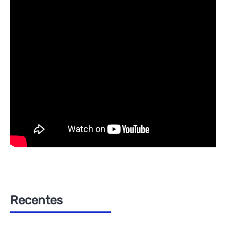
Recentes