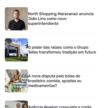
North Shopping Maracanaú anuncia
João Lino como novo
superintendente
O poder das raízes: como o Grupo
Telles transformou tradição em futuro
A nova disputa pelo bolso do
brasileiro: comida, apostas ou
medicamentos?
Agência Newton conquista a conta