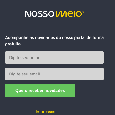
Acompanhe as novidades do nosso portal de forma
gratuita.
Impressos