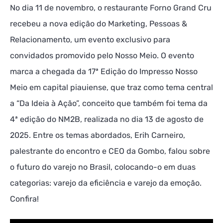
No dia 11 de novembro, o restaurante Forno Grand Cru
recebeu a nova edição do Marketing, Pessoas &
Relacionamento, um evento exclusivo para
convidados promovido pelo Nosso Meio. O evento
marca a chegada da 17ª Edição do Impresso Nosso
Meio em capital piauiense, que traz como tema central
a “Da Ideia à Ação”, conceito que também foi tema da
4ª edição do NM2B, realizada no dia 13 de agosto de
2025. Entre os temas abordados, Erih Carneiro,
palestrante do encontro e CEO da Gombo, falou sobre
o futuro do varejo no Brasil, colocando-o em duas
categorias: varejo da eficiência e varejo da emoção.
Confira!