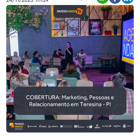
24/11/2025 17h39