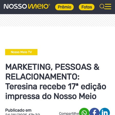
Prêmio
Fotos
Nosso Meio TV
MARKETING, PESSOAS &
RELACIONAMENTO:
Teresina recebe 17ª edição
impressa do Nosso Meio
Publicado em
Compartilhe