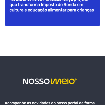
que transforma Imposto de Renda em
cultura e educação alimentar para crianças
Acompanhe as novidades do nosso portal de forma