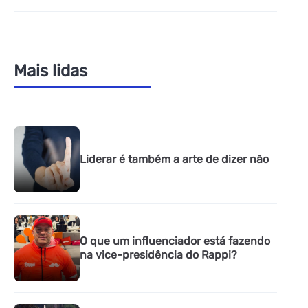
Mais lidas
Liderar é também a arte de dizer não
O que um influenciador está fazendo
na vice-presidência do Rappi?