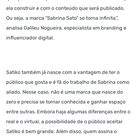
ela construir e com o conteúdo que será publicado.
Ou seja, a marca “Sabrina Sato” se torna infinita.”,
analisa Galileu Nogueira, especialista em branding e
influenciador digital.
Satiko também já nasce com a vantagem de ter o
público que gosta e é fã do trabalho de Sabrina como
aliado. Nesse caso, não é uma marca que nasce do
zero e precisa se tornar conhecida e ganhar espaço
entre outras. Embora haja algumas diferenças entre o
real e o virtual, a possibilidade de o público aceitar
Satiko é bem grande. Além disso, quem assina o