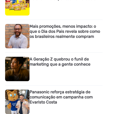
Mais promoções, menos impacto: o
que o Dia dos Pais revela sobre como
os brasileiros realmente compram
A Geração Z quebrou o funil de
marketing que a gente conhece
Panasonic reforça estratégia de
comunicação em campanha com
Evaristo Costa