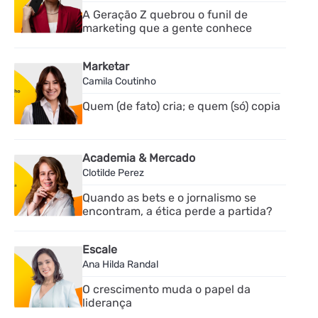
A Geração Z quebrou o funil de
marketing que a gente conhece
Marketar
Camila Coutinho
Quem (de fato) cria; e quem (só) copia
Academia & Mercado
Clotilde Perez
Quando as bets e o jornalismo se
encontram, a ética perde a partida?
Escale
Ana Hilda Randal
O crescimento muda o papel da
liderança