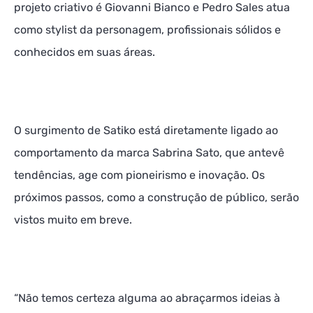
projeto criativo é Giovanni Bianco e Pedro Sales atua
como stylist da personagem, profissionais sólidos e
conhecidos em suas áreas.
O surgimento de Satiko está diretamente ligado ao
comportamento da marca Sabrina Sato, que antevê
tendências, age com pioneirismo e inovação. Os
próximos passos, como a construção de público, serão
vistos muito em breve.
“Não temos certeza alguma ao abraçarmos ideias à