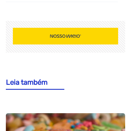
Leia também