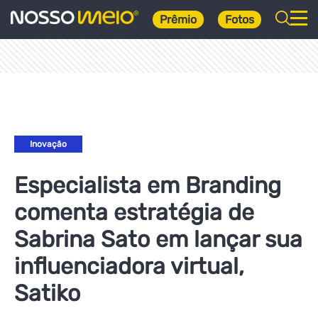
Prêmio
Fotos
Inovação
Especialista em Branding
comenta estratégia de
Sabrina Sato em lançar sua
influenciadora virtual,
Satiko