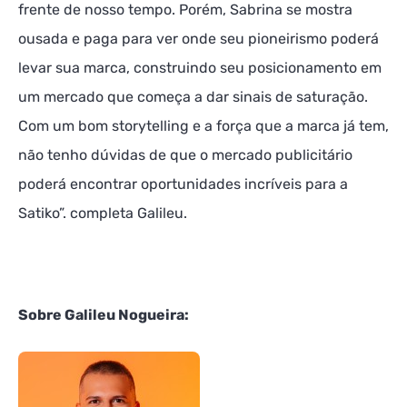
frente de nosso tempo. Porém, Sabrina se mostra
ousada e paga para ver onde seu pioneirismo poderá
levar sua marca, construindo seu posicionamento em
um mercado que começa a dar sinais de saturação.
Com um bom storytelling e a força que a marca já tem,
não tenho dúvidas de que o mercado publicitário
poderá encontrar oportunidades incríveis para a
Satiko”. completa Galileu.
Sobre Galileu Nogueira: