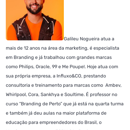
Galileu Nogueira atua a
mais de 12 anos na área da marketing, é especialista
em Branding e já trabalhou com grandes marcas
como Philips, Oracle, 99 e Me Poupe!. Hoje atua com
sua própria empresa, a Influxo&CO, prestando
consultoria e treinamento para marcas como Ambev,
Whirlpool, Cora, Sankhya e Soultime. É professor no
curso “Branding de Perto” que já está na quarta turma
e também já deu aulas na maior plataforma de
educação para empreendedores do Brasil, o