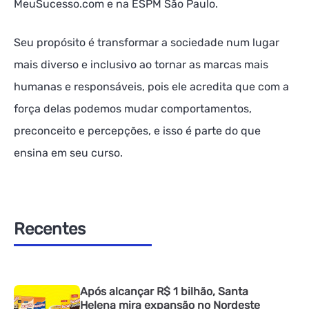
MeuSucesso.com e na ESPM São Paulo.
Seu propósito é transformar a sociedade num lugar
mais diverso e inclusivo ao tornar as marcas mais
humanas e responsáveis, pois ele acredita que com a
força delas podemos mudar comportamentos,
preconceito e percepções, e isso é parte do que
ensina em seu curso.
Recentes
Após alcançar R$ 1 bilhão, Santa
Helena mira expansão no Nordeste