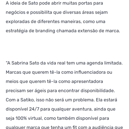
A ideia de Sato pode abrir muitas portas para
negócios e possibilita que diversas áreas sejam
exploradas de diferentes maneiras, como uma
estratégia de branding chamada extensão de marca.
“A Sabrina Sato da vida real tem uma agenda limitada.
Marcas que querem tê-la como influenciadora ou
meios que querem tê-la como apresentadora
precisam ser ágeis para encontrar disponibilidade.
Com a Satiko, isso não será um problema. Ela estará
disponível 24/7 para qualquer aventura, ainda que
seja 100% virtual, como também disponível para
qualquer marca que tenha um fit com a audiência que