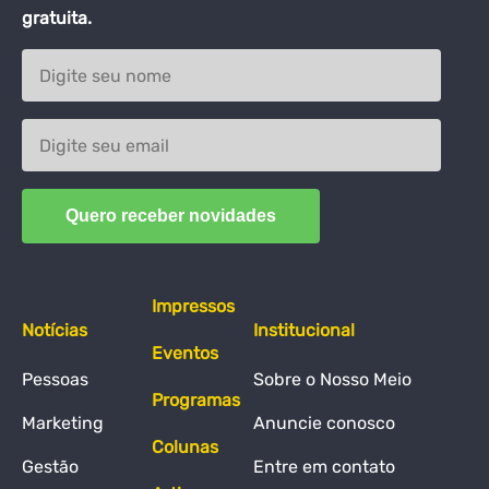
gratuita.
Impressos
Notícias
Institucional
Eventos
Pessoas
Sobre o Nosso Meio
Programas
Marketing
Anuncie conosco
Colunas
Gestão
Entre em contato