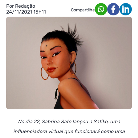
Por Redação
Compartilhe
24/11/2021 15h11
No dia 22, Sabrina Sato lançou a Satiko, uma
influenciadora virtual que funcionará como uma