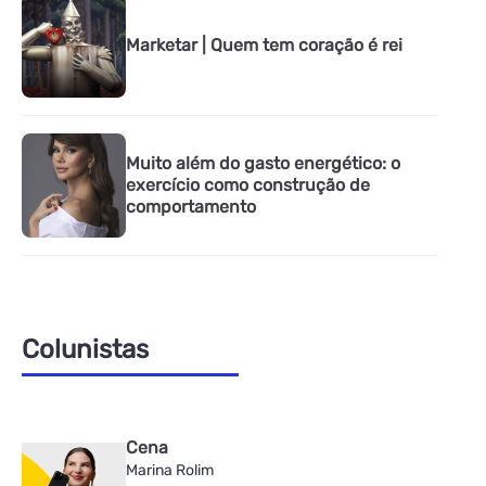
Marketar | Quem tem coração é rei
Muito além do gasto energético: o
exercício como construção de
comportamento
Colunistas
Cena
Marina Rolim