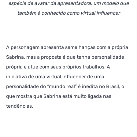
espécie de avatar da apresentadora, um modelo que
também é conhecido como virtual influencer
A personagem apresenta semelhanças com a própria
Sabrina, mas a proposta é que tenha personalidade
própria e atue com seus próprios trabalhos. A
iniciativa de uma virtual influencer de uma
personalidade do “mundo real” é inédita no Brasil, o
que mostra que Sabrina está muito ligada nas
tendências.