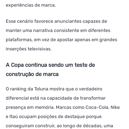
experiências de marca.
Esse cenário favorece anunciantes capazes de
manter uma narrativa consistente em diferentes
plataformas, em vez de apostar apenas em grandes
inserções televisivas.
A Copa continua sendo um teste de
construção de marca
O ranking da Toluna mostra que o verdadeiro
diferencial está na capacidade de transformar
presença em memória. Marcas como Coca-Cola, Nike
e Itaú ocupam posições de destaque porque
conseguiram construir, ao longo de décadas, uma