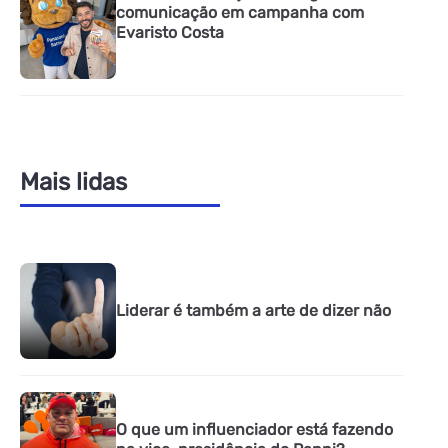
comunicação em campanha com
Evaristo Costa
Mais lidas
Liderar é também a arte de dizer não
O que um influenciador está fazendo