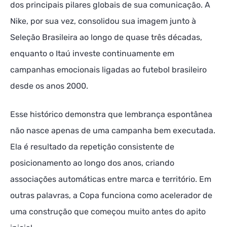
dos principais pilares globais de sua comunicação. A
Nike, por sua vez, consolidou sua imagem junto à
Seleção Brasileira ao longo de quase três décadas,
enquanto o Itaú investe continuamente em
campanhas emocionais ligadas ao futebol brasileiro
desde os anos 2000.
Esse histórico demonstra que lembrança espontânea
não nasce apenas de uma campanha bem executada.
Ela é resultado da repetição consistente de
posicionamento ao longo dos anos, criando
associações automáticas entre marca e território. Em
outras palavras, a Copa funciona como acelerador de
uma construção que começou muito antes do apito