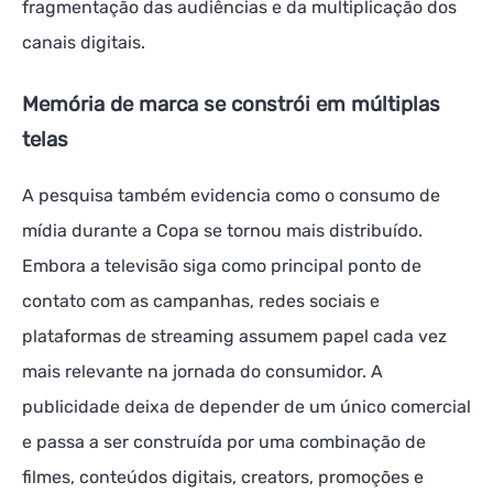
fragmentação das audiências e da multiplicação dos
canais digitais.
Memória de marca se constrói em múltiplas
telas
A pesquisa também evidencia como o consumo de
mídia durante a Copa se tornou mais distribuído.
Embora a televisão siga como principal ponto de
contato com as campanhas, redes sociais e
plataformas de streaming assumem papel cada vez
mais relevante na jornada do consumidor. A
publicidade deixa de depender de um único comercial
e passa a ser construída por uma combinação de
filmes, conteúdos digitais, creators, promoções e