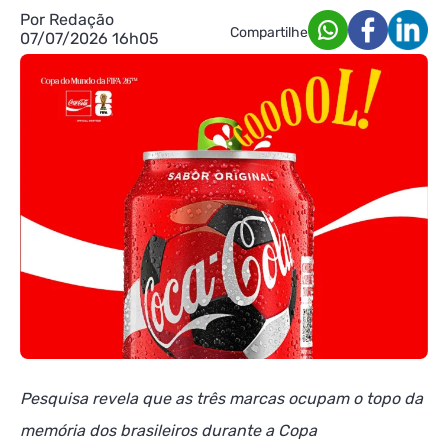
Por Redação
Compartilhe
07/07/2026 16h05
Pesquisa revela que as três marcas ocupam o topo da
memória dos brasileiros durante a Copa