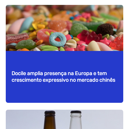
Docile amplia presença na Europa e tem
crescimento expressivo no mercado chinês