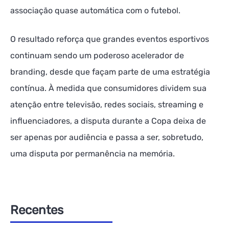
associação quase automática com o futebol.
O resultado reforça que grandes eventos esportivos
continuam sendo um poderoso acelerador de
branding, desde que façam parte de uma estratégia
contínua. À medida que consumidores dividem sua
atenção entre televisão, redes sociais, streaming e
influenciadores, a disputa durante a Copa deixa de
ser apenas por audiência e passa a ser, sobretudo,
uma disputa por permanência na memória.
Recentes