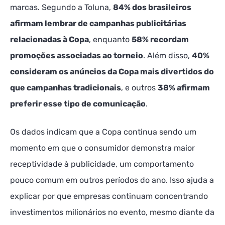
marcas. Segundo a Toluna,
84% dos brasileiros
afirmam lembrar de campanhas publicitárias
relacionadas à Copa
, enquanto
58% recordam
promoções associadas ao torneio
. Além disso,
40%
consideram os anúncios da Copa mais divertidos do
que campanhas tradicionais
, e outros
38% afirmam
preferir esse tipo de comunicação
.
Os dados indicam que a Copa continua sendo um
momento em que o consumidor demonstra maior
receptividade à publicidade, um comportamento
pouco comum em outros períodos do ano. Isso ajuda a
explicar por que empresas continuam concentrando
investimentos milionários no evento, mesmo diante da