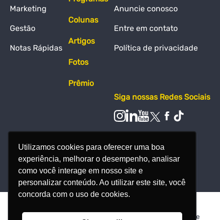
Marketing
Anuncie conosco
Colunas
Gestão
Entre em contato
Artigos
Notas Rápidas
Política de privacidade
Fotos
Prêmio
Siga nossas Redes Sociais
Utilizamos cookies para oferecer uma boa
experiência, melhorar o desempenho, analisar
como você interage em nosso site e
personalizar conteúdo. Ao utilizar este site, você
concorda com o uso de cookies.
© Todos os direitos reservados - Nosso Meio Produção de