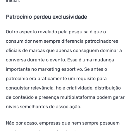
inicial.
Patrocínio perdeu exclusividade
Outro aspecto revelado pela pesquisa é que o
consumidor nem sempre diferencia patrocinadores
oficiais de marcas que apenas conseguem dominar a
conversa durante o evento. Essa é uma mudança
importante no marketing esportivo. Se antes o
patrocínio era praticamente um requisito para
conquistar relevância, hoje criatividade, distribuição
de conteúdo e presença multiplataforma podem gerar
níveis semelhantes de associação.
Não por acaso, empresas que nem sempre possuem