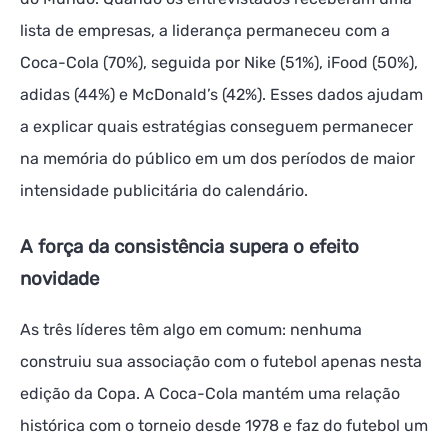
lista de empresas, a liderança permaneceu com a
Coca-Cola (70%), seguida por Nike (51%), iFood (50%),
adidas (44%) e McDonald’s (42%). Esses dados ajudam
a explicar quais estratégias conseguem permanecer
na memória do público em um dos períodos de maior
intensidade publicitária do calendário.
A força da consistência supera o efeito
novidade
As três líderes têm algo em comum: nenhuma
construiu sua associação com o futebol apenas nesta
edição da Copa. A Coca-Cola mantém uma relação
histórica com o torneio desde 1978 e faz do futebol um