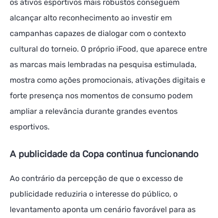
os ativos esportivos mais robustos conseguem
alcançar alto reconhecimento ao investir em
campanhas capazes de dialogar com o contexto
cultural do torneio. O próprio iFood, que aparece entre
as marcas mais lembradas na pesquisa estimulada,
mostra como ações promocionais, ativações digitais e
forte presença nos momentos de consumo podem
ampliar a relevância durante grandes eventos
esportivos.
A publicidade da Copa continua funcionando
Ao contrário da percepção de que o excesso de
publicidade reduziria o interesse do público, o
levantamento aponta um cenário favorável para as