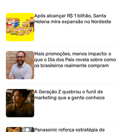
Após alcançar R$ 1 bilhão, Santa
Helena mira expansão no Nordeste
Mais promoções, menos impacto: o
que o Dia dos Pais revela sobre como
os brasileiros realmente compram
A Geração Z quebrou o funil de
marketing que a gente conhece
Panasonic reforça estratégia de