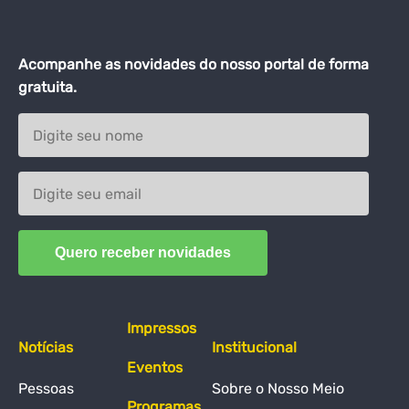
Acompanhe as novidades do nosso portal de forma
gratuita.
Impressos
Notícias
Institucional
Eventos
Pessoas
Sobre o Nosso Meio
Programas