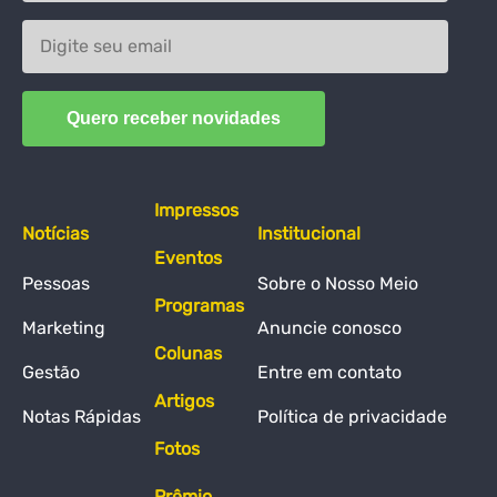
Impressos
Notícias
Institucional
Eventos
Pessoas
Sobre o Nosso Meio
Programas
Marketing
Anuncie conosco
Colunas
Gestão
Entre em contato
Artigos
Notas Rápidas
Política de privacidade
Fotos
Prêmio