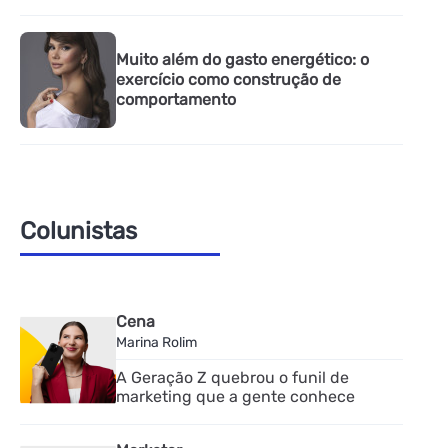
Muito além do gasto energético: o
exercício como construção de
comportamento
Colunistas
Cena
Marina Rolim
A Geração Z quebrou o funil de
marketing que a gente conhece