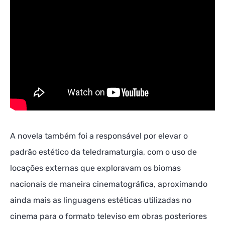
A novela também foi a responsável por elevar o
padrão estético da teledramaturgia, com o uso de
locações externas que exploravam os biomas
nacionais de maneira cinematográfica, aproximando
ainda mais as linguagens estéticas utilizadas no
cinema para o formato televiso em obras posteriores