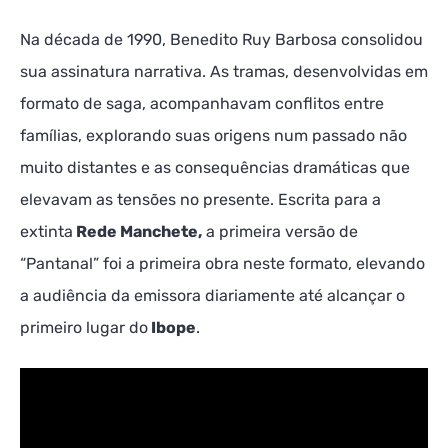
Na década de 1990, Benedito Ruy Barbosa consolidou
sua assinatura narrativa. As tramas, desenvolvidas em
formato de saga, acompanhavam conflitos entre
famílias, explorando suas origens num passado não
muito distantes e as consequências dramáticas que
elevavam as tensões no presente. Escrita para a
extinta
Rede Manchete,
a primeira versão de
“Pantanal” foi a primeira obra neste formato, elevando
a audiência da emissora diariamente até alcançar o
primeiro lugar do
Ibope
.