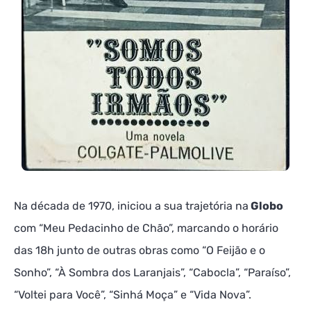
Na década de 1970, iniciou a sua trajetória na
Globo
com “Meu Pedacinho de Chão”, marcando o horário
das 18h junto de outras obras como “O Feijão e o
Sonho”, “À Sombra dos Laranjais”, “Cabocla”, “Paraíso”,
“Voltei para Você”, “Sinhá Moça” e “Vida Nova”.