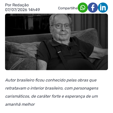
Por Redação
Compartilhe
07/07/2026 14h49
Autor brasileiro ficou conhecido pelas obras que
retratavam o interior brasileiro, com personagens
carismáticos, de caráter forte e esperança de um
amanhã melhor