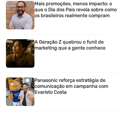
Mais promoções, menos impacto: o
que o Dia dos Pais revela sobre como
os brasileiros realmente compram
A Geração Z quebrou o funil de
marketing que a gente conhece
Panasonic reforça estratégia de
comunicação em campanha com
Evaristo Costa