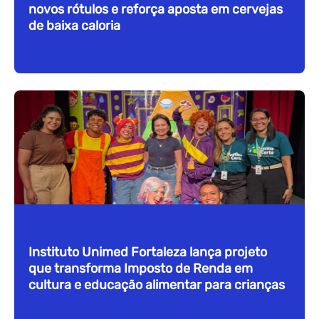
novos rótulos e reforça aposta em cervejas
de baixa caloria
Instituto Unimed Fortaleza lança projeto
que transforma Imposto de Renda em
cultura e educação alimentar para crianças