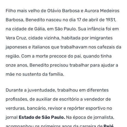
Filho mais velho de Otávio Barbosa e Aurora Medeiros
Barbosa, Benedito nasceu no dia 17 de abril de 1931,
na cidade de Gália, em São Paulo. Sua infância foi em
Vera Cruz, cidade vizinha, habitada por imigrantes
japoneses e italianos que trabalhavam nos cafezais da
região. Com a morte precoce do pai, quando tinha
onze anos, Benedito precisou trabalhar para ajudar a
mãe no sustento da família.
Durante a juventudade, trabalhou em diferentes
profissões, de auxiliar de escritório a vendedor de
verduras, bancário, revisor e repórter esportivo no
jornal
Estado de São Paulo.
Na época de jornalista,
acompanhou os primeiros anos da carreira de
Pelé
,