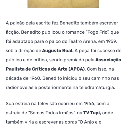
A paixão pela escrita fez Benedito também escrever
ficção. Benedito publicou o romance “Fogo Frio”, que
foi adaptado para o palco do Teatro Arena, em 1959,
sob a direção de
Augusto Boal.
A peça foi sucesso de
público e de crítica, sendo premiado pela
Associação
Paulista de Críticos de Arte (APCA)
. Com isso, na
década de 1960, Benedito iniciou o seu caminho nas
radionovelas e posteriormente na teledramaturgia.
Sua estreia na televisão ocorreu em 1966, com a
estreia de “Somos Todos Irmãos”, na
TV Tupi,
onde
também viria a escrever as obras “O Anjo e o