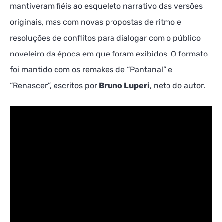
mantiveram fiéis ao esqueleto narrativo das versões
originais, mas com novas propostas de ritmo e
resoluções de conflitos para dialogar com o público
noveleiro da época em que foram exibidos. O formato
foi mantido com os remakes de “Pantanal” e
“Renascer”, escritos por
Bruno Luperi
, neto do autor.