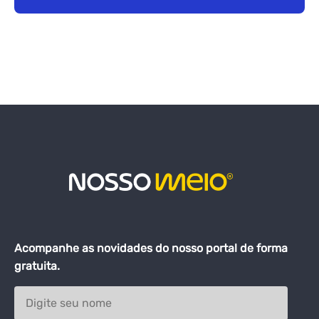
Acompanhe as novidades do nosso portal de forma
gratuita.