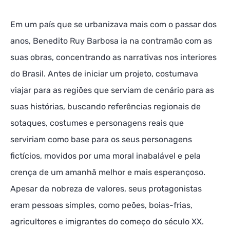
Em um país que se urbanizava mais com o passar dos
anos, Benedito Ruy Barbosa ia na contramão com as
suas obras, concentrando as narrativas nos interiores
do Brasil. Antes de iniciar um projeto, costumava
viajar para as regiões que serviam de cenário para as
suas histórias, buscando referências regionais de
sotaques, costumes e personagens reais que
serviriam como base para os seus personagens
fictícios, movidos por uma moral inabalável e pela
crença de um amanhã melhor e mais esperançoso.
Apesar da nobreza de valores, seus protagonistas
eram pessoas simples, como peões, boias-frias,
agricultores e imigrantes do começo do século XX.