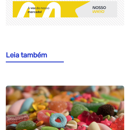
Leia também