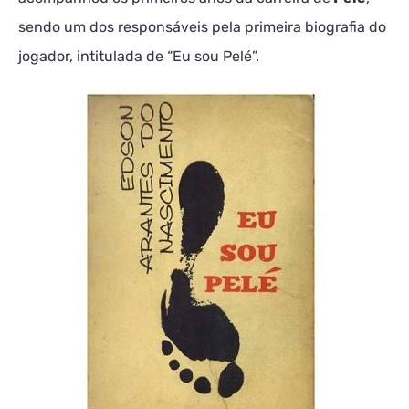
sendo um dos responsáveis pela primeira biografia do
jogador, intitulada de “Eu sou Pelé”.