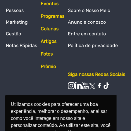
Eventos
Pessoas
Sobre o Nosso Meio
Programas
Marketing
Anuncie conosco
Colunas
Gestão
Entre em contato
Artigos
Notas Rápidas
Política de privacidade
Fotos
Prêmio
Siga nossas Redes Sociais
Utilizamos cookies para oferecer uma boa
experiência, melhorar o desempenho, analisar
como você interage em nosso site e
personalizar conteúdo. Ao utilizar este site, você