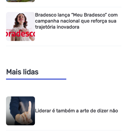
Bradesco lança “Meu Bradesco” com
campanha nacional que reforça sua
trajetória inovadora
Mais lidas
Liderar é também a arte de dizer não