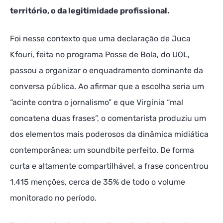
território, o da legitimidade profissional.
Foi nesse contexto que uma declaração de Juca
Kfouri, feita no programa Posse de Bola, do UOL,
passou a organizar o enquadramento dominante da
conversa pública. Ao afirmar que a escolha seria um
“acinte contra o jornalismo” e que Virgínia “mal
concatena duas frases”, o comentarista produziu um
dos elementos mais poderosos da dinâmica midiática
contemporânea: um soundbite perfeito. De forma
curta e altamente compartilhável, a frase concentrou
1.415 menções, cerca de 35% de todo o volume
monitorado no período.