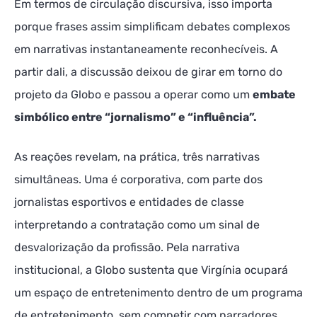
Em termos de circulação discursiva, isso importa
porque frases assim simplificam debates complexos
em narrativas instantaneamente reconhecíveis. A
partir dali, a discussão deixou de girar em torno do
projeto da Globo e passou a operar como um
embate
simbólico entre “jornalismo” e “influência”.
As reações revelam, na prática, três narrativas
simultâneas. Uma é corporativa, com parte dos
jornalistas esportivos e entidades de classe
interpretando a contratação como um sinal de
desvalorização da profissão. Pela narrativa
institucional, a Globo sustenta que Virgínia ocupará
um espaço de entretenimento dentro de um programa
de entretenimento, sem competir com narradores,