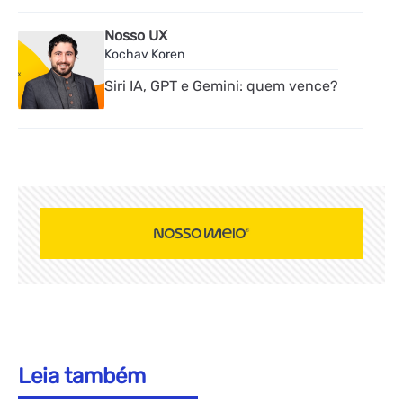
Nosso UX
Kochav Koren
Siri IA, GPT e Gemini: quem vence?
Leia também