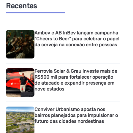
Recentes
Ambev e AB InBev lançam campanha
“Cheers to Beer” para celebrar o papel
da cerveja na conexão entre pessoas
Ferrovia Solar & Grau investe mais de
R$500 mil para fortalecer operação
de atacado e expandir presença em
nove estados
Conviver Urbanismo aposta nos
bairros planejados para impulsionar o
futuro das cidades nordestinas