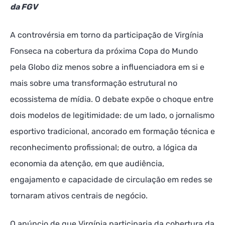
da FGV
A controvérsia em torno da participação de Virgínia
Fonseca na cobertura da próxima Copa do Mundo
pela Globo diz menos sobre a influenciadora em si e
mais sobre uma transformação estrutural no
ecossistema de mídia. O debate expõe o choque entre
dois modelos de legitimidade: de um lado, o jornalismo
esportivo tradicional, ancorado em formação técnica e
reconhecimento profissional; de outro, a lógica da
economia da atenção, em que audiência,
engajamento e capacidade de circulação em redes se
tornaram ativos centrais de negócio.
O anúncio de que Virgínia participaria da cobertura da