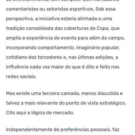
comentaristas ou setoristas esportivos. Sob essa
perspectiva, a iniciativa estaria alinhada a uma
tradição consolidada das coberturas de Copa, que
amplia a experiência do evento para além do campo,
incorporando comportamento, imaginário popular,
cotidiano dos torcedores e, nas últimas edições, a
influência cada vez maior do que é dito e feito nas
redes sociais.
Mas existe uma terceira camada, menos discutida e
talvez a mais relevante do ponto de vista estratégico.
Cito aqui a lógica de mercado.
Independentemente de preferências pessoais, faz