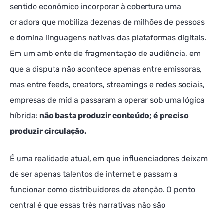
sentido econômico incorporar à cobertura uma
criadora que mobiliza dezenas de milhões de pessoas
e domina linguagens nativas das plataformas digitais.
Em um ambiente de fragmentação de audiência, em
que a disputa não acontece apenas entre emissoras,
mas entre feeds, creators, streamings e redes sociais,
empresas de mídia passaram a operar sob uma lógica
híbrida:
não basta produzir conteúdo; é preciso
produzir circulação.
É uma realidade atual, em que influenciadores deixam
de ser apenas talentos de internet e passam a
funcionar como distribuidores de atenção. O ponto
central é que essas três narrativas não são