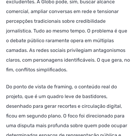
excludentes. A Globo pode, sim, buscar alcance
comercial, ampliar conversas em rede e tensionar
percepções tradicionais sobre credibilidade
jornalística. Tudo ao mesmo tempo. O problema é que
o debate público raramente opera em múltiplas
camadas. As redes sociais privilegiam antagonismos
claros, com personagens identificáveis. O que gera, no
fim, conflitos simplificados.
Do ponto de vista de framing, o conteúdo real do
projeto, que é um quadro leve de bastidores,
desenhado para gerar recortes e circulação digital,
ficou em segundo plano. O foco foi direcionado para
uma disputa mais profunda sobre quem pode ocupar
determinados espaços de representação pública e