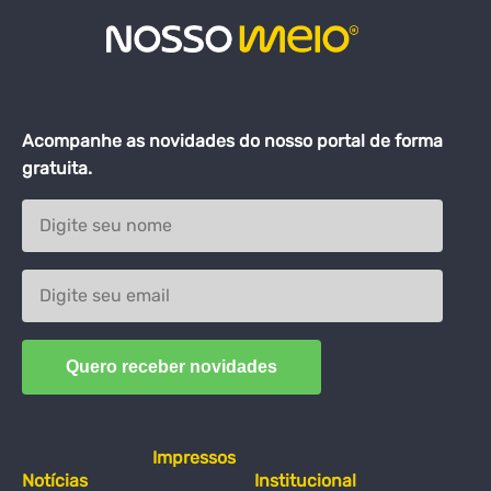
Acompanhe as novidades do nosso portal de forma
gratuita.
Impressos
Notícias
Institucional