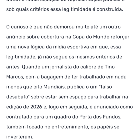
sob quais critérios essa legitimidade é construída.
O curioso é que não demorou muito até um outro
anúncio sobre cobertura na Copa do Mundo reforçar
uma nova lógica da mídia esportiva em que, essa
legitimidade, já não segue os mesmos critérios de
antes. Quando um jornalista do calibre de Tino
Marcos, com a bagagem de ter trabalhado em nada
menos que oito Mundiais, publica o um “falso
desabafo” sobre estar sem espaço para trabalhar na
edição de 2026 e, logo em seguida, é anunciado como
contratado para um quadro do Porta dos Fundos,
também focado no entretenimento, os papéis se
inverteram.