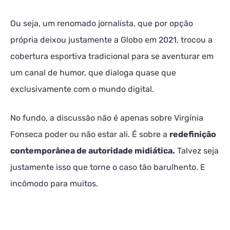
Ou seja, um renomado jornalista, que por opção
própria deixou justamente a Globo em 2021, trocou a
cobertura esportiva tradicional para se aventurar em
um canal de humor, que dialoga quase que
exclusivamente com o mundo digital.
No fundo, a discussão não é apenas sobre Virgínia
Fonseca poder ou não estar ali. É sobre a
redefinição
contemporânea de autoridade midiática.
Talvez seja
justamente isso que torne o caso tão barulhento. E
incômodo para muitos.