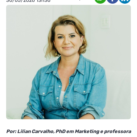
30/05/2026 13h36
Por: Lilian Carvalho, PhD em Marketing e professora