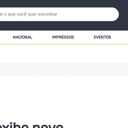
NACIONAL
IMPRESSOS
EVENTOS
exibe novo