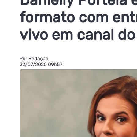
formato com entr
vivo em canal d
Por Redação
22/07/2020 09h57