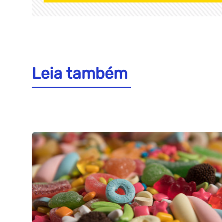
Leia também