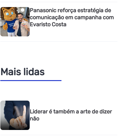
Panasonic reforça estratégia de
comunicação em campanha com
Evaristo Costa
Mais lidas
Liderar é também a arte de dizer
não