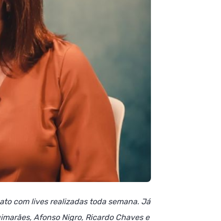
ato com lives realizadas toda semana.
Já
imarães, Afonso Nigro, Ricardo Chaves e