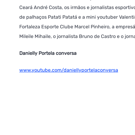
Ceará André Costa, os irmãos e jornalistas esporti
de palhaços Patati Patatá e a mini youtuber Valenti
Fortaleza Esporte Clube Marcel Pinheiro, a empresári
Mileile Mihaile, o jornalista Bruno de Castro e o jorn
Danielly Portela conversa
www.youtube.com/daniellyportelaconversa