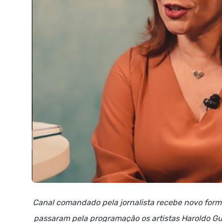
Canal comandado pela jornalista recebe novo form
passaram pela programação os artistas Haroldo Gu