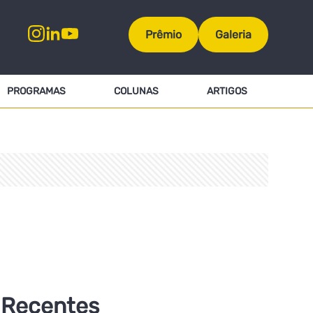
Prêmio
Galeria
PROGRAMAS
COLUNAS
ARTIGOS
Recentes