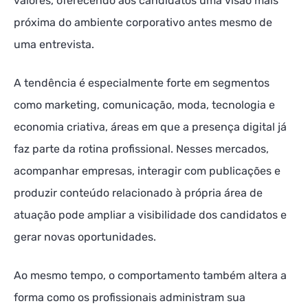
valores, oferecendo aos candidatos uma visão mais
próxima do ambiente corporativo antes mesmo de
uma entrevista.
A tendência é especialmente forte em segmentos
como marketing, comunicação, moda, tecnologia e
economia criativa, áreas em que a presença digital já
faz parte da rotina profissional. Nesses mercados,
acompanhar empresas, interagir com publicações e
produzir conteúdo relacionado à própria área de
atuação pode ampliar a visibilidade dos candidatos e
gerar novas oportunidades.
Ao mesmo tempo, o comportamento também altera a
forma como os profissionais administram sua