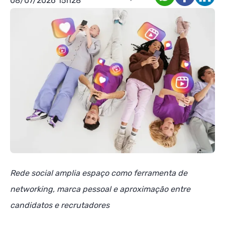
08/07/2026 15h28
Rede social amplia espaço como ferramenta de
networking, marca pessoal e aproximação entre
candidatos e recrutadores