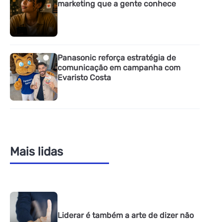
marketing que a gente conhece
Panasonic reforça estratégia de
comunicação em campanha com
Evaristo Costa
Mais lidas
Liderar é também a arte de dizer não