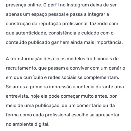
presença online. O perfil no Instagram deixa de ser
apenas um espaço pessoal e passa a integrar a
construção da reputação profissional, fazendo com
que autenticidade, consistência e cuidado com o
conteúdo publicado ganhem ainda mais importância.
A transformação desafia os modelos tradicionais de
recrutamento, que passam a conviver com um cenário
em que currículo e redes sociais se complementam.
Se antes a primeira impressão acontecia durante uma
entrevista, hoje ela pode começar muito antes, por
meio de uma publicação, de um comentário ou da
forma como cada profissional escolhe se apresentar
no ambiente digital.