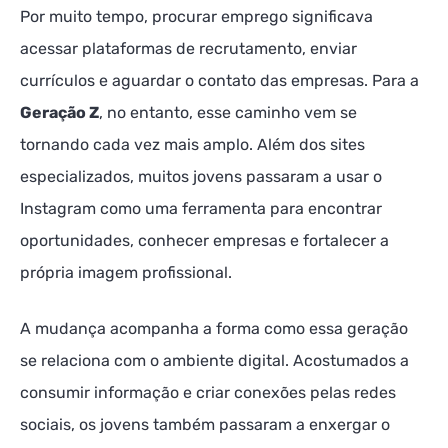
Por muito tempo, procurar emprego significava
acessar plataformas de recrutamento, enviar
currículos e aguardar o contato das empresas. Para a
Geração Z
, no entanto, esse caminho vem se
tornando cada vez mais amplo. Além dos sites
especializados, muitos jovens passaram a usar o
Instagram como uma ferramenta para encontrar
oportunidades, conhecer empresas e fortalecer a
própria imagem profissional.
A mudança acompanha a forma como essa geração
se relaciona com o ambiente digital. Acostumados a
consumir informação e criar conexões pelas redes
sociais, os jovens também passaram a enxergar o