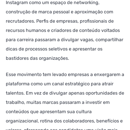
Instagram como um espaço de networking,
construção de marca pessoal e aproximação com
recrutadores. Perfis de empresas, profissionais de
recursos humanos e criadores de conteúdo voltados
para carreira passaram a divulgar vagas, compartilhar
dicas de processos seletivos e apresentar os
bastidores das organizações.
Esse movimento tem levado empresas a enxergarem a
plataforma como um canal estratégico para atrair
talentos. Em vez de divulgar apenas oportunidades de
trabalho, muitas marcas passaram a investir em
conteúdos que apresentam sua cultura
organizacional, rotina dos colaboradores, benefícios e