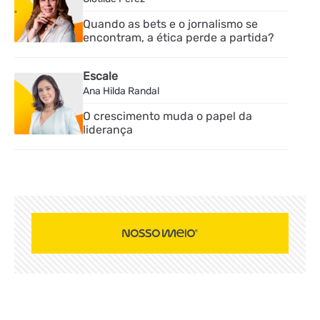
Quando as bets e o jornalismo se
encontram, a ética perde a partida?
Escale
Ana Hilda Randal
O crescimento muda o papel da
liderança