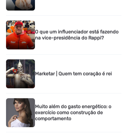
O que um influenciador está fazendo
na vice-presidência do Rappi?
Marketar | Quem tem coração é rei
Muito além do gasto energético: o
exercício como construção de
comportamento