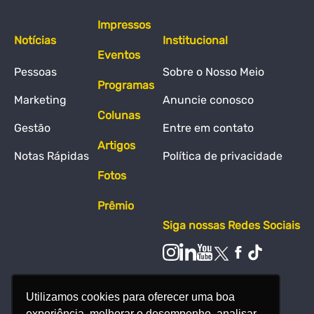
Impressos
Notícias
Institucional
Eventos
Pessoas
Sobre o Nosso Meio
Programas
Marketing
Anuncie conosco
Colunas
Gestão
Entre em contato
Artigos
Notas Rápidas
Política de privacidade
Fotos
Prêmio
Siga nossas Redes Sociais
Utilizamos cookies para oferecer uma boa
experiência, melhorar o desempenho, analisar