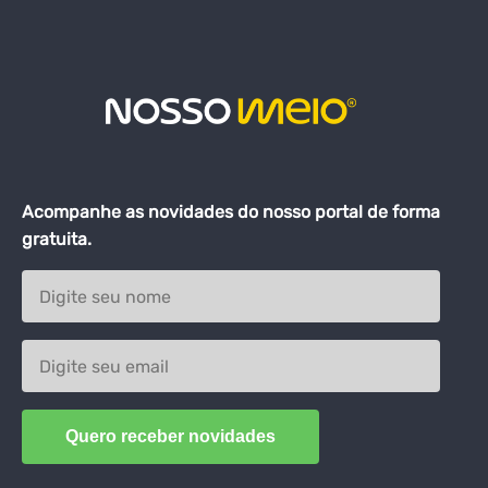
Acompanhe as novidades do nosso portal de forma
gratuita.