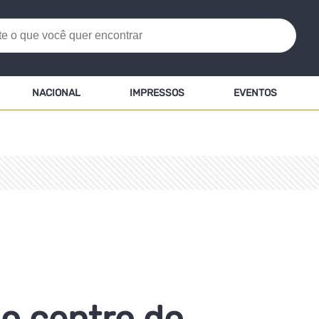
NACIONAL
IMPRESSOS
EVENTOS
no centro do