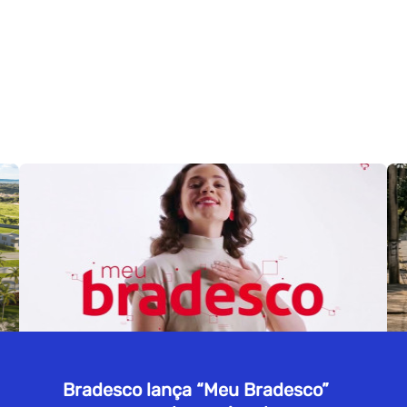
Bradesco lança “Meu Bradesco”