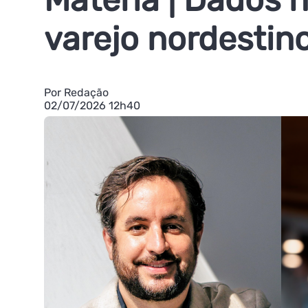
varejo nordestin
Por Redação
02/07/2026 12h40