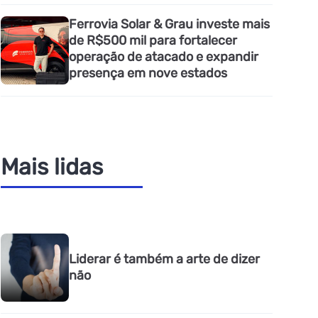
Ferrovia Solar & Grau investe mais
de R$500 mil para fortalecer
operação de atacado e expandir
presença em nove estados
Mais lidas
Liderar é também a arte de dizer
não