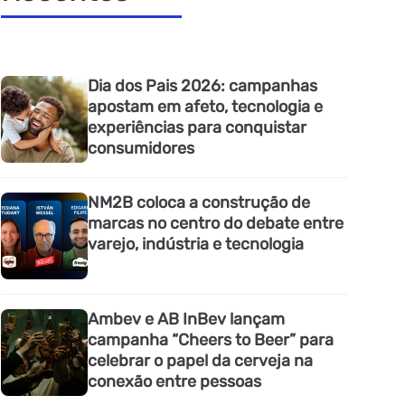
Dia dos Pais 2026: campanhas
apostam em afeto, tecnologia e
experiências para conquistar
consumidores
NM2B coloca a construção de
marcas no centro do debate entre
varejo, indústria e tecnologia
Ambev e AB InBev lançam
campanha “Cheers to Beer” para
celebrar o papel da cerveja na
conexão entre pessoas