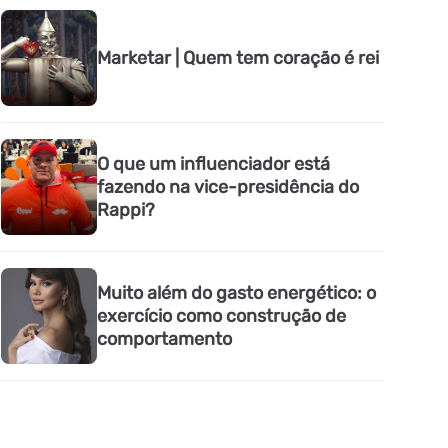
Marketar | Quem tem coração é rei
O que um influenciador está
fazendo na vice-presidência do
Rappi?
Muito além do gasto energético: o
exercício como construção de
comportamento