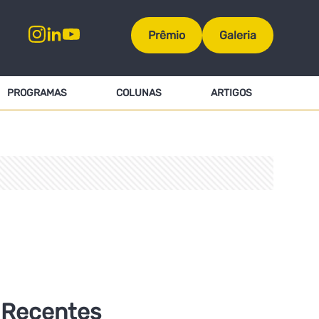
Prêmio
Galeria
PROGRAMAS
COLUNAS
ARTIGOS
Recentes