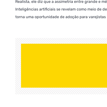
Realista, ele diz que a assimetria entre grande e m
Inteligências artificiais se revelam como meio de 
torna uma oportunidade de adoção para varejistas 