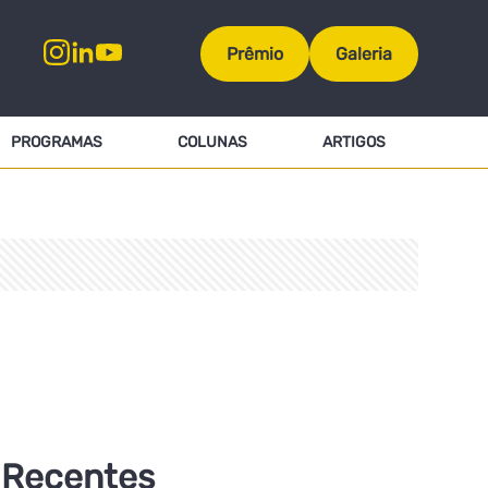
Prêmio
Galeria
PROGRAMAS
COLUNAS
ARTIGOS
Recentes