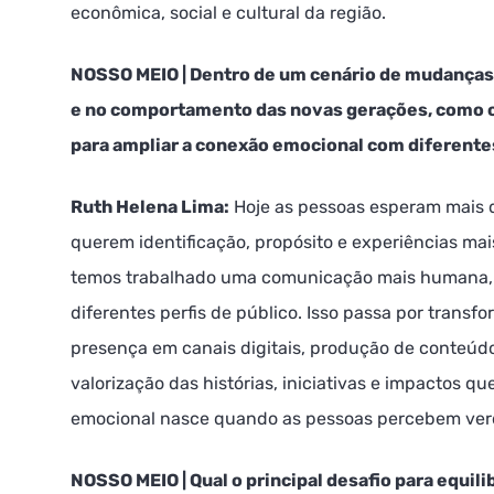
econômica, social e cultural da região.
NOSSO MEIO | Dentro de um cenário de mudanças
e no comportamento das novas gerações, como 
para ampliar a conexão emocional com diferente
Ruth Helena Lima:
Hoje as pessoas esperam mais 
querem identificação, propósito e experiências mais
temos trabalhado uma comunicação mais humana, 
diferentes perfis de público. Isso passa por transfo
presença em canais digitais, produção de conteúd
valorização das histórias, iniciativas e impactos 
emocional nasce quando as pessoas percebem verd
NOSSO MEIO | Qual o principal desafio para equili