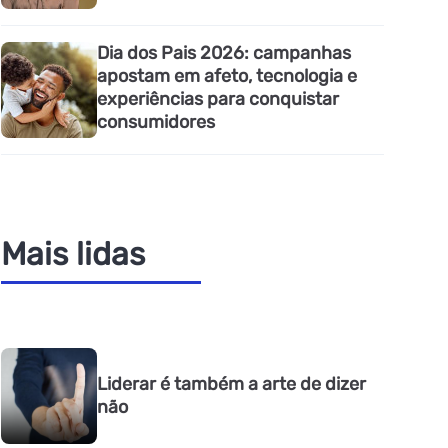
Dia dos Pais 2026: campanhas
apostam em afeto, tecnologia e
experiências para conquistar
consumidores
Mais lidas
Liderar é também a arte de dizer
não