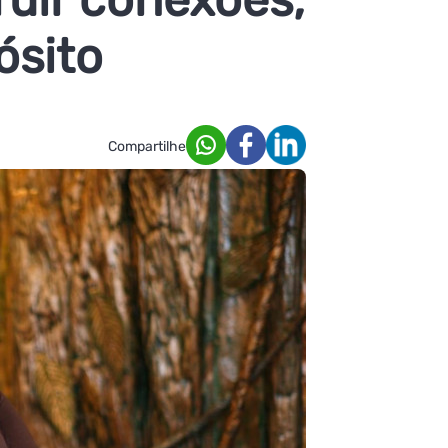
ósito
Compartilhe