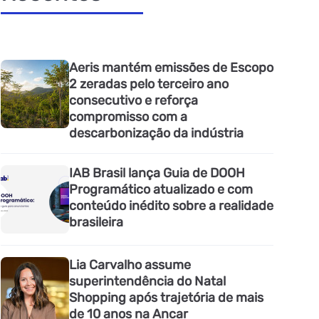
Aeris mantém emissões de Escopo
2 zeradas pelo terceiro ano
consecutivo e reforça
compromisso com a
descarbonização da indústria
IAB Brasil lança Guia de DOOH
Programático atualizado e com
conteúdo inédito sobre a realidade
brasileira
Lia Carvalho assume
superintendência do Natal
Shopping após trajetória de mais
de 10 anos na Ancar