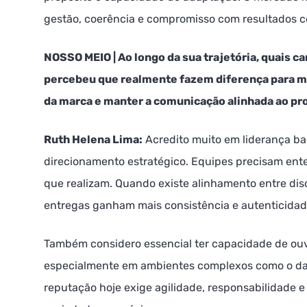
gestão, coerência e compromisso com resultados 
NOSSO MEIO | Ao longo da sua trajetória, quais ca
percebeu que realmente fazem diferença para mo
da marca e manter a comunicação alinhada ao pro
Ruth Helena Lima:
Acredito muito em liderança ba
direcionamento estratégico. Equipes precisam ente
que realizam. Quando existe alinhamento entre discu
entregas ganham mais consistência e autenticidad
Também considero essencial ter capacidade de ouvi
especialmente em ambientes complexos como o da 
reputação hoje exige agilidade, responsabilidade 