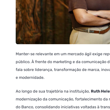
Manter-se relevante em um mercado ágil exige rep
público. À frente do marketing e da comunicação 
fala sobre liderança, transformação de marca, inova
e modernidade.
Ao longo de sua trajetória na instituição,
Ruth Hel
modernização da comunicação, fortalecimento da 
do Banco, consolidando iniciativas voltadas à tran