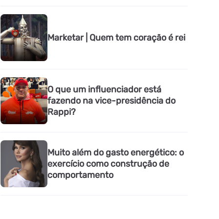
Marketar | Quem tem coração é rei
O que um influenciador está
fazendo na vice-presidência do
Rappi?
Muito além do gasto energético: o
exercício como construção de
comportamento