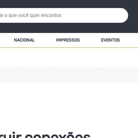
NACIONAL
IMPRESSOS
EVENTOS
ruir conexões,