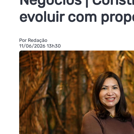
evoluir com prop
Por Redação
11/06/2026 13h30