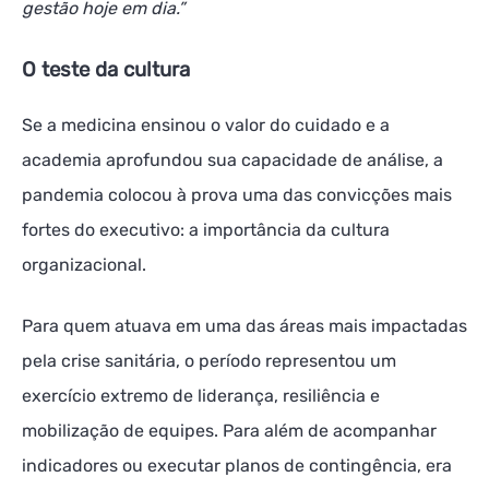
gestão hoje em dia.”
O teste da cultura
Se a medicina ensinou o valor do cuidado e a
academia aprofundou sua capacidade de análise, a
pandemia colocou à prova uma das convicções mais
fortes do executivo: a importância da cultura
organizacional.
Para quem atuava em uma das áreas mais impactadas
pela crise sanitária, o período representou um
exercício extremo de liderança, resiliência e
mobilização de equipes. Para além de acompanhar
indicadores ou executar planos de contingência, era