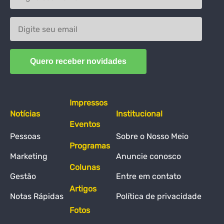
Impressos
Notícias
Institucional
Eventos
Pessoas
Sobre o Nosso Meio
Programas
Marketing
Anuncie conosco
Colunas
Gestão
Entre em contato
Artigos
Notas Rápidas
Política de privacidade
Fotos