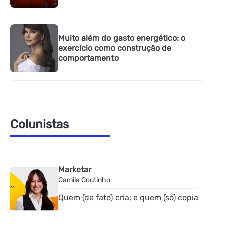
Muito além do gasto energético: o
exercício como construção de
comportamento
Colunistas
Marketar
Camila Coutinho
Quem (de fato) cria; e quem (só) copia