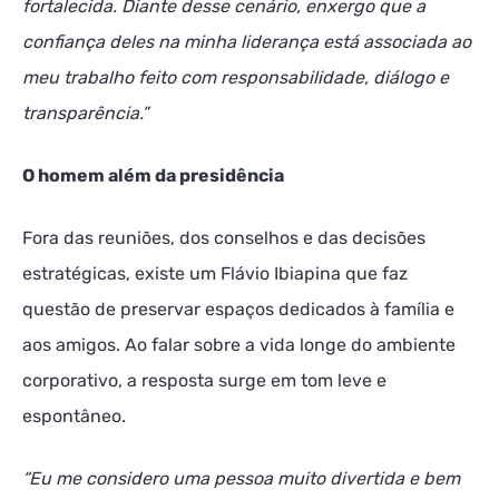
fortalecida. Diante desse cenário, enxergo que a
confiança deles na minha liderança está associada ao
meu trabalho feito com responsabilidade, diálogo e
transparência.”
O homem além da presidência
Fora das reuniões, dos conselhos e das decisões
estratégicas, existe um Flávio Ibiapina que faz
questão de preservar espaços dedicados à família e
aos amigos. Ao falar sobre a vida longe do ambiente
corporativo, a resposta surge em tom leve e
espontâneo.
“Eu me considero uma pessoa muito divertida e bem