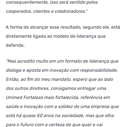
consequentemente, isso será sentido pelos
cooperados, clientes e colaboradores.”
A forma de alcançar esse resultado, segundo ele, está
diretamente ligada ao modelo de liderança que
defende.
“Mas acredito muito em um formato de liderança que
dialoga e aposta em inovação com responsabilidade.
Então, ao fim do meu mandato, espero que ao lado
dos outros diretores, consigamos entregar uma
Unimed Fortaleza mais fortalecida, referência em
saúde e inovação com a solidez de uma empresa que
está há quase 50 anos na sociedade, mas que olha
para o futuro com a certeza de que quer e vai