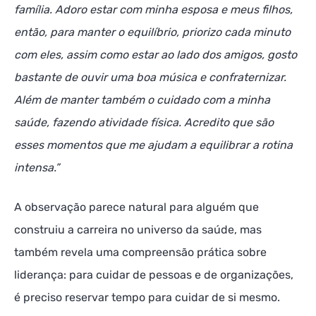
família. Adoro estar com minha esposa e meus filhos,
então, para manter o equilíbrio, priorizo cada minuto
com eles, assim como estar ao lado dos amigos, gosto
bastante de ouvir uma boa música e confraternizar.
Além de manter também o cuidado com a minha
saúde, fazendo atividade física. Acredito que são
esses momentos que me ajudam a equilibrar a rotina
intensa.”
A observação parece natural para alguém que
construiu a carreira no universo da saúde, mas
também revela uma compreensão prática sobre
liderança: para cuidar de pessoas e de organizações,
é preciso reservar tempo para cuidar de si mesmo.