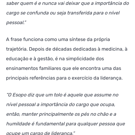
saber quem é e nunca vai deixar que a importância do
cargo se confunda ou seja transferida para o nível
pessoal.”
A frase funciona como uma síntese da própria
trajetória. Depois de décadas dedicadas à medicina, à
educação e à gestão, é na simplicidade dos
ensinamentos familiares que ele encontra uma das
principais referências para o exercício da liderança.
“O Esopo diz que um tolo é aquele que assume no
nível pessoal a importância do cargo que ocupa,
então, manter principalmente os pés no chão e a
humildade é fundamental para qualquer pessoa que
ocupe um cargo de liderança.”