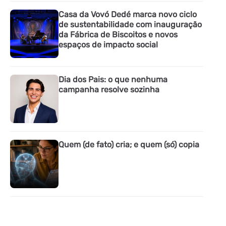
Casa da Vovó Dedé marca novo ciclo
de sustentabilidade com inauguração
da Fábrica de Biscoitos e novos
espaços de impacto social
Dia dos Pais: o que nenhuma
campanha resolve sozinha
Quem (de fato) cria; e quem (só) copia