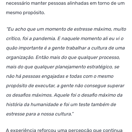
necessário manter pessoas alinhadas em torno de um
mesmo propósito.
“Eu acho que um momento de estresse máximo, muito
crítico, foi a pandemia. E naquele momento ali eu vi o
quão importante é a gente trabalhar a cultura de uma
organização. Então mais do que qualquer processo,
mais do que qualquer planejamento estratégico, se
não há pessoas engajadas e todas com o mesmo
propósito de executar, a gente não consegue superar
os desafios máximos. Aquele foi o desafio máximo da
história da humanidade e foi um teste também de
estresse para a nossa cultura.”
A experiência reforçou uma percepção que continua