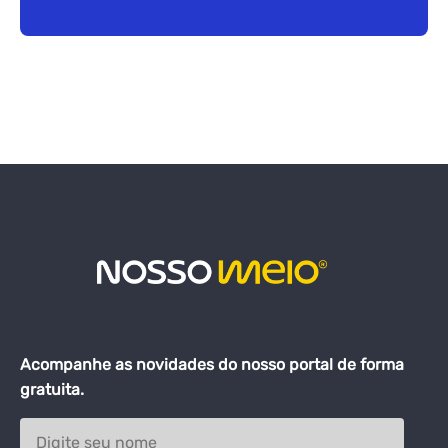
Acompanhe as novidades do nosso portal de forma
gratuita.