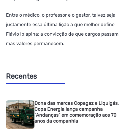
Entre o médico, o professor e o gestor, talvez seja
justamente essa última lição a que melhor define
Flávio Ibiapina: a convicção de que cargos passam,
mas valores permanecem.
Recentes
Dona das marcas Copagaz e Liquigás,
Copa Energia lança campanha
“Andanças” em comemoração aos 70
anos da companhia