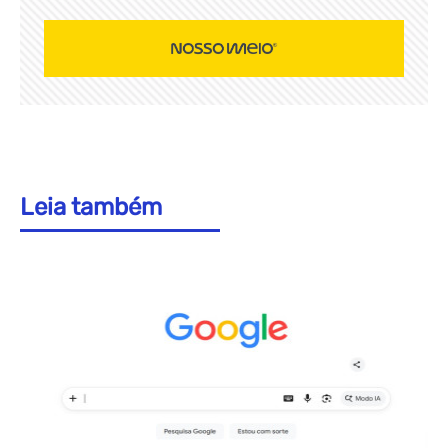
Leia também