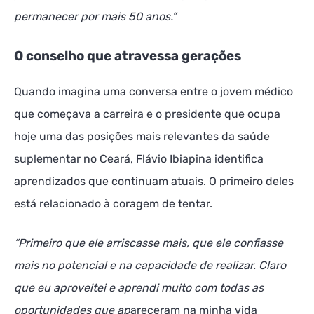
permanecer por mais 50 anos.”
O conselho que atravessa gerações
Quando imagina uma conversa entre o jovem médico
que começava a carreira e o presidente que ocupa
hoje uma das posições mais relevantes da saúde
suplementar no Ceará, Flávio Ibiapina identifica
aprendizados que continuam atuais. O primeiro deles
está relacionado à coragem de tentar.
“Primeiro que ele arriscasse mais, que ele confiasse
mais no potencial e na capacidade de realizar. Claro
que eu aproveitei e aprendi muito com todas as
oportunidades que ap
areceram na minha vida