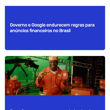
Governo e Google endurecem regras para
anúncios financeiros no Brasil