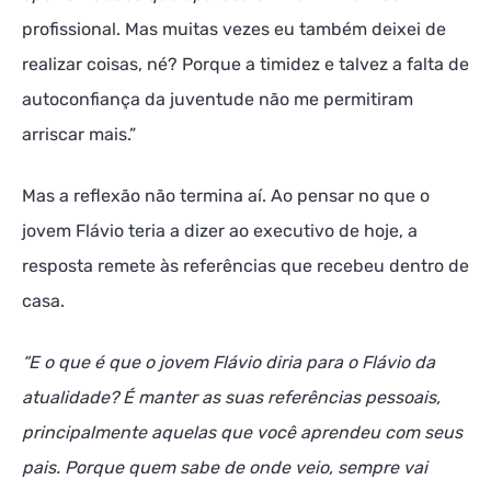
profissional. Mas muitas vezes eu também deixei de
realizar coisas, né? Porque a timidez e talvez a falta de
autoconfiança da juventude não me permitiram
arriscar mais.”
Mas a reflexão não termina aí. Ao pensar no que o
jovem Flávio teria a dizer ao executivo de hoje, a
resposta remete às referências que recebeu dentro de
casa.
“E o que é que o jovem Flávio diria para o Flávio da
atualidade? É manter as suas referências pessoais,
principalmente aquelas que você aprendeu com seus
pais. Porque quem sabe de onde veio, sempre vai