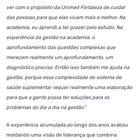
ver com o propósito da Unimed Fortaleza de cuidar
das pessoas para que elas vivam mais e melhor. Na
academia, eu aprendi a ter prazer pelo estudo. Na
experiência da gestão na academia, o
aprofundamento das questões complexas que
merecem realmente um aprofundamento, um
diagnóstico preciso. Então isso também me ajuda na
gestão, porque essa complexidade do sistema de
saúde suplementar requer realmente uma elaboração
para que a gente possa ter soluções para os
problemas do dia a dia na gestão.”
A experiência acumulada ao longo dos anos acabou
moldando uma visão de liderança que combina