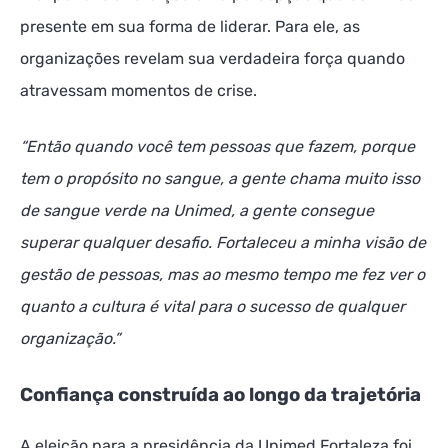
presente em sua forma de liderar. Para ele, as
organizações revelam sua verdadeira força quando
atravessam momentos de crise.
“Então quando você tem pessoas que fazem, porque
tem o propósito no sangue, a gente chama muito isso
de sangue verde na Unimed, a gente consegue
superar qualquer desafio. Fortaleceu a minha visão de
gestão de pessoas, mas ao mesmo tempo me fez ver o
quanto a cultura é vital para o sucesso de qualquer
organização.”
Confiança construída ao longo da trajetória
A eleição para a presidência da Unimed Fortaleza foi