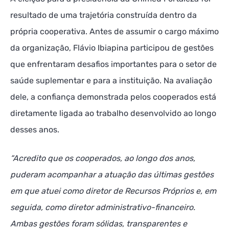
resultado de uma trajetória construída dentro da
própria cooperativa. Antes de assumir o cargo máximo
da organização, Flávio Ibiapina participou de gestões
que enfrentaram desafios importantes para o setor de
saúde suplementar e para a instituição. Na avaliação
dele, a confiança demonstrada pelos cooperados está
diretamente ligada ao trabalho desenvolvido ao longo
desses anos.
“Acredito que os cooperados, ao longo dos anos,
puderam acompanhar a atuação das últimas gestões
em que atuei como diretor de Recursos Próprios e, em
seguida, como diretor administrativo-financeiro.
Ambas gestões foram sólidas, transparentes e