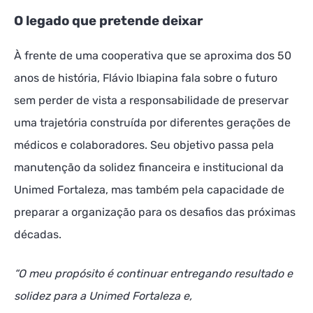
O legado que pretende deixar
À frente de uma cooperativa que se aproxima dos 50
anos de história, Flávio Ibiapina fala sobre o futuro
sem perder de vista a responsabilidade de preservar
uma trajetória construída por diferentes gerações de
médicos e colaboradores. Seu objetivo passa pela
manutenção da solidez financeira e institucional da
Unimed Fortaleza, mas também pela capacidade de
preparar a organização para os desafios das próximas
décadas.
“O meu propósito é continuar entregando resultado e
solidez para a Unimed Fortaleza e,