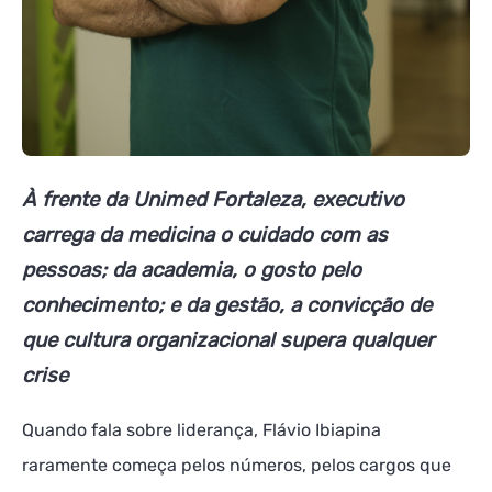
À frente da Unimed Fortaleza, executivo
carrega da medicina o cuidado com as
pessoas; da academia, o gosto pelo
conhecimento; e da gestão, a convicção de
que cultura organizacional supera qualquer
crise
Quando fala sobre liderança, Flávio Ibiapina
raramente começa pelos números, pelos cargos que