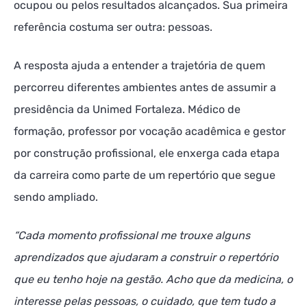
ocupou ou pelos resultados alcançados. Sua primeira
referência costuma ser outra: pessoas.
A resposta ajuda a entender a trajetória de quem
percorreu diferentes ambientes antes de assumir a
presidência da Unimed Fortaleza. Médico de
formação, professor por vocação acadêmica e gestor
por construção profissional, ele enxerga cada etapa
da carreira como parte de um repertório que segue
sendo ampliado.
“Cada momento profissional me trouxe alguns
aprendizados que ajudaram a construir o repertório
que eu tenho hoje na gestão. Acho que da medicina, o
interesse pelas pessoas, o cuidado, que tem tudo a