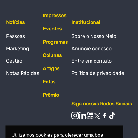
Impressos
Notícias
Institucional
Eventos
Pessoas
Sobre o Nosso Meio
Programas
Marketing
Anuncie conosco
Colunas
Gestão
Entre em contato
Artigos
Notas Rápidas
Política de privacidade
Fotos
Prêmio
Siga nossas Redes Sociais
Utilizamos cookies para oferecer uma boa