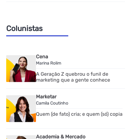
Colunistas
Cena
Marina Rolim
A Geração Z quebrou o funil de
marketing que a gente conhece
Marketar
Camila Coutinho
Quem (de fato) cria; e quem (só) copia
Academia & Mercado