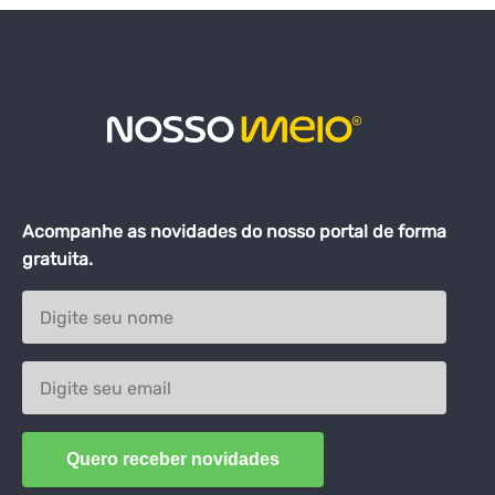
Acompanhe as novidades do nosso portal de forma
gratuita.