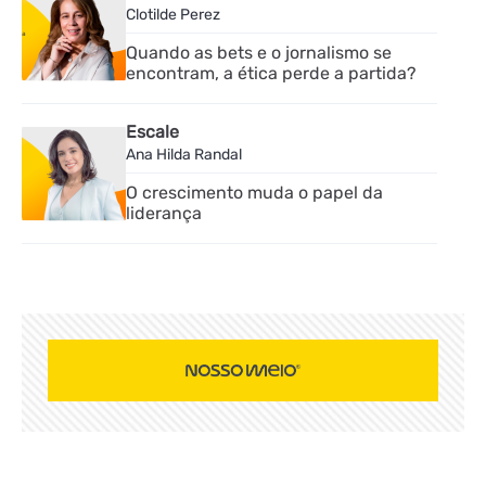
Clotilde Perez
Quando as bets e o jornalismo se
encontram, a ética perde a partida?
Escale
Ana Hilda Randal
O crescimento muda o papel da
liderança