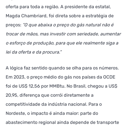
oferta para toda a região. A presidente da estatal,
Magda Chambriard, foi direta sobre a estratégia de
preços:
“O que abaixa o preço do gás natural não é
trocar de mãos, mas investir com seriedade, aumentar
o esforço de produção, para que ele realmente siga a
lei da oferta e da procura.”
A lógica faz sentido quando se olha para os números.
Em 2023, o preço médio do gás nos países da OCDE
foi de US$ 12,56 por MMBtu. No Brasil, chegou a US$
20,95, diferença que corrói diretamente a
competitividade da indústria nacional. Para o
Nordeste, o impacto é ainda maior: parte do
abastecimento regional ainda depende de transporte