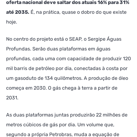
oferta nacional deve saltar dos atuais 16% para 31%
até 2035.
É, na prática, quase o dobro do que existe
hoje.
No centro do projeto está o SEAP, o Sergipe Águas
Profundas. Serão duas plataformas em águas
profundas, cada uma com capacidade de produzir 120
mil barris de petróleo por dia, conectadas à costa por
um gasoduto de 134 quilômetros. A produção de óleo
começa em 2030. O gás chega à terra a partir de
2031.
As duas plataformas juntas produzirão 22 milhões de
metros cúbicos de gás por dia. Um volume que,
segundo a própria Petrobras, muda a equação de