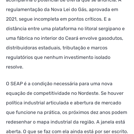
regulamentação da Nova Lei do Gás, aprovada em
2021, segue incompleta em pontos críticos. E a
distância entre uma plataforma no litoral sergipano e
uma fábrica no interior do Ceará envolve gasodutos,
distribuidoras estaduais, tributação e marcos
regulatórios que nenhum investimento isolado
resolve.
O SEAP é a condição necessária para uma nova
equação de competitividade no Nordeste. Se houver
política industrial articulada e abertura de mercado
que funcione na prática, os próximos dez anos podem
redesenhar o mapa industrial da região. A janela está
aberta. O que se faz com ela ainda está por ser escrito.