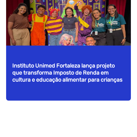
Instituto Unimed Fortaleza lança projeto
que transforma Imposto de Renda em
cultura e educação alimentar para crianças