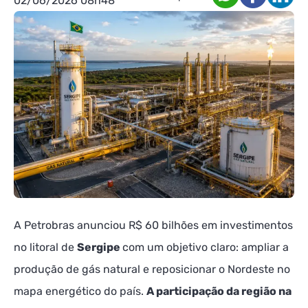
02/06/2026 08h48
A Petrobras anunciou R$ 60 bilhões em investimentos
no litoral de
Sergipe
com um objetivo claro: ampliar a
produção de gás natural e reposicionar o Nordeste no
mapa energético do país.
A participação da região na