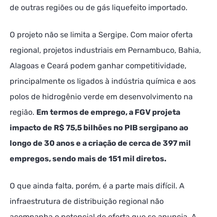
de outras regiões ou de gás liquefeito importado.
O projeto não se limita a Sergipe. Com maior oferta
regional, projetos industriais em Pernambuco, Bahia,
Alagoas e Ceará podem ganhar competitividade,
principalmente os ligados à indústria química e aos
polos de hidrogênio verde em desenvolvimento na
região.
Em termos de emprego, a FGV projeta
impacto de R$ 75,5 bilhões no PIB sergipano ao
longo de 30 anos e a criação de cerca de 397 mil
empregos, sendo mais de 151 mil diretos.
O que ainda falta, porém, é a parte mais difícil. A
infraestrutura de distribuição regional não
acompanha o potencial de oferta que se anuncia. A