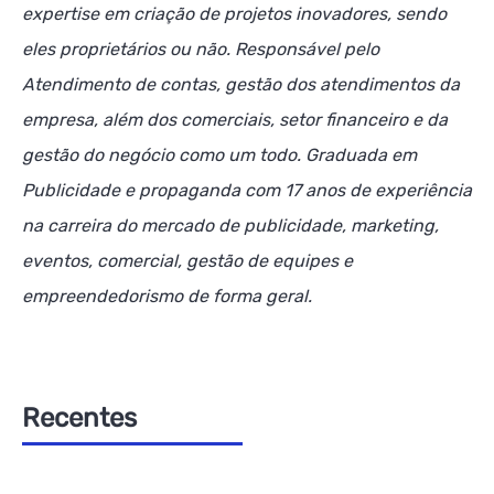
expertise em criação de projetos inovadores, sendo
eles proprietários ou não. Responsável pelo
Atendimento de contas, gestão dos atendimentos da
empresa, além dos comerciais, setor financeiro e da
gestão do negócio como um todo. Graduada em
Publicidade e propaganda com 17 anos de experiência
na carreira do mercado de publicidade, marketing,
eventos, comercial, gestão de equipes e
empreendedorismo de forma geral.
Recentes