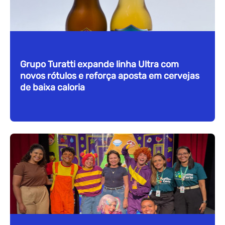
Grupo Turatti expande linha Ultra com
novos rótulos e reforça aposta em cervejas
de baixa caloria