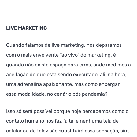
LIVE MARKETING
Quando falamos de live marketing, nos deparamos
com o mais envolvente “ao vivo” do marketing, é
quando não existe espaço para erros, onde medimos a
aceitação do que esta sendo executado, ali, na hora,
uma adrenalina apaixonante, mas como enxergar
essa modalidade, no cenário pós pandemia?
Isso só será possível porque hoje percebemos como o
contato humano nos faz falta, e nenhuma tela de
celular ou de televisão substituirá essa sensação, sim,