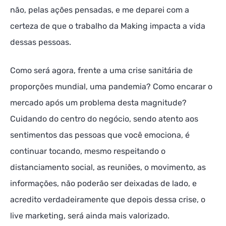
não, pelas ações pensadas, e me deparei com a
certeza de que o trabalho da Making impacta a vida
dessas pessoas.
Como será agora, frente a uma crise sanitária de
proporções mundial, uma pandemia? Como encarar o
mercado após um problema desta magnitude?
Cuidando do centro do negócio, sendo atento aos
sentimentos das pessoas que você emociona, é
continuar tocando, mesmo respeitando o
distanciamento social, as reuniões, o movimento, as
informações, não poderão ser deixadas de lado, e
acredito verdadeiramente que depois dessa crise, o
live marketing, será ainda mais valorizado.