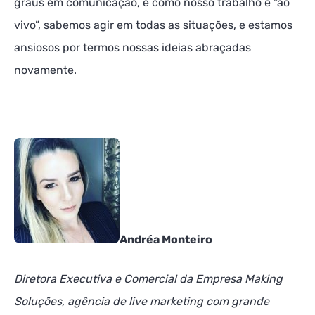
graus em comunicação, e como nosso trabalho é “ao
vivo”, sabemos agir em todas as situações, e estamos
ansiosos por termos nossas ideias abraçadas
novamente.
Andréa Monteiro
Diretora Executiva e Comercial da Empresa Making
Soluções, agência de live marketing com grande