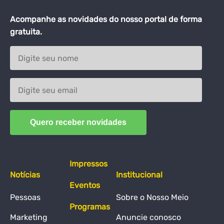
Acompanhe as novidades do nosso portal de forma
gratuita.
Impressos
Notícias
Institucional
Eventos
Pessoas
Sobre o Nosso Meio
Programas
Marketing
Anuncie conosco