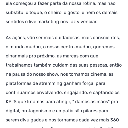
ela começou a fazer parte da nossa rotina, mas não
substitui o toque, o cheiro, o gosto, e nem os demais
sentidos o live marketing nos faz vivenciar.
As ações, vão ser mais cuidadosas, mais conscientes,
o mundo mudou, o nosso centro mudou, queremos
olhar mais pro próximo, as marcas com que
trabalhamos também cuidam das suas pessoas, então
na pausa do nosso show, nos tornamos cinema, as
plataformas de stremming ganham força, para
continuarmos envolvendo, engajando, e captando os
KPI’S que lutamos para atingir, “ damos as mãos” pro
digital, protagonismo e empatia são pilares para
serem divulgados e nos tornamos cada vez mais 360