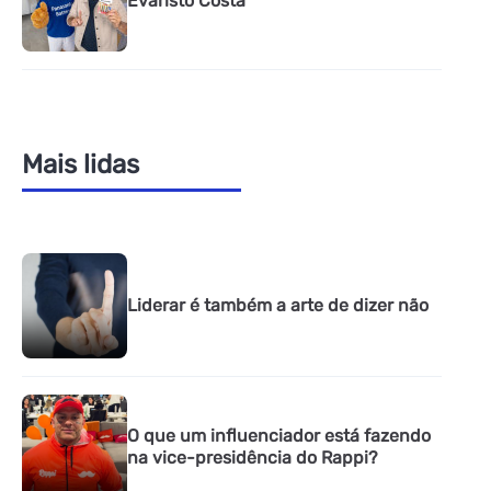
Evaristo Costa
Mais lidas
Liderar é também a arte de dizer não
O que um influenciador está fazendo
na vice-presidência do Rappi?