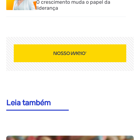
O crescimento muda o papel da
liderança
Leia também