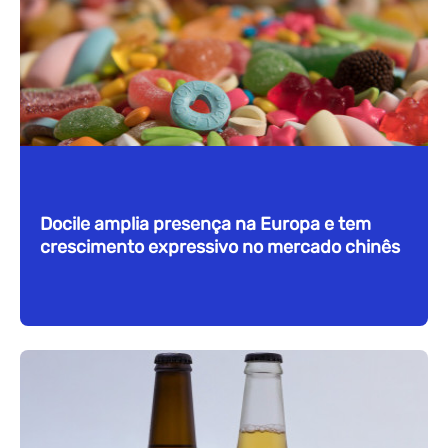
Docile amplia presença na Europa e tem
crescimento expressivo no mercado chinês