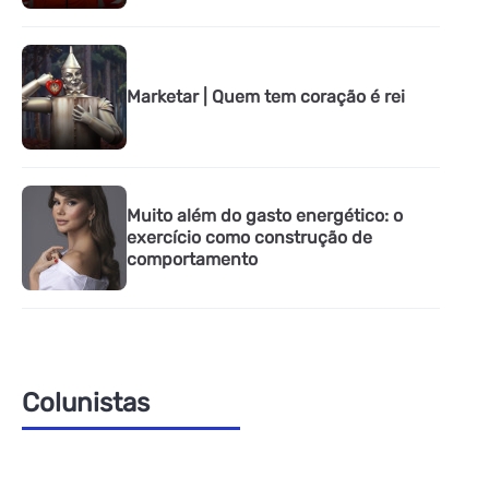
Marketar | Quem tem coração é rei
Muito além do gasto energético: o
exercício como construção de
comportamento
Colunistas