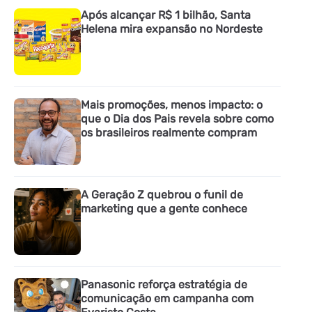
Após alcançar R$ 1 bilhão, Santa
Helena mira expansão no Nordeste
Mais promoções, menos impacto: o
que o Dia dos Pais revela sobre como
os brasileiros realmente compram
A Geração Z quebrou o funil de
marketing que a gente conhece
Panasonic reforça estratégia de
comunicação em campanha com