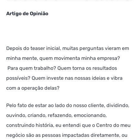
Artigo de Opinião
Depois do teaser inicial, muitas perguntas vieram em
minha mente, quem movimenta minha empresa?
Para quem trabalho? Quem torna os resultados
possíveis? Quem investe nas nossas ideias e vibra
com a operação delas?
Pelo fato de estar ao lado do nosso cliente, dividindo,
ouvindo, criando, refazendo, emocionando,
construindo história, eu entendi que o Centro do meu
negócio são as pessoas impactadas diretamente, ou