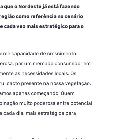
ra que o Nordeste já está fazendo
 região como referência no cenário
e cada vez mais estratégico para o
orme capacidade de crescimento
merosa, por um mercado consumidor em
ente as necessidades locais. Os
ru, cacto presente na nossa vegetação.
estamos apenas começando. Quem
binação muito poderosa entre potencial
a cada dia, mais estratégica para