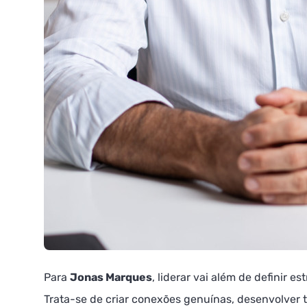
Para
Jonas Marques
, liderar vai além de definir 
Trata-se de criar conexões genuínas, desenvolver 