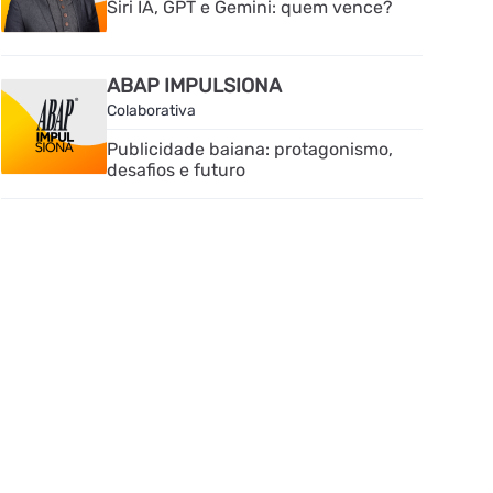
Siri IA, GPT e Gemini: quem vence?
ABAP IMPULSIONA
Colaborativa
Publicidade baiana: protagonismo,
desafios e futuro