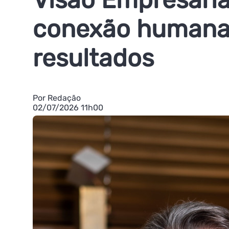
conexão humana
resultados
Por Redação
02/07/2026 11h00