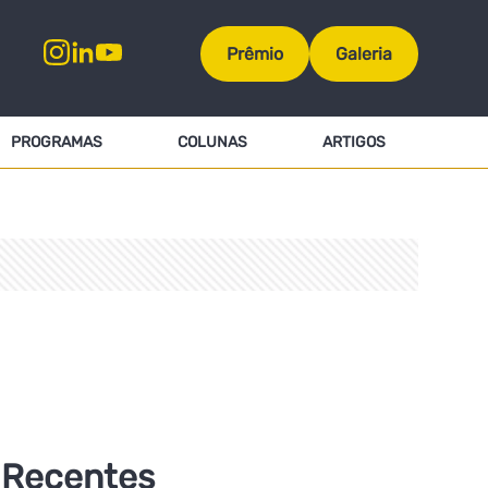
Prêmio
Galeria
PROGRAMAS
COLUNAS
ARTIGOS
Recentes