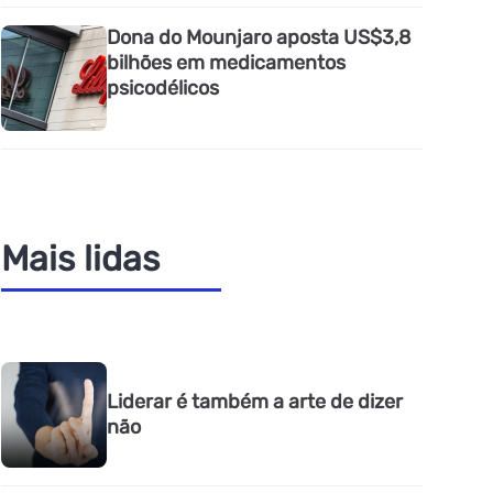
Dona do Mounjaro aposta US$3,8
bilhões em medicamentos
psicodélicos
Mais lidas
Liderar é também a arte de dizer
não