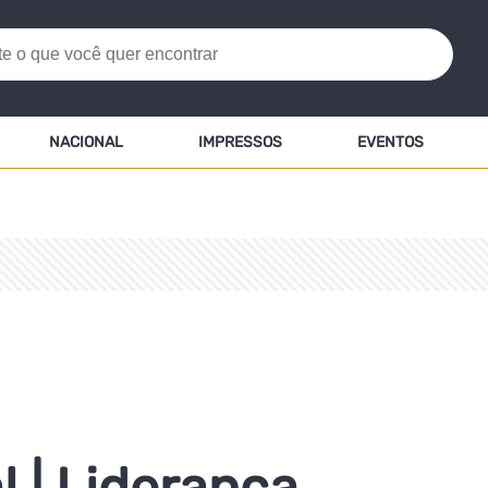
NACIONAL
IMPRESSOS
EVENTOS
 | Liderança,