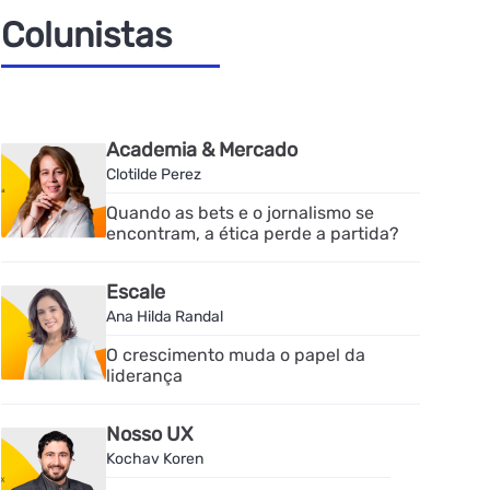
Colunistas
Academia & Mercado
Clotilde Perez
Quando as bets e o jornalismo se
encontram, a ética perde a partida?
Escale
Ana Hilda Randal
O crescimento muda o papel da
liderança
Nosso UX
Kochav Koren