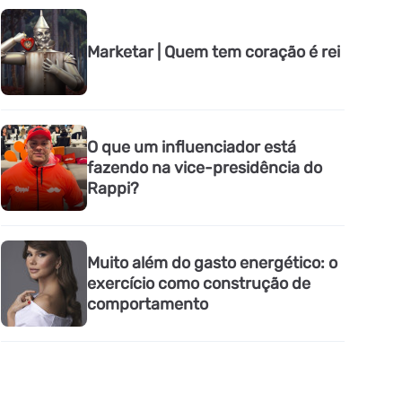
Marketar | Quem tem coração é rei
O que um influenciador está
fazendo na vice-presidência do
Rappi?
Muito além do gasto energético: o
exercício como construção de
comportamento