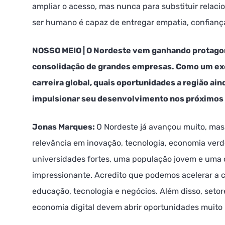
ampliar o acesso, mas nunca para substituir relac
ser humano é capaz de entregar empatia, confianç
NOSSO MEIO | O Nordeste vem ganhando protago
consolidação de grandes empresas. Como um ex
carreira global, quais oportunidades a região ai
impulsionar seu desenvolvimento nos próximos
Jonas Marques:
O Nordeste já avançou muito, mas
relevância em inovação, tecnologia, economia verd
universidades fortes, uma população jovem e um
impressionante. Acredito que podemos acelerar a 
educação, tecnologia e negócios. Além disso, setor
economia digital devem abrir oportunidades muito r