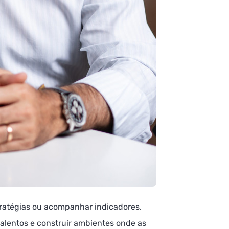
estratégias ou acompanhar indicadores.
talentos e construir ambientes onde as