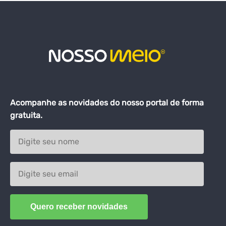
Acompanhe as novidades do nosso portal de forma
gratuita.