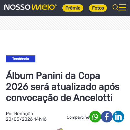
Prêmio
Fotos
Tendência
Álbum Panini da Copa
2026 será atualizado após
convocação de Ancelotti
Por Redação
Compartilhe
20/05/2026 14h16