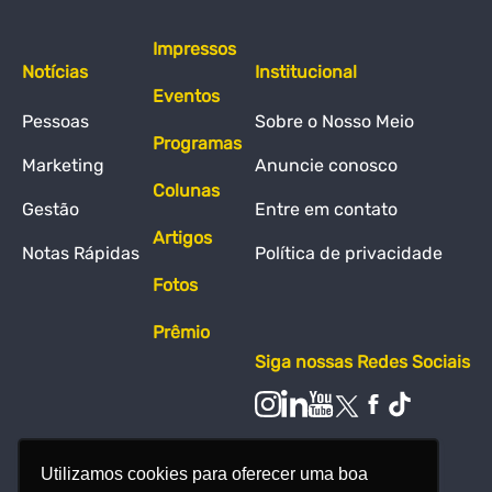
Impressos
Notícias
Institucional
Eventos
Pessoas
Sobre o Nosso Meio
Programas
Marketing
Anuncie conosco
Colunas
Gestão
Entre em contato
Artigos
Notas Rápidas
Política de privacidade
Fotos
Prêmio
Siga nossas Redes Sociais
Utilizamos cookies para oferecer uma boa