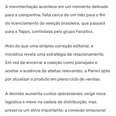
A movimentação acontece em um momento delicado
para a companhia: falta cerca de um mês para o fim
do licenciamento da seleção brasileira, que passará
para a Topps, controlada pelo grupo Fanatics.
Mais do que uma simples correção editorial, a
iniciativa revela uma estratégia de relacionamento.
Em vez de encerrar a coleção como planejado e
aceitar a ausência de atletas relevantes, a Panini opta
por atualizar o produto em pleno ciclo de vendas.
A decisão aumenta custos operacionais, exige nova
logística e mexe na cadeia de distribuição, mas
preserva um ativo importante: a conexão emocional