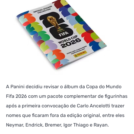
A Panini decidiu revisar o álbum da Copa do Mundo
Fifa 2026 com um pacote complementar de figurinhas
após a primeira convocação de Carlo Ancelotti trazer
nomes que ficaram fora da edição original, entre eles
Neymar, Endrick, Bremer, Igor Thiago e Rayan.