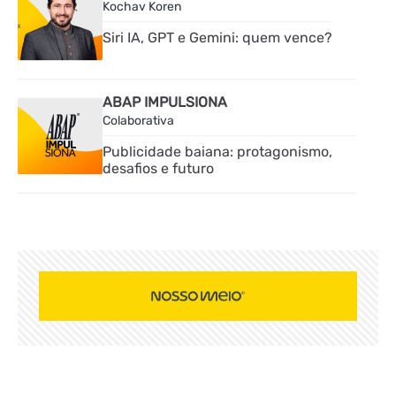
Kochav Koren
Siri IA, GPT e Gemini: quem vence?
ABAP IMPULSIONA
Colaborativa
Publicidade baiana: protagonismo,
desafios e futuro