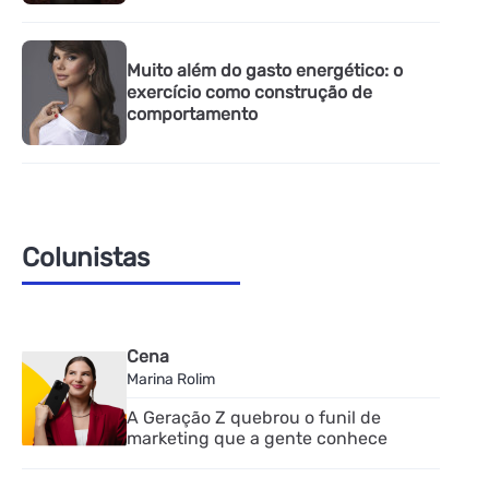
Muito além do gasto energético: o
exercício como construção de
comportamento
Colunistas
Cena
Marina Rolim
A Geração Z quebrou o funil de
marketing que a gente conhece