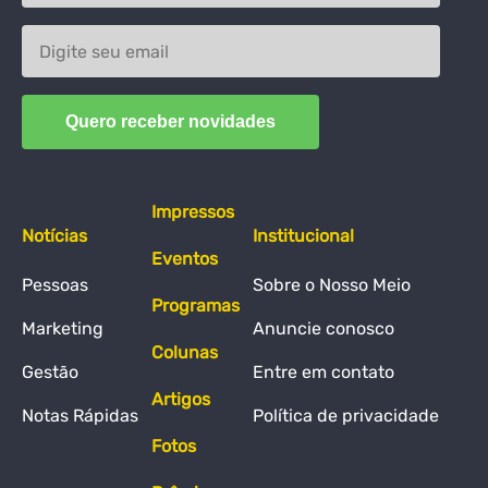
Impressos
Notícias
Institucional
Eventos
Pessoas
Sobre o Nosso Meio
Programas
Marketing
Anuncie conosco
Colunas
Gestão
Entre em contato
Artigos
Notas Rápidas
Política de privacidade
Fotos