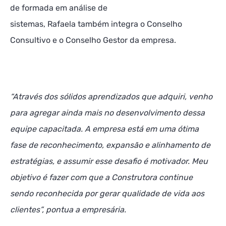
de formada em análise de
sistemas, Rafaela também integra o Conselho
Consultivo e o Conselho Gestor da empresa.
“Através dos sólidos aprendizados que adquiri, venho
para agregar ainda mais no desenvolvimento dessa
equipe capacitada. A empresa está em uma ótima
fase de reconhecimento, expansão e alinhamento de
estratégias, e assumir esse desafio é motivador. Meu
objetivo é fazer com que a Construtora continue
sendo reconhecida por gerar qualidade de vida aos
clientes”, pontua a empresária.