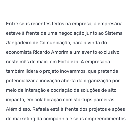
Entre seus recentes feitos na empresa, a empresária
esteve à frente de uma negociação junto ao Sistema
Jangadeiro de Comunicação, para a vinda do
economista Ricardo Amorim a um evento exclusivo,
neste mês de maio, em Fortaleza. A empresária
também lidera o projeto Inovammos, que pretende
potencializar a inovação aberta da organização por
meio de interação e cocriação de soluções de alto
impacto, em colaboração com startups parceiras.
Além disso, Rafaela está à frente dos projetos e ações
de marketing da companhia e seus empreendimentos.