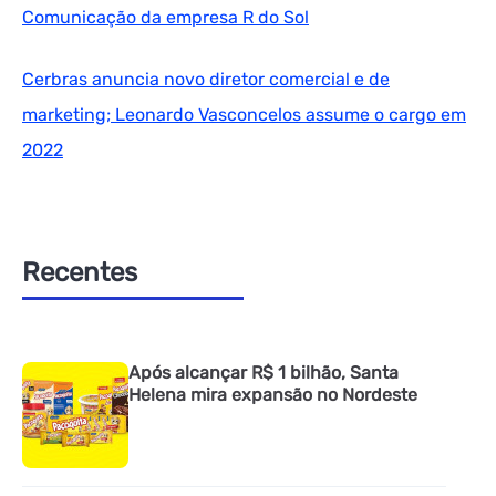
Comunicação da empresa R do Sol
Cerbras anuncia novo diretor comercial e de
marketing; Leonardo Vasconcelos assume o cargo em
2022
Recentes
Após alcançar R$ 1 bilhão, Santa
Helena mira expansão no Nordeste