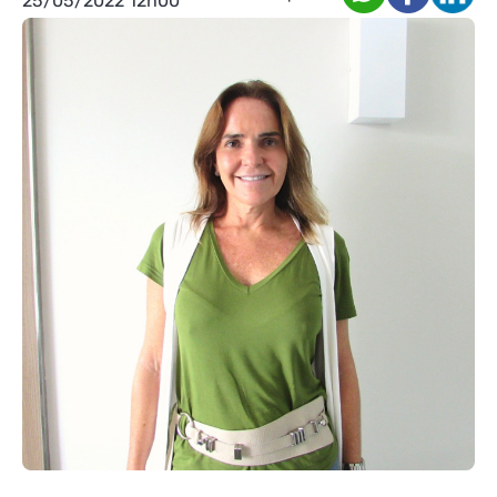
25/05/2022 12h00