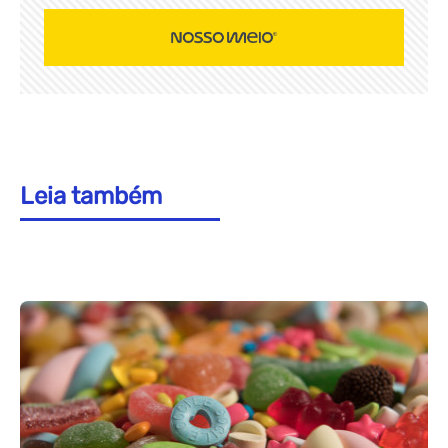
Leia também