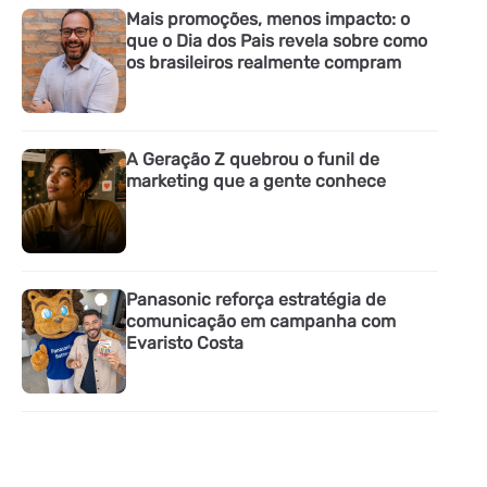
Mais promoções, menos impacto: o
que o Dia dos Pais revela sobre como
os brasileiros realmente compram
A Geração Z quebrou o funil de
marketing que a gente conhece
Panasonic reforça estratégia de
comunicação em campanha com
Evaristo Costa