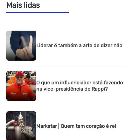
Mais lidas
Liderar é também a arte de dizer não
O que um influenciador está fazendo
na vice-presidência do Rappi?
Marketar | Quem tem coração é rei