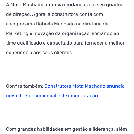
A Mota Machado anuncia mudanças em seu quadro
de direção. Agora, a construtora conta com
a empresária Rafaela Machado na diretoria de
Marketing e Inovação da organização, somando ao
time qualificado e capacitado para fornecer a melhor
experiência aos seus clientes.
Confira também:
Construtora Mota Machado anuncia
novo diretor comercial e de incorporação
Com grandes habilidades em gestão e liderança, além