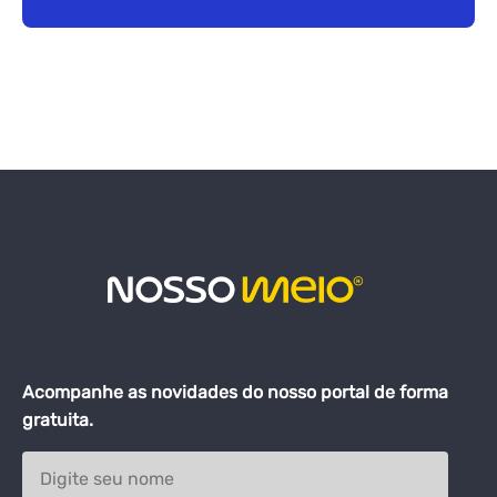
Acompanhe as novidades do nosso portal de forma
gratuita.