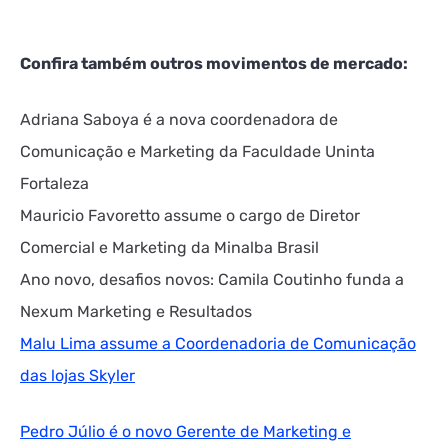
Confira também outros movimentos de mercado:
Adriana Saboya é a nova coordenadora de
Comunicação e Marketing da Faculdade Uninta
Fortaleza
Mauricio Favoretto assume o cargo de Diretor
Comercial e Marketing da Minalba Brasil
Ano novo, desafios novos: Camila Coutinho funda a
Nexum Marketing e Resultados
Malu Lima assume a Coordenadoria de Comunicação
das lojas Skyler
Pedro Júlio é o novo Gerente de Marketing e