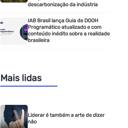
descarbonização da indústria
IAB Brasil lança Guia de DOOH
Programático atualizado e com
conteúdo inédito sobre a realidade
brasileira
Mais lidas
Liderar é também a arte de dizer
não