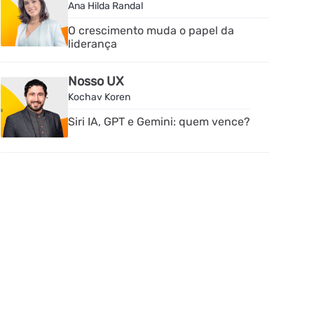
Ana Hilda Randal
O crescimento muda o papel da
liderança
Nosso UX
Kochav Koren
Siri IA, GPT e Gemini: quem vence?