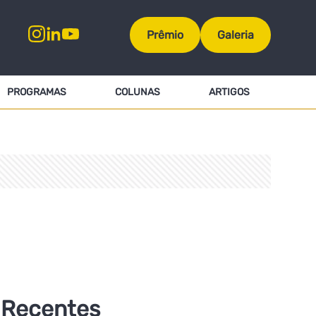
Prêmio
Galeria
PROGRAMAS
COLUNAS
ARTIGOS
Recentes