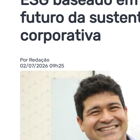
futuro da susten
corporativa
Por Redação
02/07/2026 09h25