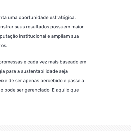
nta uma oportunidade estratégica.
nstrar seus resultados possuem maior
eputação institucional e ampliam sua
ros.
 promessas e cada vez mais baseado em
gia para a sustentabilidade seja
eixe de ser apenas percebido e passe a
o pode ser gerenciado. E aquilo que