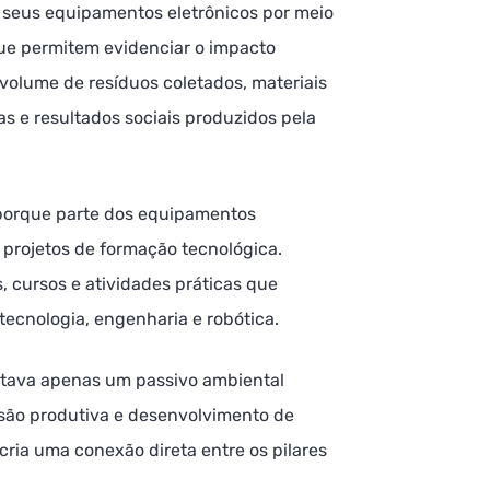
 seus equipamentos eletrônicos por meio
que permitem evidenciar o impacto
volume de resíduos coletados, materiais
as e resultados sociais produzidos pela
porque parte dos equipamentos
 projetos de formação tecnológica.
, cursos e atividades práticas que
tecnologia, engenharia e robótica.
ntava apenas um passivo ambiental
usão produtiva e desenvolvimento de
ria uma conexão direta entre os pilares