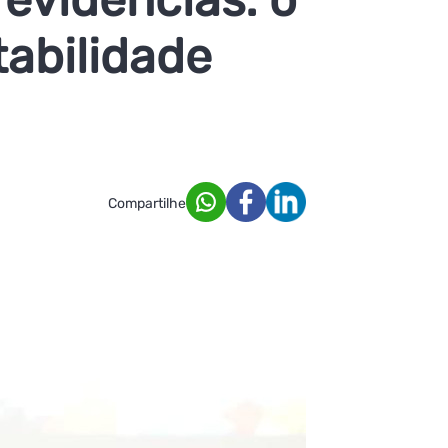
tabilidade
Compartilhe