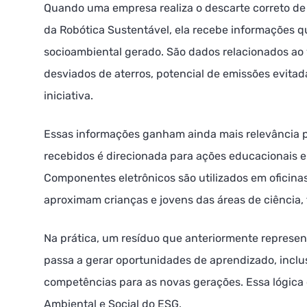
Quando uma empresa realiza o descarte correto de
da Robótica Sustentável, ela recebe informações 
socioambiental gerado. São dados relacionados ao 
desviados de aterros, potencial de emissões evitad
iniciativa.
Essas informações ganham ainda mais relevância 
recebidos é direcionada para ações educacionais e
Componentes eletrônicos são utilizados em oficinas
aproximam crianças e jovens das áreas de ciência, 
Na prática, um resíduo que anteriormente represe
passa a gerar oportunidades de aprendizado, incl
competências para as novas gerações. Essa lógica c
Ambiental e Social do ESG.