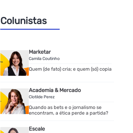
Colunistas
Marketar
Camila Coutinho
Quem (de fato) cria; e quem (só) copia
Academia & Mercado
Clotilde Perez
Quando as bets e o jornalismo se
encontram, a ética perde a partida?
Escale