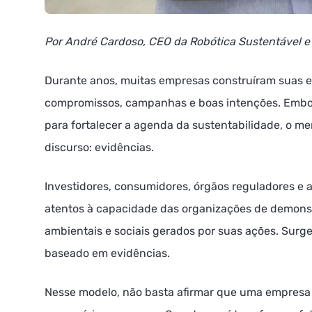
Por André Cardoso, CEO da Robótica Sustentável e
Durante anos, muitas empresas construíram suas 
compromissos, campanhas e boas intenções. Embora
para fortalecer a agenda da sustentabilidade, o m
discurso: evidências.
Investidores, consumidores, órgãos reguladores e 
atentos à capacidade das organizações de demonst
ambientais e sociais gerados por suas ações. Sur
baseado em evidências.
Nesse modelo, não basta afirmar que uma empresa c