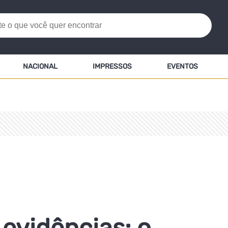
NACIONAL
IMPRESSOS
EVENTOS
evidências: o