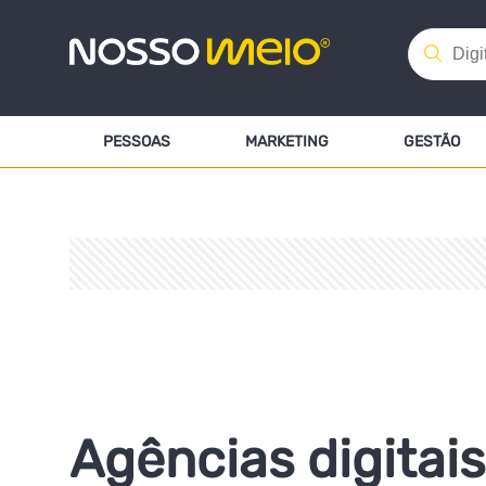
PESSOAS
MARKETING
GESTÃO
Agências digitais