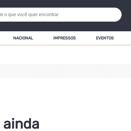
NACIONAL
IMPRESSOS
EVENTOS
 ainda