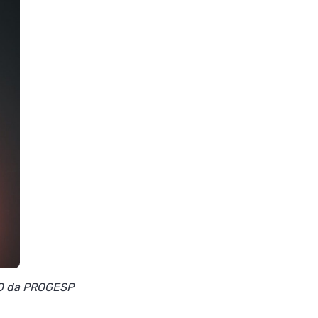
CEO da PROGESP