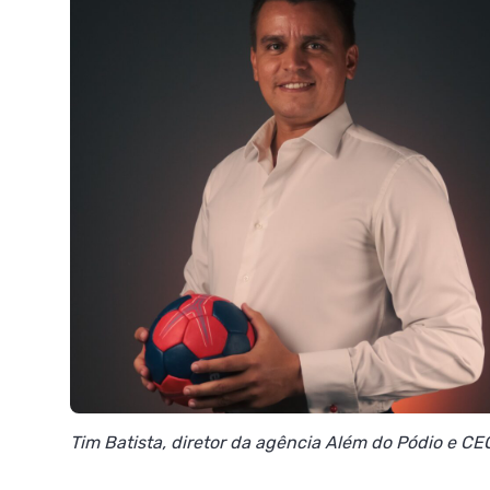
Tim Batista, diretor da agência Além do Pódio e 