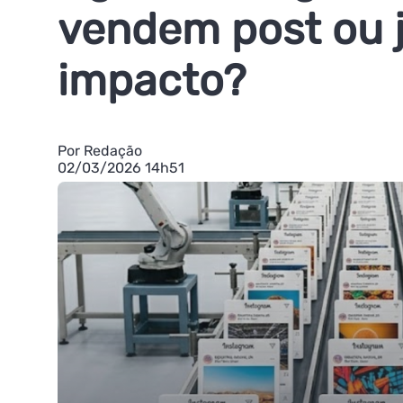
vendem post ou 
impacto?
Por Redação
02/03/2026 14h51