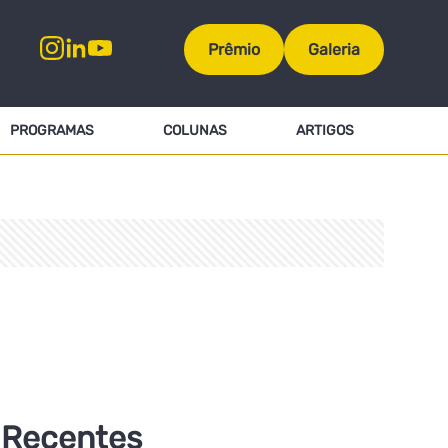
Prêmio
Galeria
PROGRAMAS
COLUNAS
ARTIGOS
Recentes