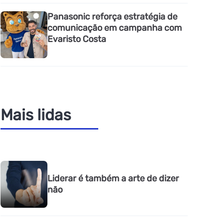
Panasonic reforça estratégia de
comunicação em campanha com
Evaristo Costa
Mais lidas
Liderar é também a arte de dizer
não